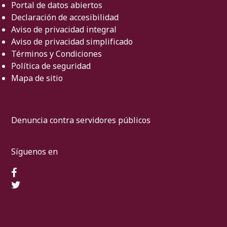
Portal de datos abiertos
Declaración de accesibilidad
Aviso de privacidad integral
Aviso de privacidad simplificado
Términos y Condiciones
Política de seguridad
Mapa de sitio
Denuncia contra servidores públicos
Síguenos en