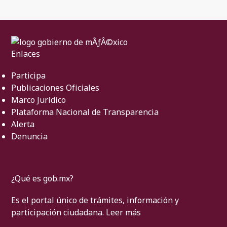
Enlaces
Participa
Publicaciones Oficiales
Marco Jurídico
Plataforma Nacional de Transparencia
Alerta
Denuncia
¿Qué es gob.mx?
Es el portal único de trámites, información y
participación ciudadana.
Leer más