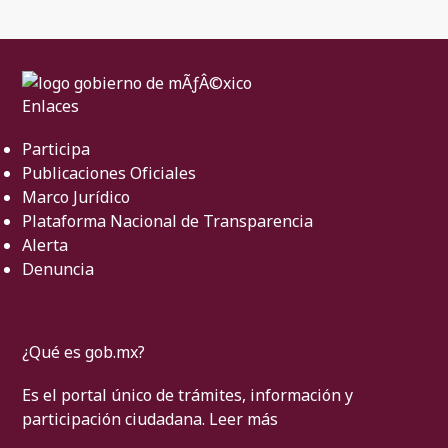
Enlaces
Participa
Publicaciones Oficiales
Marco Jurídico
Plataforma Nacional de Transparencia
Alerta
Denuncia
¿Qué es gob.mx?
Es el portal único de trámites, información y
participación ciudadana.
Leer más