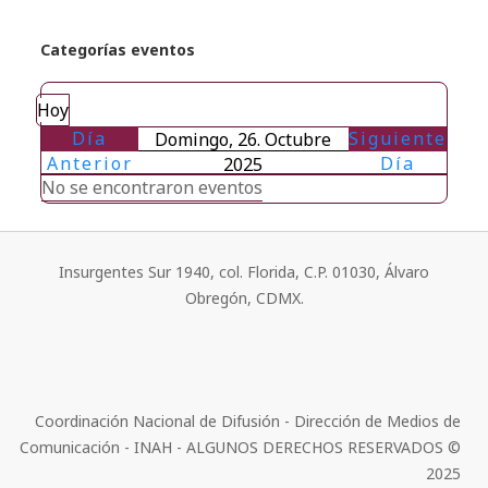
Categorías eventos
Hoy
Día
Siguiente
Domingo, 26. Octubre
Anterior
Día
2025
No se encontraron eventos
Insurgentes Sur 1940, col. Florida, C.P. 01030, Álvaro
Obregón, CDMX.
Coordinación Nacional de Difusión - Dirección de Medios de
Comunicación - INAH - ALGUNOS DERECHOS RESERVADOS ©
2025