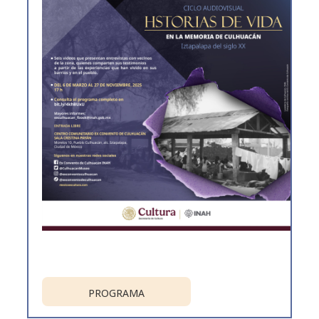
PROGRAMA