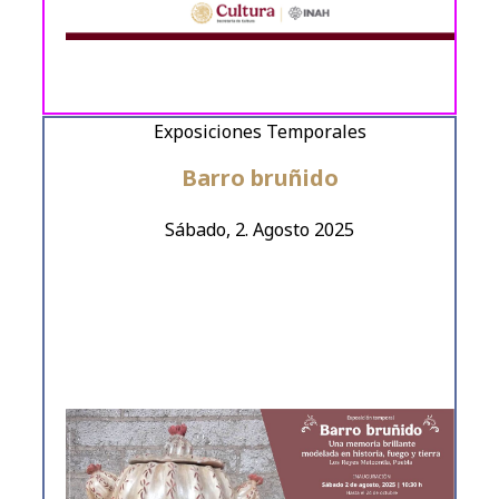
Exposiciones Temporales
Barro bruñido
Sábado, 2. Agosto 2025