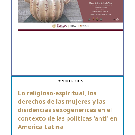
Seminarios
Lo religioso-espiritual, los
derechos de las mujeres y las
disidencias sexogenéricas en el
contexto de las políticas 'anti' en
America Latina