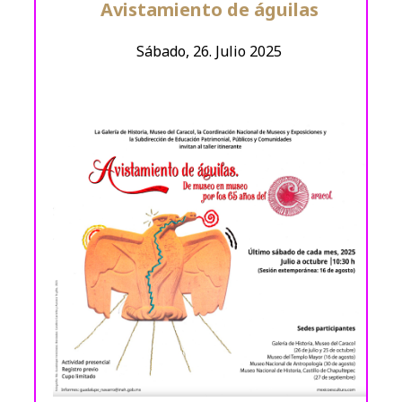
Avistamiento de águilas
Sábado, 26. Julio 2025