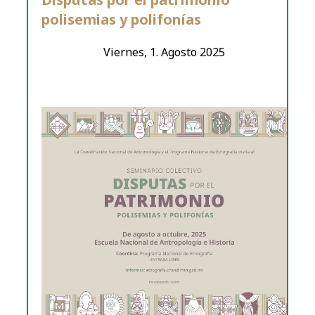
polisemias y polifonías
Viernes, 1. Agosto 2025