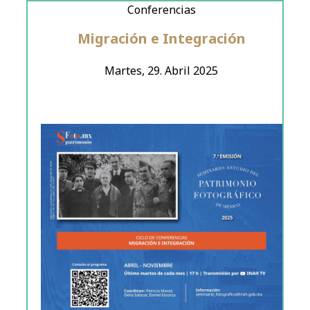
Conferencias
Migración e Integración
Martes, 29. Abril 2025