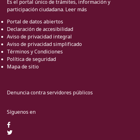
Es el portal único de trámites, información y
participación ciudadana.
Leer más
Portal de datos abiertos
Declaración de accesibilidad
Aviso de privacidad integral
Aviso de privacidad simplificado
Términos y Condiciones
Política de seguridad
Mapa de sitio
Denuncia contra servidores públicos
Síguenos en