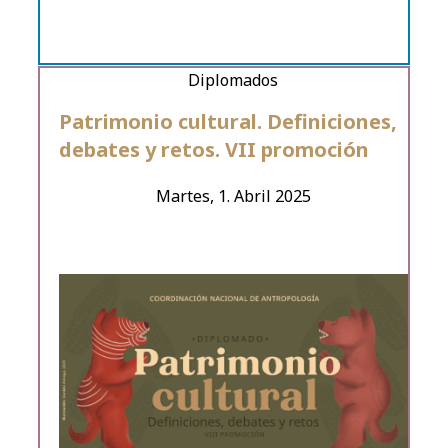
Diplomados
Patrimonio cultural. Definiciones,
debates y retos. VII promoción
Martes, 1. Abril 2025