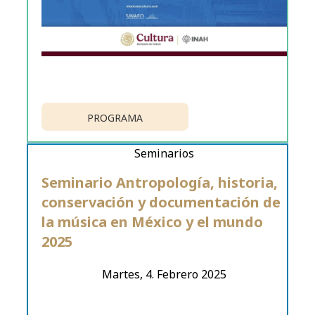
PROGRAMA
Seminarios
Seminario Antropología, historia,
conservación y documentación de
la música en México y el mundo
2025
Martes, 4. Febrero 2025