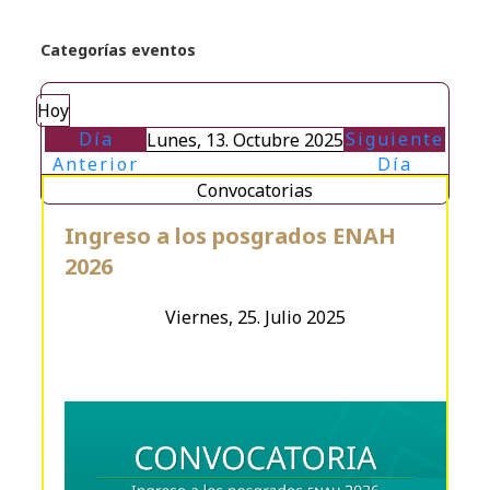
Categorías eventos
Hoy
Día
Siguiente
Lunes, 13. Octubre 2025
Anterior
Día
Convocatorias
Ingreso a los posgrados ENAH
2026
Viernes, 25. Julio 2025