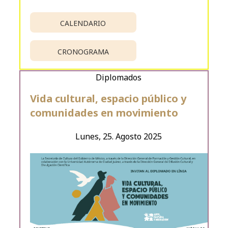
CALENDARIO
CRONOGRAMA
Diplomados
Vida cultural, espacio público y
comunidades en movimiento
Lunes, 25. Agosto 2025