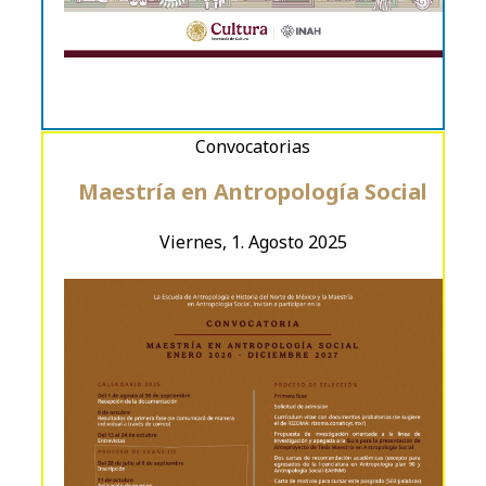
Convocatorias
Maestría en Antropología Social
Viernes, 1. Agosto 2025