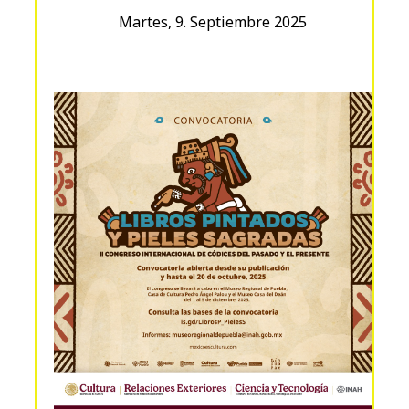
Martes, 9. Septiembre 2025