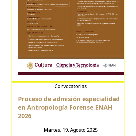
Convocatorias
Proceso de admisión especialidad
en Antropología Forense ENAH
2026
Martes, 19. Agosto 2025