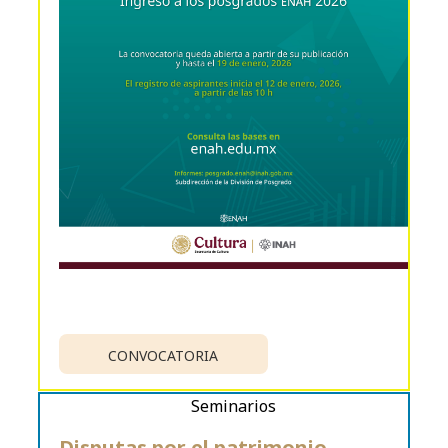
CONVOCATORIA
Seminarios
Disputas por el patrimonio