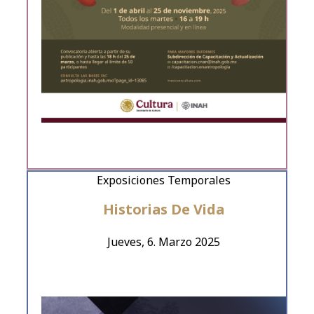
Exposiciones Temporales
Historias De Vida
Jueves, 6. Marzo 2025