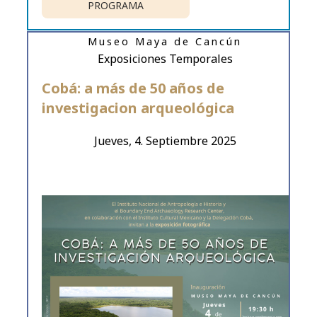
PROGRAMA
Museo Maya de Cancún
Exposiciones Temporales
Cobá: a más de 50 años de
investigacion arqueológica
Jueves, 4. Septiembre 2025