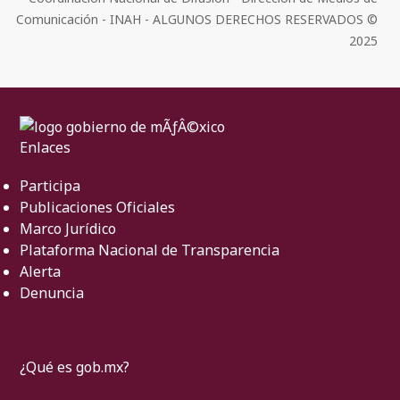
Comunicación - INAH - ALGUNOS DERECHOS RESERVADOS ©
2025
Enlaces
Participa
Publicaciones Oficiales
Marco Jurídico
Plataforma Nacional de Transparencia
Alerta
Denuncia
¿Qué es gob.mx?