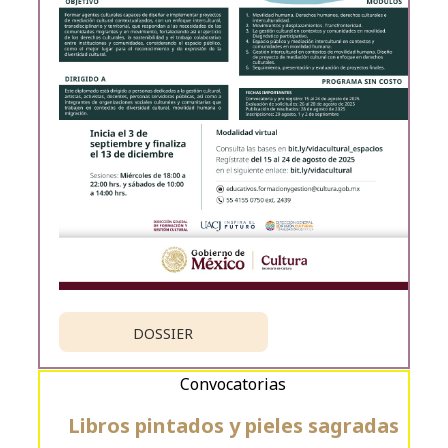
DOSSIER
Convocatorias
Libros pintados y pieles sagradas