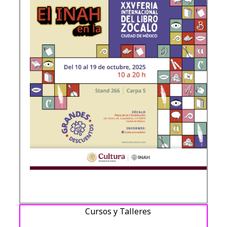
Cursos y Talleres