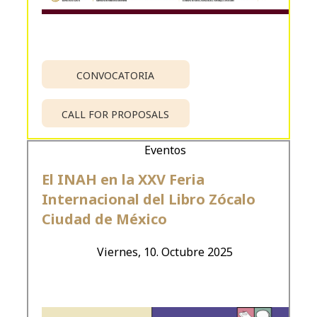
CONVOCATORIA
CALL FOR PROPOSALS
Eventos
El INAH en la XXV Feria
Internacional del Libro Zócalo
Ciudad de México
Viernes, 10. Octubre 2025