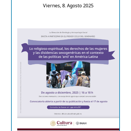
Viernes, 8. Agosto 2025