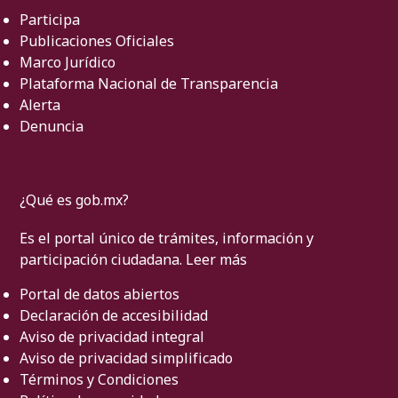
Participa
Publicaciones Oficiales
Marco Jurídico
Plataforma Nacional de Transparencia
Alerta
Denuncia
¿Qué es gob.mx?
Es el portal único de trámites, información y
participación ciudadana.
Leer más
Portal de datos abiertos
Declaración de accesibilidad
Aviso de privacidad integral
Aviso de privacidad simplificado
Términos y Condiciones