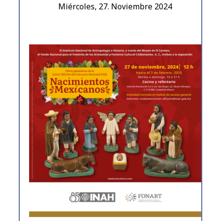
Miércoles, 27. Noviembre 2024