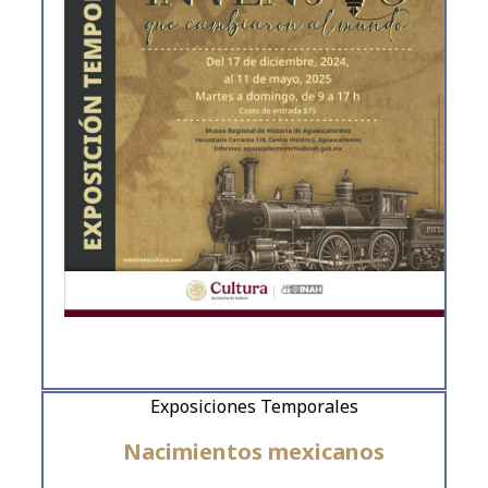
Exposiciones Temporales
Nacimientos mexicanos