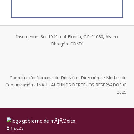
Insurgentes Sur 1940, col. Florida, C.P. 01030, Álvaro
Obregón, CDMX.
Coordinación Nacional de Difusión - Dirección de Medios de
Comunicación - INAH - ALGUNOS DERECHOS RESERVADOS ©
2025
Enlaces