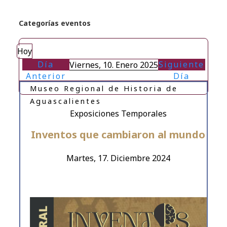
Categorías eventos
Hoy
Día
Siguiente
Viernes, 10. Enero 2025
Anterior
Día
Museo Regional de Historia de
Aguascalientes
Exposiciones Temporales
Inventos que cambiaron al mundo
Martes, 17. Diciembre 2024