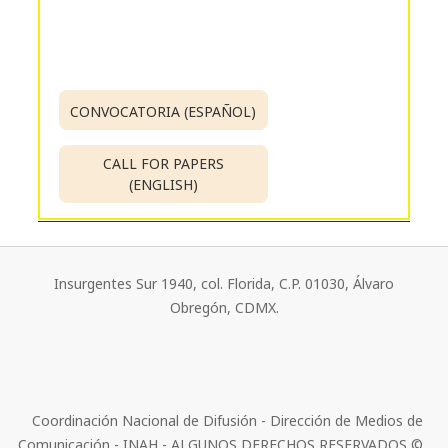
CONVOCATORIA (ESPAÑOL)
CALL FOR PAPERS
(ENGLISH)
Insurgentes Sur 1940, col. Florida, C.P. 01030, Álvaro
Obregón, CDMX.
Coordinación Nacional de Difusión - Dirección de Medios de
Comunicación - INAH - ALGUNOS DERECHOS RESERVADOS ©