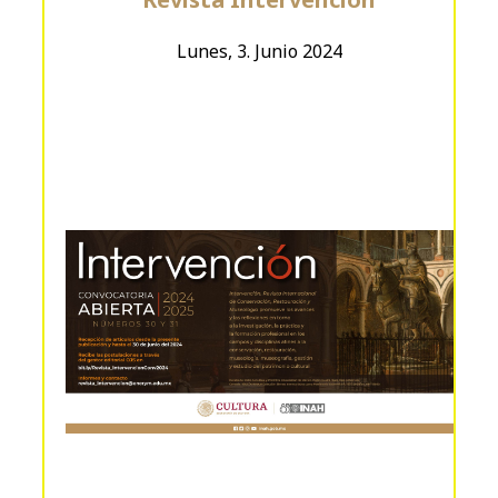
Lunes, 3. Junio 2024