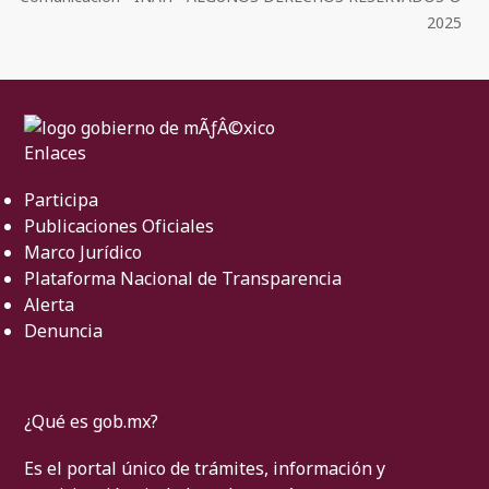
2025
Enlaces
Participa
Publicaciones Oficiales
Marco Jurídico
Plataforma Nacional de Transparencia
Alerta
Denuncia
¿Qué es gob.mx?
Es el portal único de trámites, información y