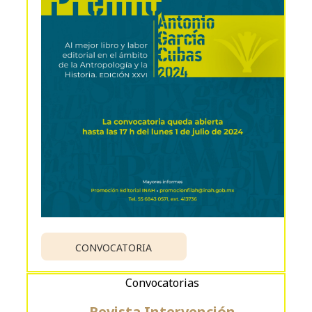
CONVOCATORIA
Convocatorias
Revista Intervención