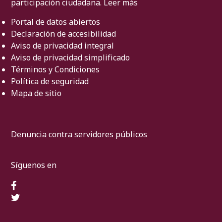
participación ciudadana.
Leer más
Portal de datos abiertos
Declaración de accesibilidad
Aviso de privacidad integral
Aviso de privacidad simplificado
Términos y Condiciones
Política de seguridad
Mapa de sitio
Denuncia contra servidores públicos
Síguenos en