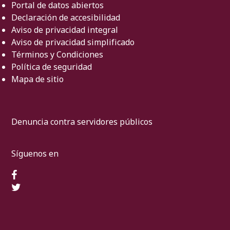
Portal de datos abiertos
Declaración de accesibilidad
Aviso de privacidad integral
Aviso de privacidad simplificado
Términos y Condiciones
Política de seguridad
Mapa de sitio
Denuncia contra servidores públicos
Síguenos en