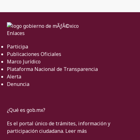
Enlaces
Participa
Publicaciones Oficiales
Marco Jurídico
Plataforma Nacional de Transparencia
Alerta
Denuncia
¿Qué es gob.mx?
Es el portal único de trámites, información y
participación ciudadana.
Leer más