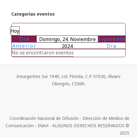
Categorías eventos
Hoy
Día
Siguiente
Domingo, 24. Noviembre
Anterior
Día
2024
No se encontraron eventos
Insurgentes Sur 1940, col. Florida, C.P. 01030, Álvaro
Obregón, CDMX.
Coordinación Nacional de Difusión - Dirección de Medios de
Comunicación - INAH - ALGUNOS DERECHOS RESERVADOS ©
2025