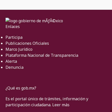
Enlaces
Participa
Publicaciones Oficiales
Marco Jurídico
Plataforma Nacional de Transparencia
Alerta
Denuncia
¿Qué es gob.mx?
Es el portal único de trámites, información y
participación ciudadana.
Leer más