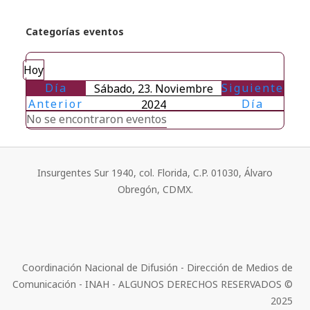
Categorías eventos
Hoy
Día
Siguiente
Sábado, 23. Noviembre
Anterior
Día
2024
No se encontraron eventos
Insurgentes Sur 1940, col. Florida, C.P. 01030, Álvaro
Obregón, CDMX.
Coordinación Nacional de Difusión - Dirección de Medios de
Comunicación - INAH - ALGUNOS DERECHOS RESERVADOS ©
2025