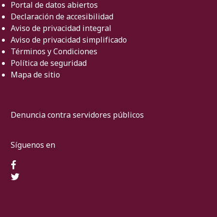
Portal de datos abiertos
Declaración de accesibilidad
Aviso de privacidad integral
Aviso de privacidad simplificado
Términos y Condiciones
Política de seguridad
Mapa de sitio
Denuncia contra servidores públicos
Síguenos en