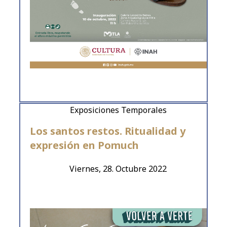
Exposiciones Temporales
Los santos restos. Ritualidad y
expresión en Pomuch
Viernes, 28. Octubre 2022