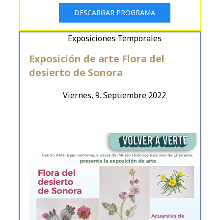
DESCARGAR PROGRAMA
Exposiciones Temporales
Exposición de arte Flora del
desierto de Sonora
Viernes, 9. Septiembre 2022