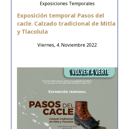
Exposiciones Temporales
Exposición temporal Pasos del
cacle. Calzado tradicional de Mitla
y Tlacolula
Viernes, 4. Noviembre 2022