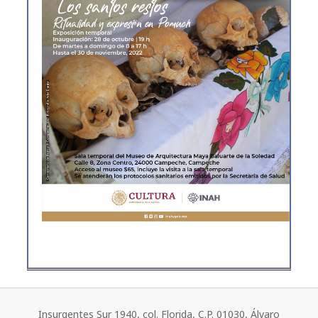
Insurgentes Sur 1940, col. Florida, C.P. 01030, Álvaro