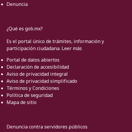
Denuncia
¿Qué es gob.mx?
Es el portal único de trámites, información y
participación ciudadana.
Leer más
Portal de datos abiertos
Declaración de accesibilidad
Aviso de privacidad integral
Aviso de privacidad simplificado
Términos y Condiciones
Política de seguridad
Mapa de sitio
Denuncia contra servidores públicos