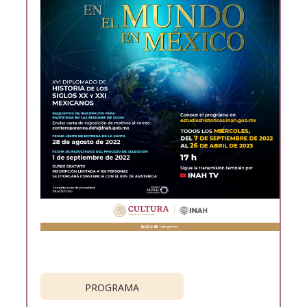
PROGRAMA