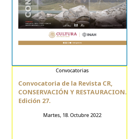
Convocatorias
Convocatoria de la Revista CR,
CONSERVACIÓN Y RESTAURACION.
Edición 27.
Martes, 18. Octubre 2022