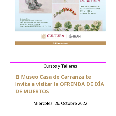
Cursos y Talleres
El Museo Casa de Carranza te
invita a visitar la OFRENDA DE DÍA
DE MUERTOS
Miércoles, 26. Octubre 2022