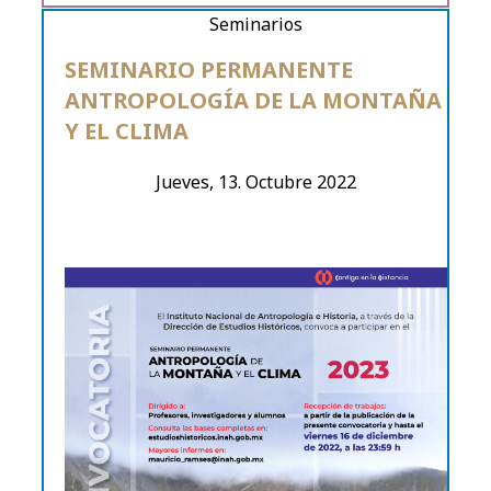
Seminarios
SEMINARIO PERMANENTE
ANTROPOLOGÍA DE LA MONTAÑA
Y EL CLIMA
Jueves, 13. Octubre 2022