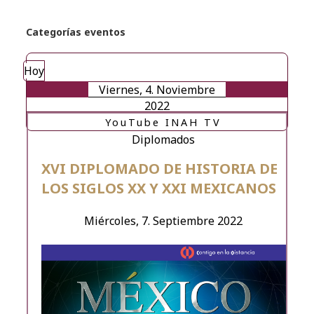
Categorías eventos
Hoy
Viernes, 4. Noviembre
2022
YouTube INAH TV
Diplomados
XVI DIPLOMADO DE HISTORIA DE
LOS SIGLOS XX Y XXI MEXICANOS
Miércoles, 7. Septiembre 2022