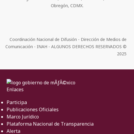
Obregón, CDMX.
Coordinación Nacional de Difusión - Dirección de Medios de
Comunicación - INAH - ALGUNOS DERECHOS RESERVADOS ©
2025
Enlaces
Participa
Publicaciones Oficiales
Marco Jurídico
Plataforma Nacional de Transparencia
Alerta