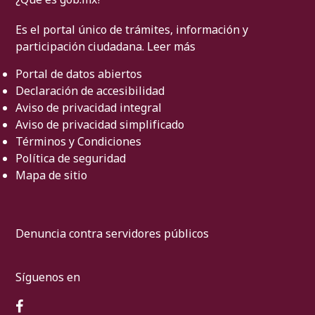
Es el portal único de trámites, información y
participación ciudadana.
Leer más
Portal de datos abiertos
Declaración de accesibilidad
Aviso de privacidad integral
Aviso de privacidad simplificado
Términos y Condiciones
Política de seguridad
Mapa de sitio
Denuncia contra servidores públicos
Síguenos en