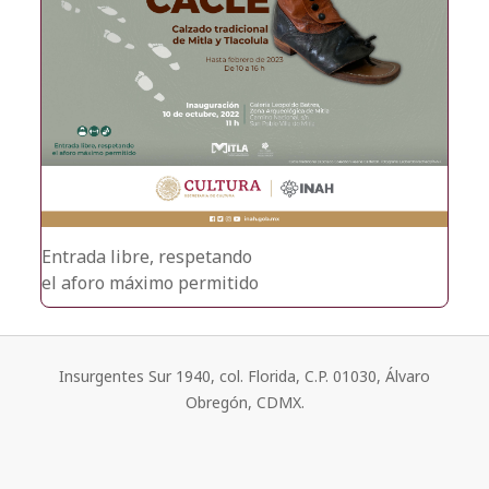
Entrada libre, respetando
el aforo máximo permitido
Insurgentes Sur 1940, col. Florida, C.P. 01030, Álvaro
Obregón, CDMX.