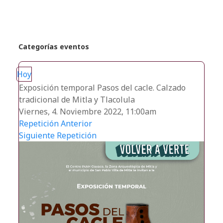
Categorías eventos
Hoy
Exposición temporal Pasos del cacle. Calzado
tradicional de Mitla y Tlacolula
Viernes, 4. Noviembre 2022, 11:00am
Repetición Anterior
Siguiente Repetición