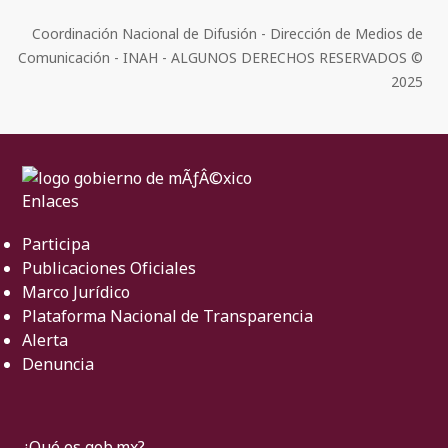
Coordinación Nacional de Difusión - Dirección de Medios de
Comunicación - INAH - ALGUNOS DERECHOS RESERVADOS ©
2025
Enlaces
Participa
Publicaciones Oficiales
Marco Jurídico
Plataforma Nacional de Transparencia
Alerta
Denuncia
¿Qué es gob.mx?