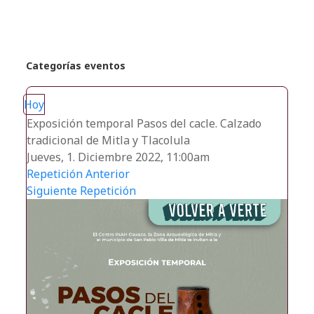
Categorías eventos
Hoy
Exposición temporal Pasos del cacle. Calzado
tradicional de Mitla y Tlacolula
Jueves, 1. Diciembre 2022, 11:00am
Repetición Anterior
Siguiente Repetición