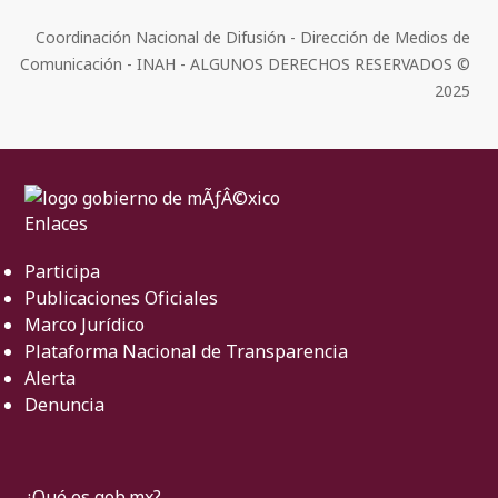
Coordinación Nacional de Difusión - Dirección de Medios de
Comunicación - INAH - ALGUNOS DERECHOS RESERVADOS ©
2025
Enlaces
Participa
Publicaciones Oficiales
Marco Jurídico
Plataforma Nacional de Transparencia
Alerta
Denuncia
¿Qué es gob.mx?