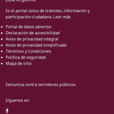
Es el portal único de trámites, información y
participación ciudadana.
Leer más
Portal de datos abiertos
Declaración de accesibilidad
Aviso de privacidad integral
Aviso de privacidad simplificado
Términos y Condiciones
Política de seguridad
Mapa de sitio
Denuncia contra servidores públicos
Síguenos en