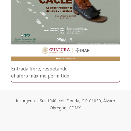
Entrada libre, respetando
el aforo máximo permitido
Insurgentes Sur 1940, col. Florida, C.P. 01030, Álvaro
Obregón, CDMX.