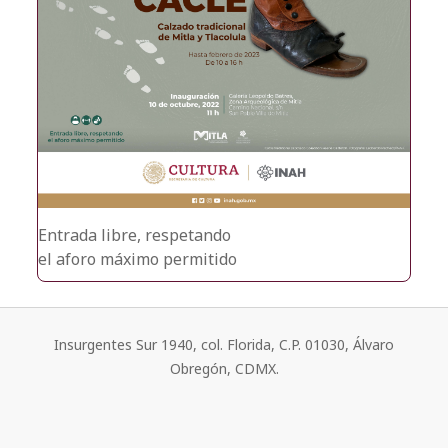
Entrada libre, respetando
el aforo máximo permitido
Insurgentes Sur 1940, col. Florida, C.P. 01030, Álvaro
Obregón, CDMX.