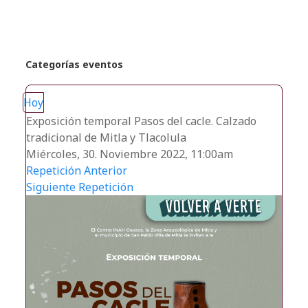
Categorías eventos
Hoy
Exposición temporal Pasos del cacle. Calzado
tradicional de Mitla y Tlacolula
Miércoles, 30. Noviembre 2022, 11:00am
Repetición Anterior
Siguiente Repetición