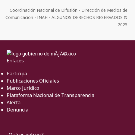
Coordinación Nacional de Difusión - Dirección de Medios de
Comunicación - INAH - ALGUNOS DERECHOS RESERVADOS ©
2025
Enlaces
Participa
Publicaciones Oficiales
Marco Jurídico
Plataforma Nacional de Transparencia
Alerta
Denuncia
¿Qué es gob.mx?