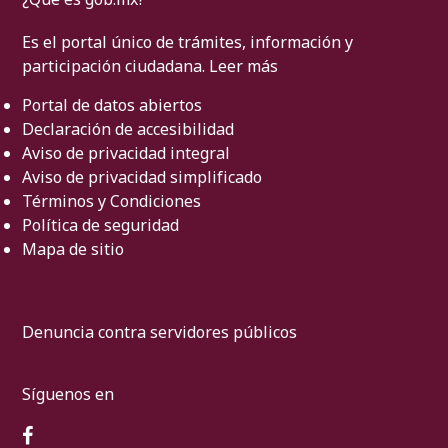
Es el portal único de trámites, información y
participación ciudadana.
Leer más
Portal de datos abiertos
Declaración de accesibilidad
Aviso de privacidad integral
Aviso de privacidad simplificado
Términos y Condiciones
Política de seguridad
Mapa de sitio
Denuncia contra servidores públicos
Síguenos en