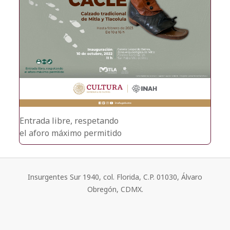
Entrada libre, respetando
el aforo máximo permitido
Insurgentes Sur 1940, col. Florida, C.P. 01030, Álvaro
Obregón, CDMX.