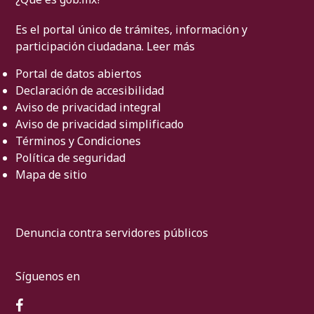
Es el portal único de trámites, información y
participación ciudadana.
Leer más
Portal de datos abiertos
Declaración de accesibilidad
Aviso de privacidad integral
Aviso de privacidad simplificado
Términos y Condiciones
Política de seguridad
Mapa de sitio
Denuncia contra servidores públicos
Síguenos en