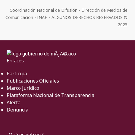
Coordinación Nacional de Difusión - Dirección de Medios de
Comunicación - INAH - ALGUNOS DERECHOS RESERVADOS ©
2025
Enlaces
Participa
Publicaciones Oficiales
Marco Jurídico
Plataforma Nacional de Transparencia
Alerta
Denuncia
¿Qué es gob.mx?