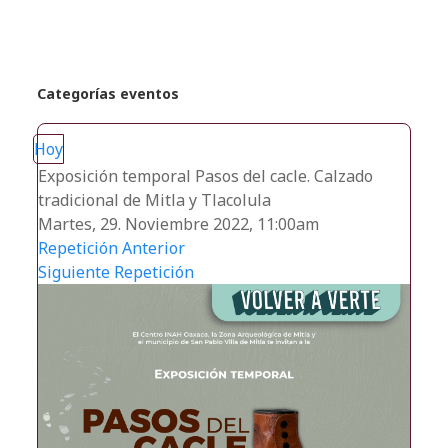
Categorías eventos
Hoy
Exposición temporal Pasos del cacle. Calzado
tradicional de Mitla y Tlacolula
Martes, 29. Noviembre 2022, 11:00am
Repetición Anterior
Siguiente Repetición