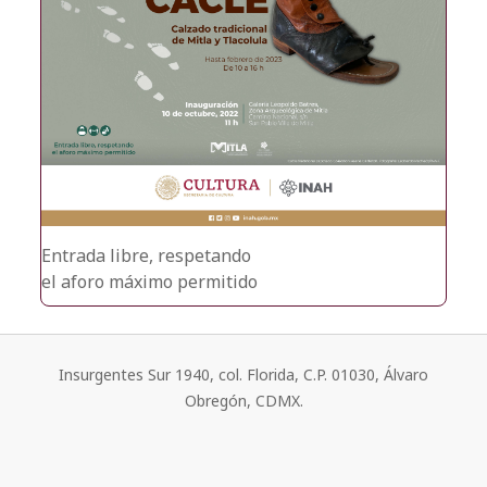
Entrada libre, respetando
el aforo máximo permitido
Insurgentes Sur 1940, col. Florida, C.P. 01030, Álvaro
Obregón, CDMX.