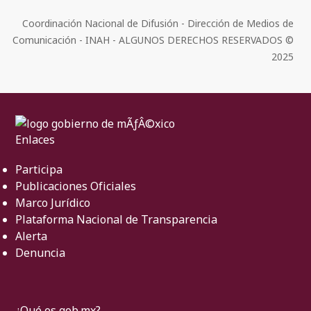
Coordinación Nacional de Difusión - Dirección de Medios de
Comunicación - INAH - ALGUNOS DERECHOS RESERVADOS ©
2025
Enlaces
Participa
Publicaciones Oficiales
Marco Jurídico
Plataforma Nacional de Transparencia
Alerta
Denuncia
¿Qué es gob.mx?