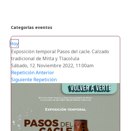
Categorías eventos
Hoy
Exposición temporal Pasos del cacle. Calzado
tradicional de Mitla y Tlacolula
Sábado, 12. Noviembre 2022, 11:00am
Repetición Anterior
Siguiente Repetición