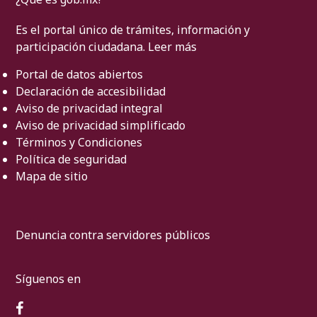
Es el portal único de trámites, información y
participación ciudadana.
Leer más
Portal de datos abiertos
Declaración de accesibilidad
Aviso de privacidad integral
Aviso de privacidad simplificado
Términos y Condiciones
Política de seguridad
Mapa de sitio
Denuncia contra servidores públicos
Síguenos en