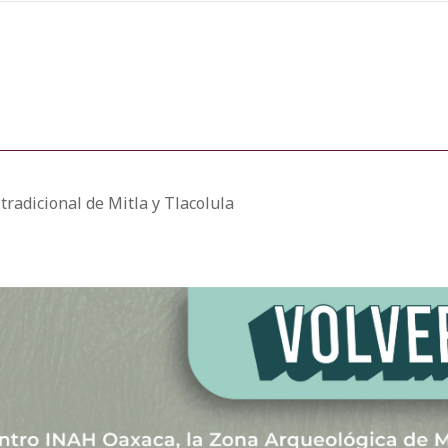
tradicional de Mitla y Tlacolula