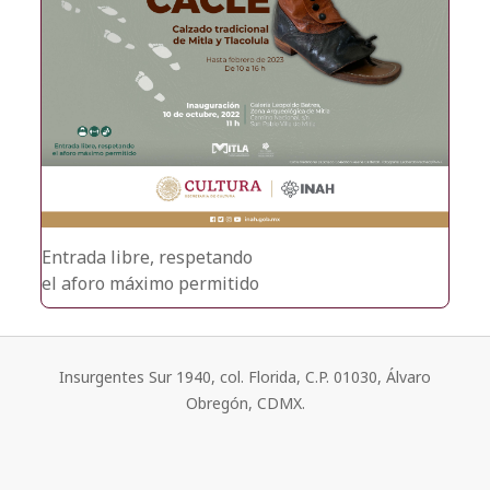
Entrada libre, respetando
el aforo máximo permitido
Insurgentes Sur 1940, col. Florida, C.P. 01030, Álvaro
Obregón, CDMX.