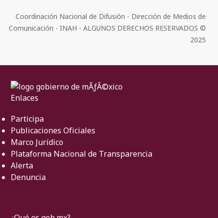
Coordinación Nacional de Difusión - Dirección de Medios de
Comunicación - INAH - ALGUNOS DERECHOS RESERVADOS ©
2025
Enlaces
Participa
Publicaciones Oficiales
Marco Jurídico
Plataforma Nacional de Transparencia
Alerta
Denuncia
¿Qué es gob.mx?