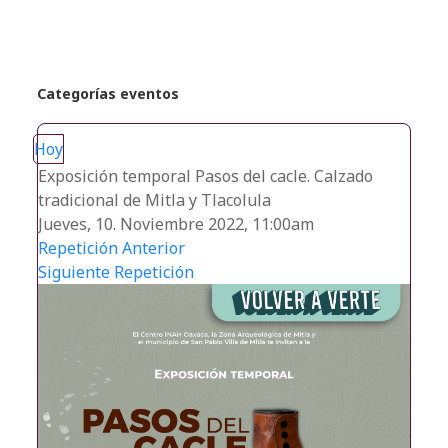
Categorías eventos
Hoy
Exposición temporal Pasos del cacle. Calzado
tradicional de Mitla y Tlacolula
Jueves, 10. Noviembre 2022, 11:00am
Repetición Anterior
Siguiente Repetición