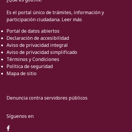
Es el portal único de trámites, información y
participación ciudadana.
Leer más
Portal de datos abiertos
Declaración de accesibilidad
Aviso de privacidad integral
Aviso de privacidad simplificado
Términos y Condiciones
Política de seguridad
Mapa de sitio
Denuncia contra servidores públicos
Síguenos en