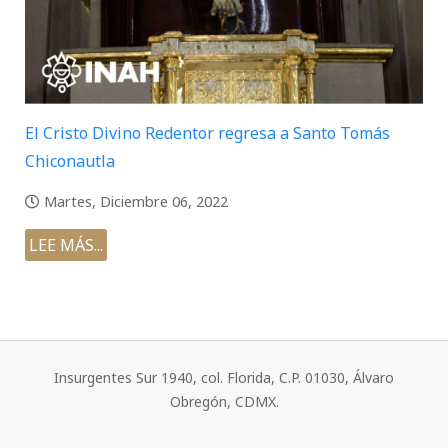
El Cristo Divino Redentor regresa a Santo Tomás
Chiconautla
Martes, Diciembre 06, 2022
LEE MÁS...
Insurgentes Sur 1940, col. Florida, C.P. 01030, Álvaro
Obregón, CDMX.