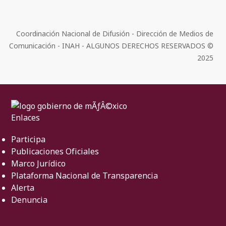
Coordinación Nacional de Difusión - Dirección de Medios de
Comunicación - INAH - ALGUNOS DERECHOS RESERVADOS ©
2025
Enlaces
Participa
Publicaciones Oficiales
Marco Jurídico
Plataforma Nacional de Transparencia
Alerta
Denuncia