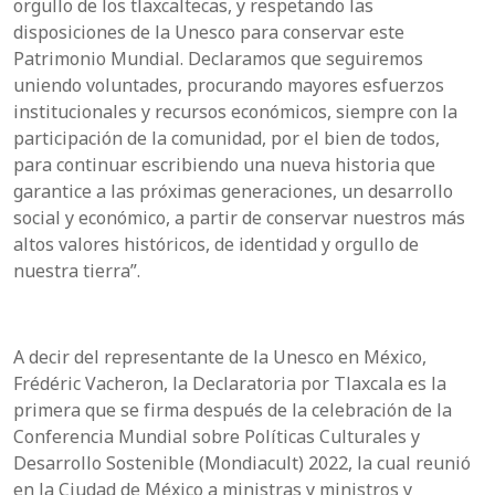
orgullo de los tlaxcaltecas, y respetando las
disposiciones de la Unesco para conservar este
Patrimonio Mundial. Declaramos que seguiremos
uniendo voluntades, procurando mayores esfuerzos
institucionales y recursos económicos, siempre con la
participación de la comunidad, por el bien de todos,
para continuar escribiendo una nueva historia que
garantice a las próximas generaciones, un desarrollo
social y económico, a partir de conservar nuestros más
altos valores históricos, de identidad y orgullo de
nuestra tierra”.
A decir del representante de la Unesco en México,
Frédéric Vacheron, la Declaratoria por Tlaxcala es la
primera que se firma después de la celebración de la
Conferencia Mundial sobre Políticas Culturales y
Desarrollo Sostenible (Mondiacult) 2022, la cual reunió
en la Ciudad de México a ministras y ministros y