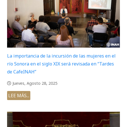
La importancia de la incursión de las mujeres en el
río Sonora en el siglo XIX será revisada en “Tardes
de CafeINAH”
Jueves, Agosto 28, 2025
LEE MÁS...