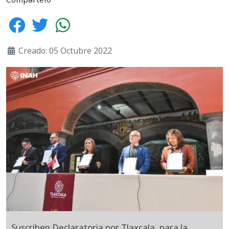
Creado: 05 Octubre 2022
Suscriben Declaratoria por Tlaxcala, para la