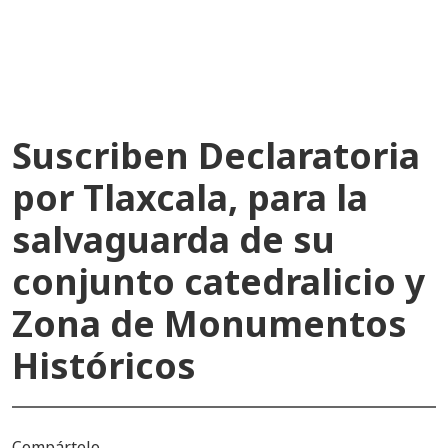
recientes
Suscriben Declaratoria
por Tlaxcala, para la
salvaguarda de su
conjunto catedralicio y
Zona de Monumentos
Históricos
Compártelo