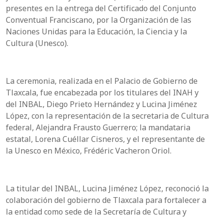
presentes en la entrega del Certificado del Conjunto
Conventual Franciscano, por la Organización de las
Naciones Unidas para la Educación, la Ciencia y la
Cultura (Unesco).
La ceremonia, realizada en el Palacio de Gobierno de
Tlaxcala, fue encabezada por los titulares del INAH y
del INBAL, Diego Prieto Hernández y Lucina Jiménez
López, con la representación de la secretaria de Cultura
federal, Alejandra Frausto Guerrero; la mandataria
estatal, Lorena Cuéllar Cisneros, y el representante de
la Unesco en México, Frédéric Vacheron Oriol.
La titular del INBAL, Lucina Jiménez López, reconoció la
colaboración del gobierno de Tlaxcala para fortalecer a
la entidad como sede de la Secretaría de Cultura y