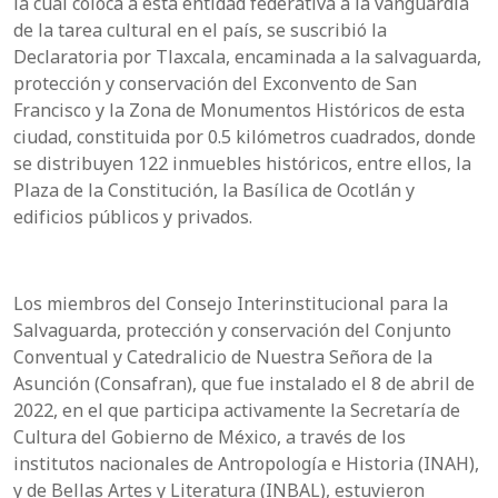
la cual coloca a esta entidad federativa a la vanguardia
de la tarea cultural en el país, se suscribió la
Declaratoria por Tlaxcala, encaminada a la salvaguarda,
protección y conservación del Exconvento de San
Francisco y la Zona de Monumentos Históricos de esta
ciudad, constituida por 0.5 kilómetros cuadrados, donde
se distribuyen 122 inmuebles históricos, entre ellos, la
Plaza de la Constitución, la Basílica de Ocotlán y
edificios públicos y privados.
Los miembros del Consejo Interinstitucional para la
Salvaguarda, protección y conservación del Conjunto
Conventual y Catedralicio de Nuestra Señora de la
Asunción (Consafran), que fue instalado el 8 de abril de
2022, en el que participa activamente la Secretaría de
Cultura del Gobierno de México, a través de los
institutos nacionales de Antropología e Historia (INAH),
y de Bellas Artes y Literatura (INBAL), estuvieron