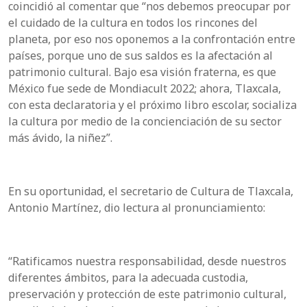
coincidió al comentar que “nos debemos preocupar por
el cuidado de la cultura en todos los rincones del
planeta, por eso nos oponemos a la confrontación entre
países, porque uno de sus saldos es la afectación al
patrimonio cultural. Bajo esa visión fraterna, es que
México fue sede de Mondiacult 2022; ahora, Tlaxcala,
con esta declaratoria y el próximo libro escolar, socializa
la cultura por medio de la concienciación de su sector
más ávido, la niñez”.
En su oportunidad, el secretario de Cultura de Tlaxcala,
Antonio Martínez, dio lectura al pronunciamiento:
“Ratificamos nuestra responsabilidad, desde nuestros
diferentes ámbitos, para la adecuada custodia,
preservación y protección de este patrimonio cultural,