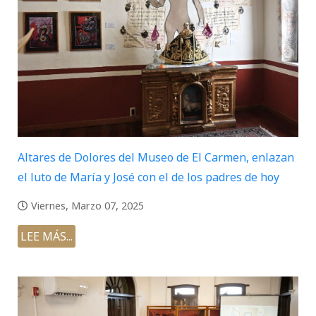
Altares de Dolores del Museo de El Carmen, enlazan
el luto de María y José con el de los padres de hoy
Viernes, Marzo 07, 2025
LEE MÁS...