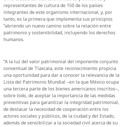
representantes de cultura de 150 de los países
integrantes de este organismo internacional, y, por
tanto, es la primera que implementa sus principios
“abriendo un nuevo camino sobre la relación entre
patrimonio y sostenibilidad, incluyendo los derechos
humanos.
“A la luz del valor patrimonial del imponente conjunto
conventual de Tlaxcala, este reconocimiento propicia
una oportunidad para dar a conocer la relevancia de la
Lista del Patrimonio Mundial –en la que México ocupa
una tercera parte de los bienes americanos inscritos–,
sobre todo, de aceptar la importancia de las medidas
preventivas para garantizar la integridad patrimonial,
de destacar la necesidad de cooperación entre los
actores sociales y públicos, de la ciudad y del Estado,
además de sensibilizar a la sociedad civil acerca de su