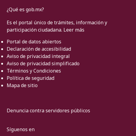
¿Qué es gob.mx?
Es el portal único de trámites, información y
participación ciudadana.
Leer más
Portal de datos abiertos
Declaración de accesibilidad
Aviso de privacidad integral
Aviso de privacidad simplificado
Términos y Condiciones
Política de seguridad
Mapa de sitio
Denuncia contra servidores públicos
Síguenos en