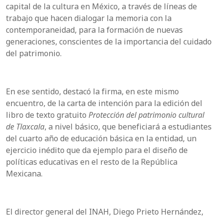
capital de la cultura en México, a través de líneas de
trabajo que hacen dialogar la memoria con la
contemporaneidad, para la formación de nuevas
generaciones, conscientes de la importancia del cuidado
del patrimonio.
En ese sentido, destacó la firma, en este mismo
encuentro, de la carta de intención para la edición del
libro de texto gratuito
Protección del patrimonio cultural
de Tlaxcala
, a nivel básico, que beneficiará a estudiantes
del cuarto año de educación básica en la entidad, un
ejercicio inédito que da ejemplo para el diseño de
políticas educativas en el resto de la República
Mexicana.
El director general del INAH, Diego Prieto Hernández,