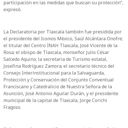
participación en las medidas que buscan su protección”,
expresó.
La Declaratoria por Tlaxcala también fue presidida por
el presidente del Icomos México, Saúl Alcántara Onofre;
el titular del Centro INAH Tlaxcala, José Vicente de la
Rosa; el obispo de Tlaxcala, monseñor Julio César
Salcedo Aquino; la secretaria de Turismo estatal,
Josefina Rodríguez Zamora; el secretario técnico del
Consejo Interinstitucional para la Salvaguarda,
Protección y Conservación del Conjunto Conventual
Franciscano y Catedralicio de Nuestra Señora de la
Asunción, José Antonio Aguilar Durán, y el presidente
municipal de la capital de Tlaxcala, Jorge Corichi
Fragoso.