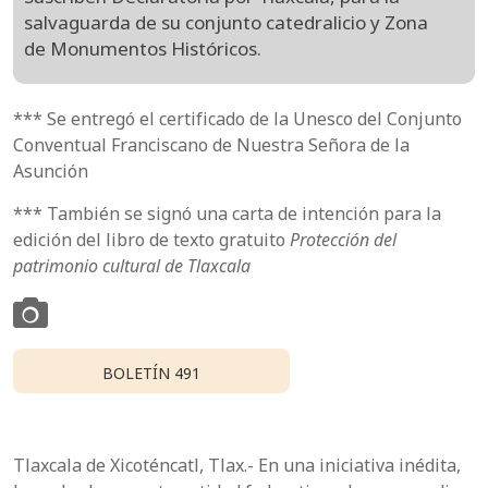
salvaguarda de su conjunto catedralicio y Zona
de Monumentos Históricos.
*** Se entregó el certificado de la Unesco del Conjunto
Conventual Franciscano de Nuestra Señora de la
Asunción
*** También se signó una carta de intención para la
edición del libro de texto gratuito
Protección del
patrimonio cultural de Tlaxcala
BOLETÍN 491
Tlaxcala de Xicoténcatl, Tlax.- En una iniciativa inédita,