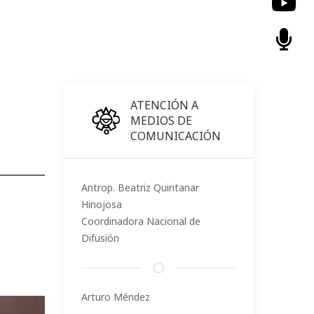
ATENCIÓN A
MEDIOS DE
COMUNICACIÓN
Antrop. Beatriz Quintanar
Hinojosa
Coordinadora Nacional de
Difusión
Arturo Méndez