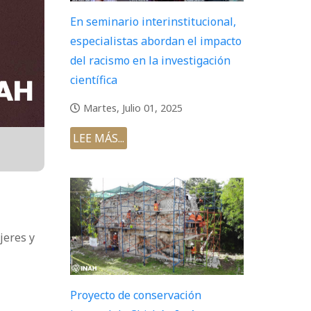
En seminario interinstitucional,
especialistas abordan el impacto
del racismo en la investigación
científica
Martes, Julio 01, 2025
LEE MÁS...
jeres y
Proyecto de conservación