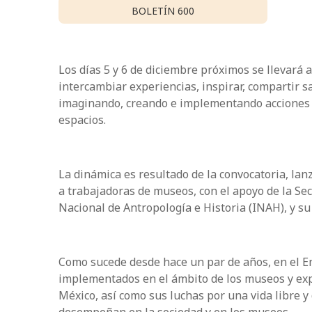
BOLETÍN 600
Los días 5 y 6 de diciembre próximos se llevará
intercambiar experiencias, inspirar, compartir 
imaginando, creando e implementando acciones fe
espacios.
La dinámica es resultado de la convocatoria, l
a trabajadoras de museos, con el apoyo de la Sec
Nacional de Antropología e Historia (INAH), y 
Como sucede desde hace un par de años, en el E
implementados en el ámbito de los museos y expos
México, así como sus luchas por una vida libre y