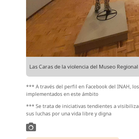
Las Caras de la violencia del Museo Regional
*** A través del perfil en Facebook del INAH, lo
implementados en este ámbito
*** Se trata de iniciativas tendientes a visibiliz
sus luchas por una vida libre y digna