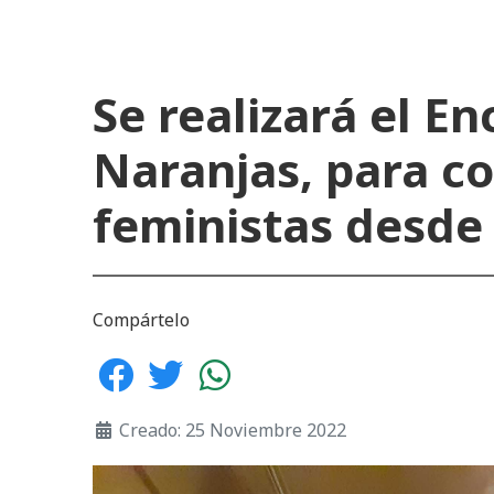
Se realizará el 
Naranjas, para c
feministas desde
Compártelo
Creado: 25 Noviembre 2022