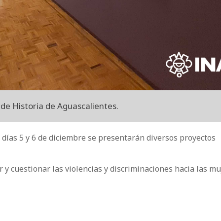
 de Historia de Aguascalientes.
s días 5 y 6 de diciembre se presentarán diversos proyectos
ar y cuestionar las violencias y discriminaciones hacia las mu