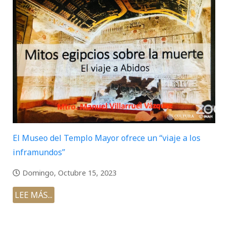
El Museo del Templo Mayor ofrece un “viaje a los
inframundos”
Domingo, Octubre 15, 2023
LEE MÁS...