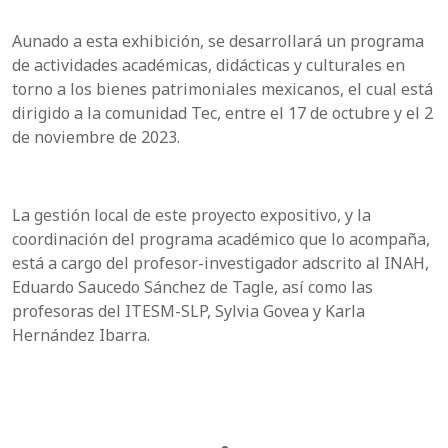
Aunado a esta exhibición, se desarrollará un programa
de actividades académicas, didácticas y culturales en
torno a los bienes patrimoniales mexicanos, el cual está
dirigido a la comunidad Tec, entre el 17 de octubre y el 2
de noviembre de 2023.
La gestión local de este proyecto expositivo, y la
coordinación del programa académico que lo acompaña,
está a cargo del profesor-investigador adscrito al INAH,
Eduardo Saucedo Sánchez de Tagle, así como las
profesoras del ITESM-SLP, Sylvia Govea y Karla
Hernández Ibarra.