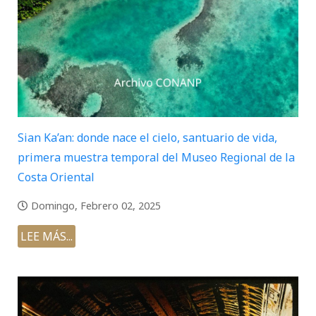
Sian Ka’an: donde nace el cielo, santuario de vida,
primera muestra temporal del Museo Regional de la
Costa Oriental
Domingo, Febrero 02, 2025
LEE MÁS...