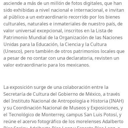
asciende a más de un millón de fotos digitales, que han
sido exhibidas a nivel nacional e internacional, e invitan
al público a un extraordinario recorrido por los bienes
culturales, naturales e inmateriales de nuestro país, de
valor universal excepcional, inscritos en la Lista de
Patrimonio Mundial de la Organización de las Naciones
Unidas para la Educación, la Ciencia y la Cultura
(Unesco), pero también de otros patrimonios locales que
a pesar de no contar con una declaratoria, revisten un
valor extraordinario para los mexicanos.
La exposición surge de una colaboración entre la
Secretaría de Cultura del Gobierno de México, a través
del Instituto Nacional de Antropología e Historia (INAH)
y su Coordinación Nacional de Museos y Exposiciones, y
el Tecnológico de Monterrey, campus San Luis Potosí, y
reúne el acervo fotográfico de los morelenses Adalberto