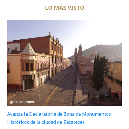
LO MÁS VISTO
Avanza la Declaratoria de Zona de Monumentos
Históricos de la ciudad de Zacatecas