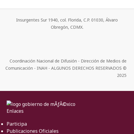
Insurgentes Sur 1940, col. Florida, C.P. 01030, Álvaro
Obregón, CDMX.
Coordinación Nacional de Difusión - Dirección de Medios de
Comunicación - INAH - ALGUNOS DERECHOS RESERVADOS ©
2025
Enlaces
Participa
Publicaciones Oficiales