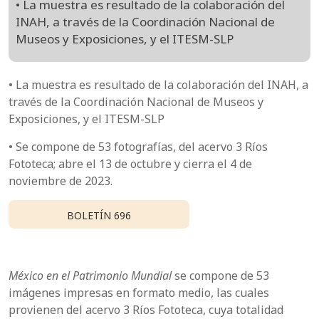
• La muestra es resultado de la colaboración del
INAH, a través de la Coordinación Nacional de
Museos y Exposiciones, y el ITESM-SLP
• La muestra es resultado de la colaboración del INAH, a
través de la Coordinación Nacional de Museos y
Exposiciones, y el ITESM-SLP
• Se compone de 53 fotografías, del acervo 3 Ríos
Fototeca; abre el 13 de octubre y cierra el 4 de
noviembre de 2023.
BOLETÍN 696
México en el Patrimonio Mundial
se compone de 53
imágenes impresas en formato medio, las cuales
provienen del acervo 3 Ríos Fototeca, cuya totalidad