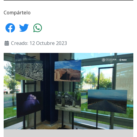
Compártelo
Creado: 12 Octubre 2023