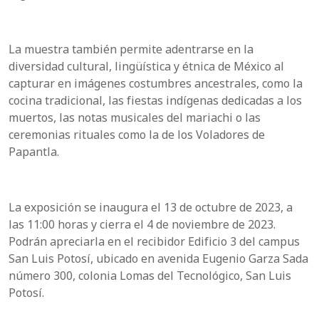
La muestra también permite adentrarse en la
diversidad cultural, lingüística y étnica de México al
capturar en imágenes costumbres ancestrales, como la
cocina tradicional, las fiestas indígenas dedicadas a los
muertos, las notas musicales del mariachi o las
ceremonias rituales como la de los Voladores de
Papantla.
La exposición se inaugura el 13 de octubre de 2023, a
las 11:00 horas y cierra el 4 de noviembre de 2023.
Podrán apreciarla en el recibidor Edificio 3 del campus
San Luis Potosí, ubicado en avenida Eugenio Garza Sada
número 300, colonia Lomas del Tecnológico, San Luis
Potosí.