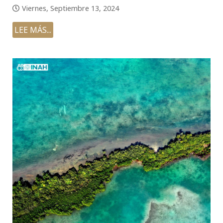
Viernes, Septiembre 13, 2024
LEE MÁS...