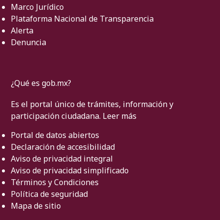
Marco Jurídico
Plataforma Nacional de Transparencia
Alerta
Denuncia
¿Qué es gob.mx?
Es el portal único de trámites, información y
participación ciudadana.
Leer más
Portal de datos abiertos
Declaración de accesibilidad
Aviso de privacidad integral
Aviso de privacidad simplificado
Términos y Condiciones
Política de seguridad
Mapa de sitio