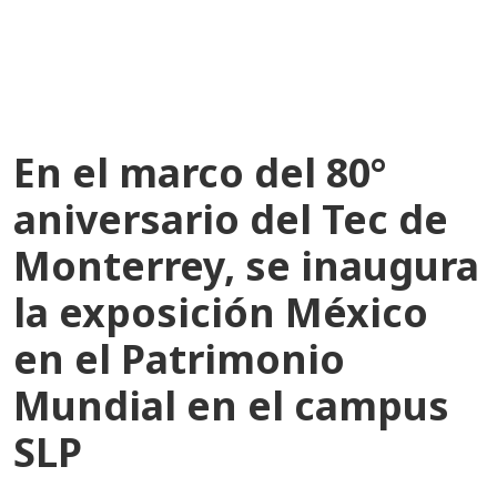
recientes
En el marco del 80°
aniversario del Tec de
Monterrey, se inaugura
la exposición México
en el Patrimonio
Mundial en el campus
SLP