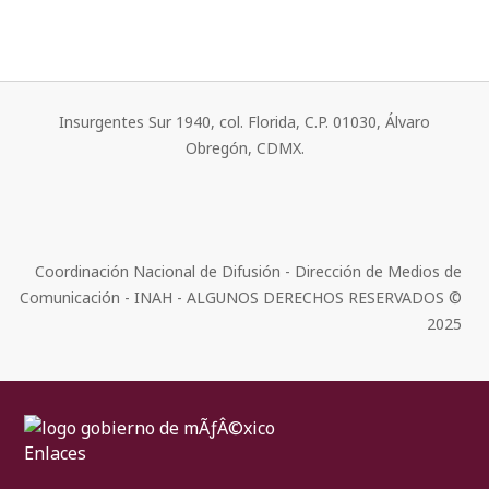
Insurgentes Sur 1940, col. Florida, C.P. 01030, Álvaro
Obregón, CDMX.
Coordinación Nacional de Difusión - Dirección de Medios de
Comunicación - INAH - ALGUNOS DERECHOS RESERVADOS ©
2025
Enlaces