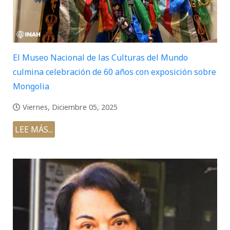
El Museo Nacional de las Culturas del Mundo
culmina celebración de 60 años con exposición sobre
Mongolia
Viernes, Diciembre 05, 2025
LEE MÁS...