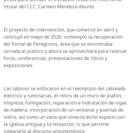
titular del CCC, Carmen Mendoza Aburto.
El proyecto de intervención, que comenzó en abril y
concluyó en mayo de 2026, contempló la recuperación
del Portal de Peregrinos, área que se encontraba
cerrada al público y ahora se aprovechará para realizar
foros, conferencias, presentaciones de libros y
exposiciones.
Las labores se enfocaron en el reemplazo del cableado
eléctrico y luminarias, el retiro de un muro de plafón,
limpieza, fumigación, reparación e hidratación de vigas
de madera, incorporación de un ventanal y puertas de
vidrio, así como un vano que conecta dicho espacio con
la iglesia antigua y la recepción, lo que permite
integrarlo al discurso arquitectónico.