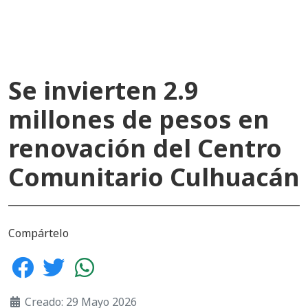
Se invierten 2.9
millones de pesos en
renovación del Centro
Comunitario Culhuacán
Compártelo
Creado: 29 Mayo 2026