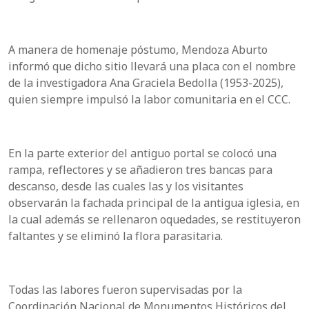
A manera de homenaje póstumo, Mendoza Aburto
informó que dicho sitio llevará una placa con el nombre
de la investigadora Ana Graciela Bedolla (1953-2025),
quien siempre impulsó la labor comunitaria en el CCC.
En la parte exterior del antiguo portal se colocó una
rampa, reflectores y se añadieron tres bancas para
descanso, desde las cuales las y los visitantes
observarán la fachada principal de la antigua iglesia, en
la cual además se rellenaron oquedades, se restituyeron
faltantes y se eliminó la flora parasitaria.
Todas las labores fueron supervisadas por la
Coordinación Nacional de Monumentos Históricos del