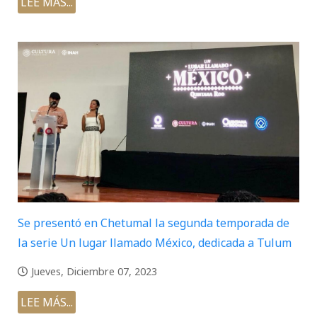
LEE MÁS...
Se presentó en Chetumal la segunda temporada de
la serie Un lugar llamado México, dedicada a Tulum
Jueves, Diciembre 07, 2023
LEE MÁS...