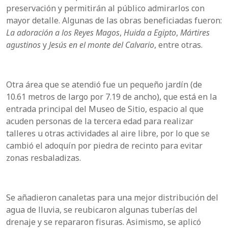
preservación y permitirán al público admirarlos con
mayor detalle. Algunas de las obras beneficiadas fueron:
La adoración a los Reyes Magos
,
Huida a Egipto
,
Mártires
agustinos
y
Jesús en el monte del Calvario
, entre otras.
Otra área que se atendió fue un pequeño jardín (de
10.61 metros de largo por 7.19 de ancho), que está en la
entrada principal del Museo de Sitio, espacio al que
acuden personas de la tercera edad para realizar
talleres u otras actividades al aire libre, por lo que se
cambió el adoquín por piedra de recinto para evitar
zonas resbaladizas.
Se añadieron canaletas para una mejor distribución del
agua de lluvia, se reubicaron algunas tuberías del
drenaje y se repararon fisuras. Asimismo, se aplicó