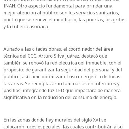
INAH. Otro aspecto fundamental para brindar una
mejor atención al público son los servicios sanitarios,
por lo que se renovó el mobiliario, las puertas, los grifos
y la tubería asociada.
Aunado a las citadas obras, el coordinador del área
técnica del CCC, Arturo Silva Juárez, destacó que
también se renovó la red eléctrica del inmueble, con el
propósito de garantizar la seguridad del personal y del
público, así como optimizar el uso energético de todas
las áreas. Se reemplazaron luminarias en interiores y
pasillos, integrando luz LED que impactará de manera
significativa en la reducción del consumo de energía.
En las zonas donde hay murales del siglo XVI se
colocaron luces especiales, las cuales contribuirán a su