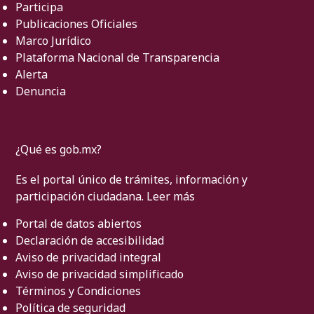
Participa
Publicaciones Oficiales
Marco Jurídico
Plataforma Nacional de Transparencia
Alerta
Denuncia
¿Qué es gob.mx?
Es el portal único de trámites, información y
participación ciudadana.
Leer más
Portal de datos abiertos
Declaración de accesibilidad
Aviso de privacidad integral
Aviso de privacidad simplificado
Términos y Condiciones
Política de seguridad