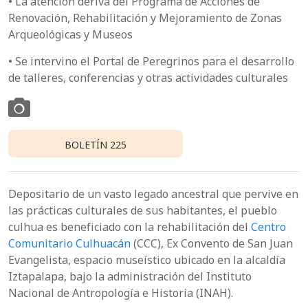
• La atención deriva del Programa de Acciones de
Renovación, Rehabilitación y Mejoramiento de Zonas
Arqueológicas y Museos
• Se intervino el Portal de Peregrinos para el desarrollo
de talleres, conferencias y otras actividades culturales
BOLETÍN 225
Depositario de un vasto legado ancestral que pervive en
las prácticas culturales de sus habitantes, el pueblo
culhua es beneficiado con la rehabilitación del
Centro
Comunitario Culhuacán
(CCC), Ex Convento de San Juan
Evangelista, espacio museístico ubicado en la alcaldía
Iztapalapa, bajo la administración del Instituto
Nacional de Antropología e Historia (INAH).