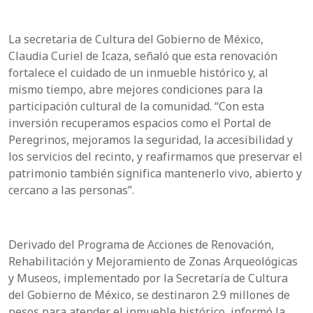
La secretaria de Cultura del Gobierno de México,
Claudia Curiel de Icaza, señaló que esta renovación
fortalece el cuidado de un inmueble histórico y, al
mismo tiempo, abre mejores condiciones para la
participación cultural de la comunidad. “Con esta
inversión recuperamos espacios como el Portal de
Peregrinos, mejoramos la seguridad, la accesibilidad y
los servicios del recinto, y reafirmamos que preservar el
patrimonio también significa mantenerlo vivo, abierto y
cercano a las personas”.
Derivado del Programa de Acciones de Renovación,
Rehabilitación y Mejoramiento de Zonas Arqueológicas
y Museos, implementado por la Secretaría de Cultura
del Gobierno de México, se destinaron 2.9 millones de
pesos para atender el inmueble histórico, informó la