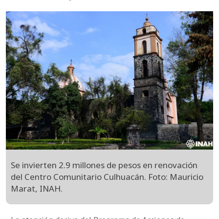
Se invierten 2.9 millones de pesos en renovación
del Centro Comunitario Culhuacán. Foto: Mauricio
Marat, INAH.