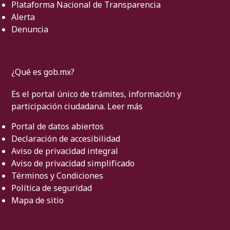
Plataforma Nacional de Transparencia
Alerta
Denuncia
¿Qué es gob.mx?
Es el portal único de trámites, información y
participación ciudadana.
Leer más
Portal de datos abiertos
Declaración de accesibilidad
Aviso de privacidad integral
Aviso de privacidad simplificado
Términos y Condiciones
Política de seguridad
Mapa de sitio