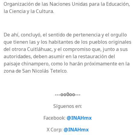
Organización de las Naciones Unidas para la Educación,
la Ciencia y la Cultura.
De ahí, concluyó, el sentido de pertenencia y el orgullo
que tienen las y los habitantes de los pueblos originales
del otrora Cuitláhuac, y el compromiso que, junto a sus
autoridades, deben asumir en la restauración del
paisaje chinampero, como lo harán próximamente en la
zona de San Nicolás Tetelco.
---oo0oo---
Síguenos en:
Facebook:
@INAHmx
X Corp:
@INAHmx