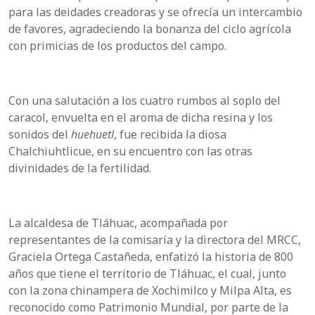
para las deidades creadoras y se ofrecía un intercambio
de favores, agradeciendo la bonanza del ciclo agrícola
con primicias de los productos del campo.
Con una salutación a los cuatro rumbos al soplo del
caracol, envuelta en el aroma de dicha resina y los
sonidos del
huehuetl
, fue recibida la diosa
Chalchiuhtlicue, en su encuentro con las otras
divinidades de la fertilidad.
La alcaldesa de Tláhuac, acompañada por
representantes de la comisaría y la directora del MRCC,
Graciela Ortega Castañeda, enfatizó la historia de 800
años que tiene el territorio de Tláhuac, el cual, junto
con la zona chinampera de Xochimilco y Milpa Alta, es
reconocido como Patrimonio Mundial, por parte de la