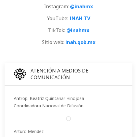
Instagram:
@inahmx
YouTube:
INAH TV
TikTok:
@inahmx
Sitio web:
inah.gob.mx
ATENCIÓN A MEDIOS DE
COMUNICACIÓN
Antrop. Beatriz Quintanar Hinojosa
Coordinadora Nacional de Difusión
Arturo Méndez