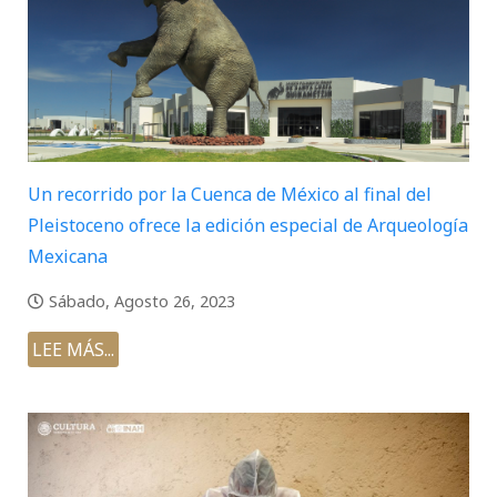
Un recorrido por la Cuenca de México al final del
Pleistoceno ofrece la edición especial de Arqueología
Mexicana
Sábado, Agosto 26, 2023
LEE MÁS...