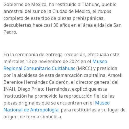
Gobierno de México, ha restituido a Tláhuac, pueblo
ancestral del sur de la Ciudad de México, el
corpus
completo de este tipo de piezas prehispánicas,
descubiertas hace casi 30 años en el área ejidal de San
Pedro.
En la ceremonia de entrega-recepción, efectuada este
miércoles 13 de noviembre de 2024 en el
Museo
Regional Comunitario Cuitláhuac
(MRCC) y presidida
por la alcaldesa de esta demarcación capitalina, Araceli
Berenice Hernández Calderón, el director general del
INAH, Diego Prieto Hernández, explicó que esta
institución ha promovido la reproducción fiel de las
piezas originales que se encuentran en el
Museo
Nacional de Antropología
, para restituirlas a su lugar de
origen, de forma simbólica.