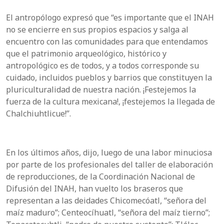
El antropólogo expresó que “es importante que el INAH
no se encierre en sus propios espacios y salga al
encuentro con las comunidades para que entendamos
que el patrimonio arqueológico, histórico y
antropológico es de todos, y a todos corresponde su
cuidado, incluidos pueblos y barrios que constituyen la
pluriculturalidad de nuestra nación. ¡Festejemos la
fuerza de la cultura mexicana!, ¡festejemos la llegada de
Chalchiuhtlicue!”.
En los últimos años, dijo, luego de una labor minuciosa
por parte de los profesionales del taller de elaboración
de reproducciones, de la Coordinación Nacional de
Difusión del INAH, han vuelto los braseros que
representan a las deidades Chicomecóatl, “señora del
maíz maduro”; Centeocíhuatl, “señora del maíz tierno”;