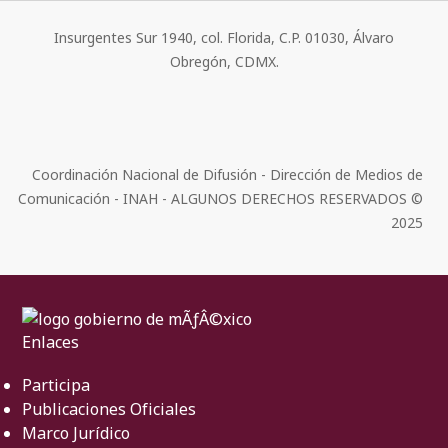
Insurgentes Sur 1940, col. Florida, C.P. 01030, Álvaro
Obregón, CDMX.
Coordinación Nacional de Difusión - Dirección de Medios de
Comunicación - INAH - ALGUNOS DERECHOS RESERVADOS ©
2025
Enlaces
Participa
Publicaciones Oficiales
Marco Jurídico