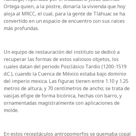
Ortega quien, a la postre, donaría la vivienda que hoy
aloja al MRCC, el cual, para la gente de Tláhuac se ha
convertido en un espacio de encuentro con sus raíces
más profundas.
Un equipo de restauración del instituto se dedicó a
recuperar las formas de estos valiosos objetos, los
cuales datan del periodo Posclásico Tardío (1200-1519
d.C.), cuando la Cuenca de México estaba bajo dominio
del imperio mexica. Las figuras tienen entre 1.10 y 1.25
metros de altura, y 70 centímetros de ancho; se trata de
vasijas efigie de forma bicónica, hechas con barro, y
ornamentadas magistralmente con aplicaciones de
molde.
En estos receptáculos antropomorfos se quemaba copal