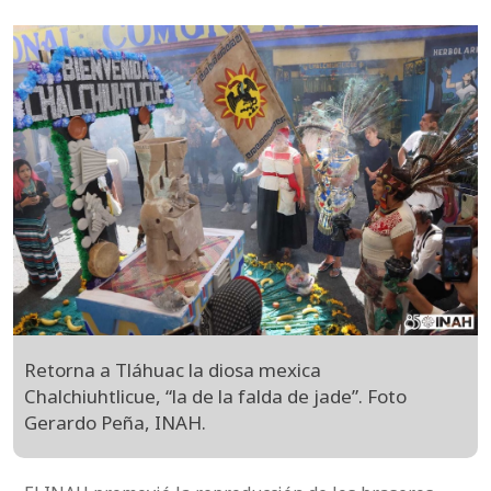
Retorna a Tláhuac la diosa mexica
Chalchiuhtlicue, “la de la falda de jade”. Foto
Gerardo Peña, INAH.