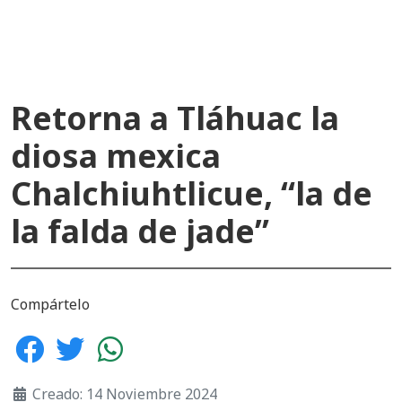
Retorna a Tláhuac la
diosa mexica
Chalchiuhtlicue, “la de
la falda de jade”
Compártelo
Creado: 14 Noviembre 2024