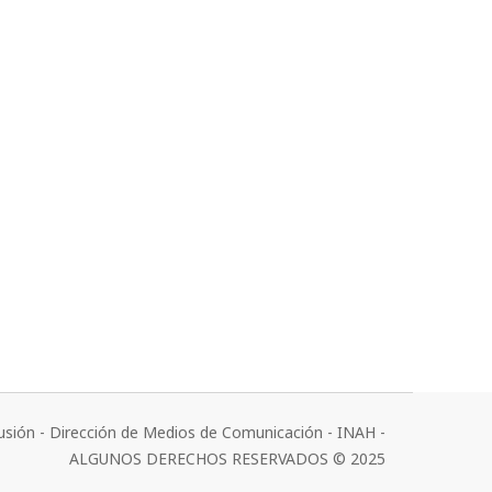
usión - Dirección de Medios de Comunicación - INAH -
ALGUNOS DERECHOS RESERVADOS © 2025