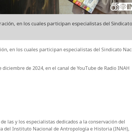
ción, en los cuales participan especialistas del Sindicat
ión, en los cuales participan especialistas del Sindicato Nac
de diciembre de 2024, en el canal de YouTube de Radio INAH
 de las y los especialistas dedicados a la conservación del
a del Instituto Nacional de Antropología e Historia (INAH),