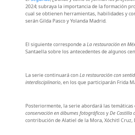
2024; subraya la importancia de la formación pro
cual se obtienen herramientas, habilidades y co
serán Gilda Pasco y Yolanda Madrid.
El siguiente corresponde a
La restauración en Méx
Santaella sobre los antecedentes de algunos cen
La serie continuará con
La restauración con senti
interdisciplinario
, en los que participarán Frida 
Posteriormente, la serie abordará las temáticas
conservación en álbumes fotográficos
y
De Castilla
contribución de Alatiel de la Mora, Xóchitl Cruz