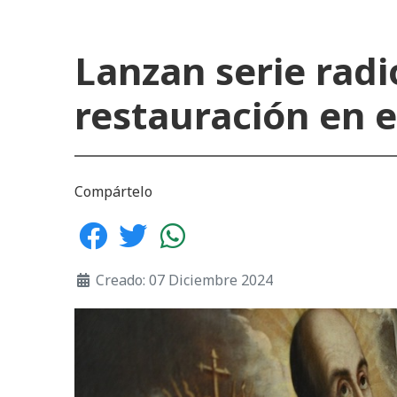
Lanzan serie radi
restauración en 
Compártelo
Creado: 07 Diciembre 2024