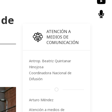
 de
ATENCIÓN A
MEDIOS DE
COMUNICACIÓN
Antrop. Beatriz Quintanar
Hinojosa
Coordinadora Nacional de
Difusión
Arturo Méndez
Atención a medios de