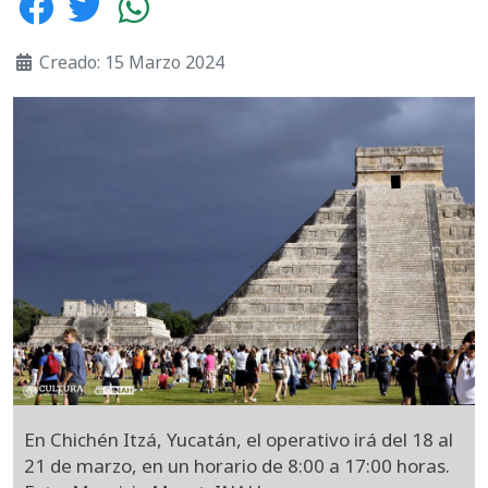
Creado: 15 Marzo 2024
En Chichén Itzá, Yucatán, el operativo irá del 18 al
21 de marzo, en un horario de 8:00 a 17:00 horas.