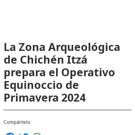
recientes
La Zona Arqueológica
de Chichén Itzá
prepara el Operativo
Equinoccio de
Primavera 2024
Compártelo