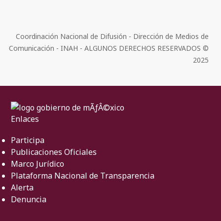
Coordinación Nacional de Difusión - Dirección de Medios de
Comunicación - INAH - ALGUNOS DERECHOS RESERVADOS ©
2025
Enlaces
Participa
Publicaciones Oficiales
Marco Jurídico
Plataforma Nacional de Transparencia
Alerta
Denuncia