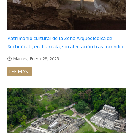
Patrimonio cultural de la Zona Arqueológica de
Xochitécatl, en Tlaxcala, sin afectación tras incendio
Martes, Enero 28, 2025
LEE MÁS...