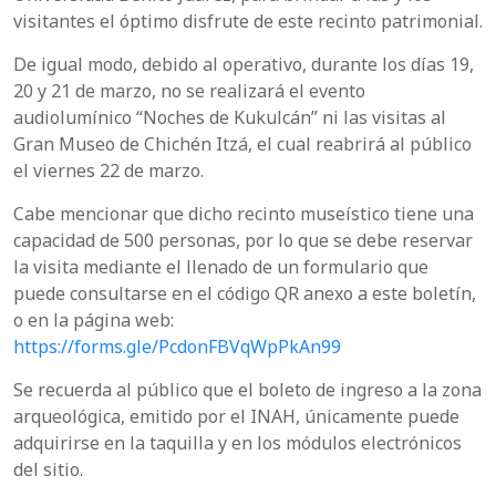
visitantes el óptimo disfrute de este recinto patrimonial.
De igual modo, debido al operativo, durante los días 19,
20 y 21 de marzo, no se realizará el evento
audiolumínico “Noches de Kukulcán” ni las visitas al
Gran Museo de Chichén Itzá, el cual reabrirá al público
el viernes 22 de marzo.
Cabe mencionar que dicho recinto museístico tiene una
capacidad de 500 personas, por lo que se debe reservar
la visita mediante el llenado de un formulario que
puede consultarse en el código QR anexo a este boletín,
o en la página web:
https://forms.gle/PcdonFBVqWpPkAn99
Se recuerda al público que el boleto de ingreso a la zona
arqueológica, emitido por el INAH, únicamente puede
adquirirse en la taquilla y en los módulos electrónicos
del sitio.