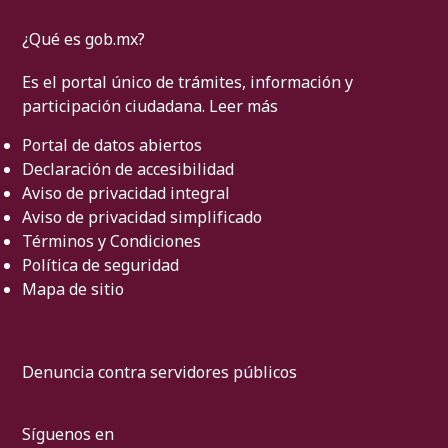
¿Qué es gob.mx?
Es el portal único de trámites, información y
participación ciudadana.
Leer más
Portal de datos abiertos
Declaración de accesibilidad
Aviso de privacidad integral
Aviso de privacidad simplificado
Términos y Condiciones
Política de seguridad
Mapa de sitio
Denuncia contra servidores públicos
Síguenos en