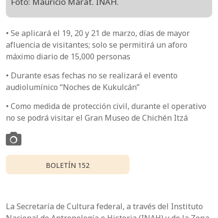
Foto: Mauricio Marat. INAH.
• Se aplicará el 19, 20 y 21 de marzo, días de mayor
afluencia de visitantes; solo se permitirá un aforo
máximo diario de 15,000 personas
• Durante esas fechas no se realizará el evento
audiolumínico “Noches de Kukulcán”
• Como medida de protección civil, durante el operativo
no se podrá visitar el Gran Museo de Chichén Itzá
BOLETÍN 152
La Secretaría de Cultura federal, a través del Instituto