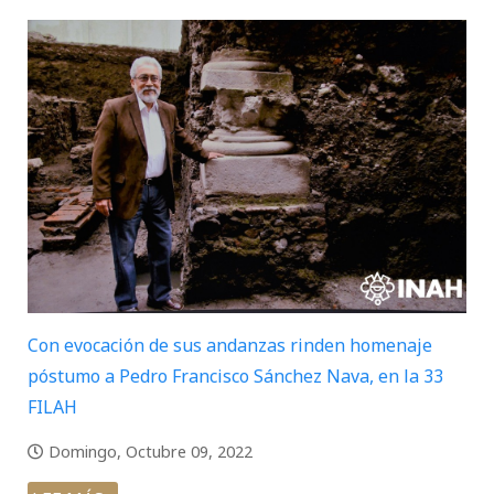
Con evocación de sus andanzas rinden homenaje
póstumo a Pedro Francisco Sánchez Nava, en la 33
FILAH
Domingo, Octubre 09, 2022