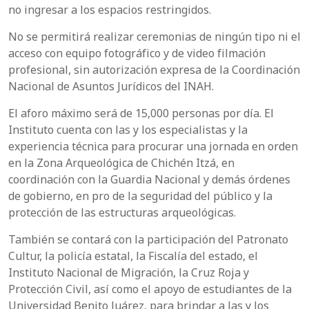
no ingresar a los espacios restringidos.
No se permitirá realizar ceremonias de ningún tipo ni el
acceso con equipo fotográfico y de video filmación
profesional, sin autorización expresa de la Coordinación
Nacional de Asuntos Jurídicos del INAH.
El aforo máximo será de 15,000 personas por día. El
Instituto cuenta con las y los especialistas y la
experiencia técnica para procurar una jornada en orden
en la Zona Arqueológica de Chichén Itzá, en
coordinación con la Guardia Nacional y demás órdenes
de gobierno, en pro de la seguridad del público y la
protección de las estructuras arqueológicas.
También se contará con la participación del Patronato
Cultur, la policía estatal, la Fiscalía del estado, el
Instituto Nacional de Migración, la Cruz Roja y
Protección Civil, así como el apoyo de estudiantes de la
Universidad Benito Juárez, para brindar a las y los