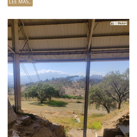
LEE MÁS...