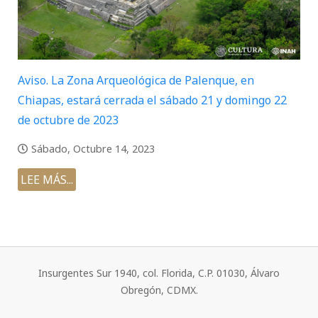
Aviso. La Zona Arqueológica de Palenque, en
Chiapas, estará cerrada el sábado 21 y domingo 22
de octubre de 2023
Sábado, Octubre 14, 2023
LEE MÁS...
Insurgentes Sur 1940, col. Florida, C.P. 01030, Álvaro
Obregón, CDMX.