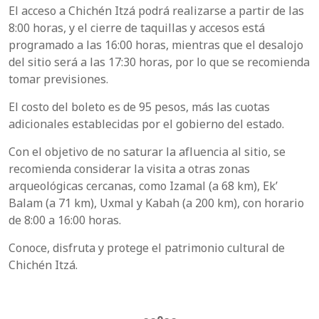
El acceso a Chichén Itzá podrá realizarse a partir de las
8:00 horas, y el cierre de taquillas y accesos está
programado a las 16:00 horas, mientras que el desalojo
del sitio será a las 17:30 horas, por lo que se recomienda
tomar previsiones.
El costo del boleto es de 95 pesos, más las cuotas
adicionales establecidas por el gobierno del estado.
Con el objetivo de no saturar la afluencia al sitio, se
recomienda considerar la visita a otras zonas
arqueológicas cercanas, como Izamal (a 68 km), Ek’
Balam (a 71 km), Uxmal y Kabah (a 200 km), con horario
de 8:00 a 16:00 horas.
Conoce, disfruta y protege el patrimonio cultural de
Chichén Itzá.