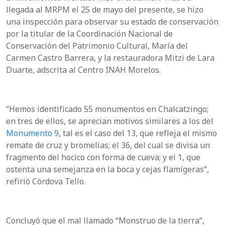
llegada al MRPM el 25 de mayo del presente, se hizo
una inspección para observar su estado de conservación
por la titular de la Coordinación Nacional de
Conservación del Patrimonio Cultural, María del
Carmen Castro Barrera, y la restauradora Mitzi de Lara
Duarte, adscrita al Centro INAH Morelos.
“Hemos identificado 55 monumentos en Chalcatzingo;
en tres de ellos, se aprecian motivos similares a los del
Monumento 9
, tal es el caso del 13, que refleja el mismo
remate de cruz y bromelias; el 36, del cual se divisa un
fragmento del hocico con forma de cueva; y el 1, que
ostenta una semejanza en la boca y cejas flamígeras”,
refirió Córdova Tello.
Concluyó que el mal llamado “Monstruo de la tierra”,