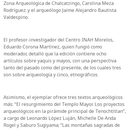
Zona Arqueológica de Chalcatzingo, Carolina Meza
Rodríguez; y el arqueólogo Jaime Alejandro Bautista
Valdespino.
El profesor-investigador del Centro INAH Morelos,
Eduardo Corona Martínez, quien fungió como
moderador, detalló que la edición contiene ocho
artículos sobre yaquis y mayos, con una perspectiva
tanto del pasado como del presente, de los cuales tres
son sobre arqueología y cinco, etnográficos.
Asimismo, el ejemplar ofrece tres textos arqueológicos
más: “El resurgimiento del Templo Mayor. Los proyectos
arqueológicos en la pirámide principal de Tenochtitlan”,
a cargo de Leonardo López Luján, Michelle De Anda
Rogel y Saburo Sugiyama; “Las montañas sagradas de