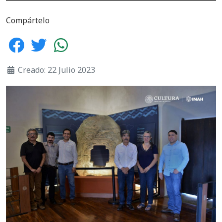
Compártelo
Creado: 22 Julio 2023