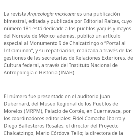
La revista
Arqueología mexicana
es una publicación
bimestral, editada y publicada por Editorial Raíces, cuyo
número 181 está dedicado a los pueblos yaquis y mayos
del Noreste de México; además, publicó un artículo
especial al Monumento 9 de Chalcatzingo o “Portal al
Inframundo”, y su repatriación, realizada a través de las
gestiones de las secretarías de Relaciones Exteriores, de
Cultura federal, a través del Instituto Nacional de
Antropología e Historia (INAH).
El número fue presentado en el auditorio Juan
Dubernard, del Museo Regional de los Pueblos de
Morelos (MRPM), Palacio de Cortés, en Cuernavaca, por
los coordinadores editoriales: Fidel Camacho Ibarra y
Diego Ballesteros Rosales; el director del Proyecto
Chalcatzingo, Mario Córdova Tello; la directora de la