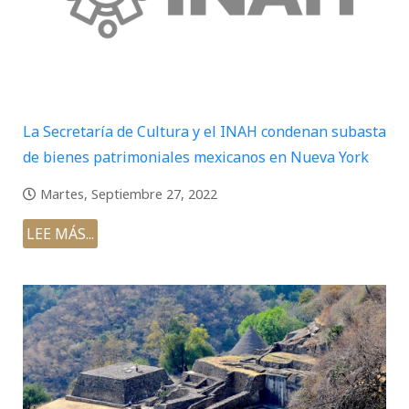
La Secretaría de Cultura y el INAH condenan subasta
de bienes patrimoniales mexicanos en Nueva York
Martes, Septiembre 27, 2022
LEE MÁS...