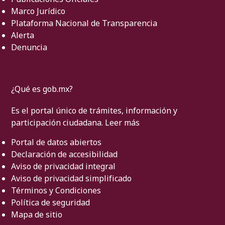
Marco Jurídico
Plataforma Nacional de Transparencia
Alerta
Denuncia
¿Qué es gob.mx?
Es el portal único de trámites, información y
participación ciudadana.
Leer más
Portal de datos abiertos
Declaración de accesibilidad
Aviso de privacidad integral
Aviso de privacidad simplificado
Términos y Condiciones
Política de seguridad
Mapa de sitio