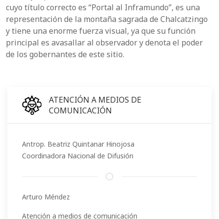
cuyo título correcto es “Portal al Inframundo”, es una
representación de la montaña sagrada de Chalcatzingo
y tiene una enorme fuerza visual, ya que su función
principal es avasallar al observador y denota el poder
de los gobernantes de este sitio.
ATENCIÓN A MEDIOS DE
COMUNICACIÓN
Antrop. Beatriz Quintanar Hinojosa
Coordinadora Nacional de Difusión
Arturo Méndez
Atención a medios de comunicación