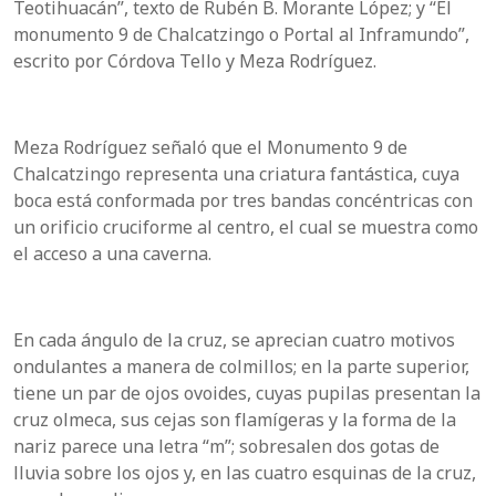
Teotihuacán”, texto de Rubén B. Morante López; y “El
monumento 9 de Chalcatzingo o Portal al Inframundo”,
escrito por Córdova Tello y Meza Rodríguez.
Meza Rodríguez señaló que el Monumento 9 de
Chalcatzingo representa una criatura fantástica, cuya
boca está conformada por tres bandas concéntricas con
un orificio cruciforme al centro, el cual se muestra como
el acceso a una caverna.
En cada ángulo de la cruz, se aprecian cuatro motivos
ondulantes a manera de colmillos; en la parte superior,
tiene un par de ojos ovoides, cuyas pupilas presentan la
cruz olmeca, sus cejas son flamígeras y la forma de la
nariz parece una letra “m”; sobresalen dos gotas de
lluvia sobre los ojos y, en las cuatro esquinas de la cruz,