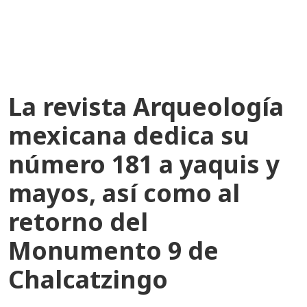
recientes
La revista Arqueología
mexicana dedica su
número 181 a yaquis y
mayos, así como al
retorno del
Monumento 9 de
Chalcatzingo