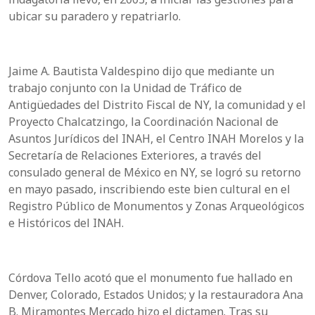
ubicar su paradero y repatriarlo.
Jaime A. Bautista Valdespino dijo que mediante un
trabajo conjunto con la Unidad de Tráfico de
Antigüedades del Distrito Fiscal de NY, la comunidad y el
Proyecto Chalcatzingo, la Coordinación Nacional de
Asuntos Jurídicos del INAH, el Centro INAH Morelos y la
Secretaría de Relaciones Exteriores, a través del
consulado general de México en NY, se logró su retorno
en mayo pasado, inscribiendo este bien cultural en el
Registro Público de Monumentos y Zonas Arqueológicos
e Históricos del INAH.
Córdova Tello acotó que el monumento fue hallado en
Denver, Colorado, Estados Unidos; y la restauradora Ana
B. Miramontes Mercado hizo el dictamen. Tras su