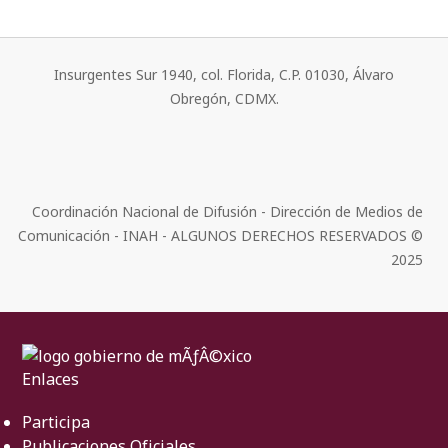
Insurgentes Sur 1940, col. Florida, C.P. 01030, Álvaro
Obregón, CDMX.
Coordinación Nacional de Difusión - Dirección de Medios de
Comunicación - INAH - ALGUNOS DERECHOS RESERVADOS ©
2025
Enlaces
Participa
Publicaciones Oficiales