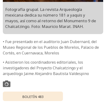
Fotografía grupal. La revista Arqueología
mexicana dedica su número 181 a yaquis y
mayos, así como al retorno del Monumento 9 de
Chalcatzingo. Foto: Mauricio Marat. INAH.
• Fue presentado en el auditorio Juan Dubernard, del
Museo Regional de los Pueblos de Morelos, Palacio de
Cortés, en Cuernavaca, Morelos
• Asistieron los coordinadores editoriales, los
investigadores del Proyecto Chalcatzingo y el
arqueólogo Jaime Alejandro Bautista Valdespino
BOLETÍN 483