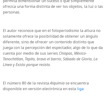
permita dimensionar un suceso o que simplemente
ofrezca una forma distinta de ver los objetos, la luz o las
personas.
El autor reconoce que en el fotoperiodismo la altura no
solamente ofrece la posibilidad de obtener un ángulo
diferente, sino de ofrecer un contenido distinto que
juega con la percepción del espectador, algo de lo que da
cuenta por medio de sus series
Chiapas
,
México-
Tenochtitlan
,
Tepito, bravo el barrio
,
Sábado de Gloria
,
La
Línea
y
Existo porque resisto
.
El número 80 de la revista
Alquimia
se encuentra
disponible en versión electrónica en esta
liga
.