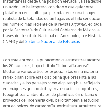
instantáneas desde una posición elevada, ya sea desde
un avión, un helicóptero, con dron o cualquier otra
plataforma en lo alto que permita tener una imagen
realista de la totalidad de un lugar, es el hilo conductor
del número más reciente de la revista
Alquimia
, editada
por la Secretaría de Cultura del Gobierno de México, a
través del Instituto Nacional de Antropología e Historia
(INAH) y del
Sistema Nacional de Fototecas
.
Con esta entrega, la publicación cuatrimestral alcanza
los 80 números, bajo el título “Fotografía aérea”.
Mediante varios artículos especialistas en la materia
reflexionan sobre esta disciplina que presenta a las
ciudades y a los paisajes como algo tangible, reflejado
en imágenes que contribuyen a estudios geográficos,
topográficos, ambientales, de planificación urbana o
proyectos de ingeniería civil, pero también a estudios
arqueológicos, de cartografía, agricultura, arquitectura,