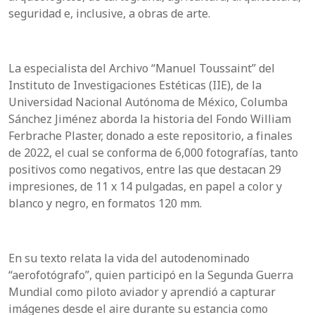
seguridad e, inclusive, a obras de arte.
La especialista del Archivo “Manuel Toussaint” del
Instituto de Investigaciones Estéticas (IIE), de la
Universidad Nacional Autónoma de México, Columba
Sánchez Jiménez aborda la historia del Fondo William
Ferbrache Plaster, donado a este repositorio, a finales
de 2022, el cual se conforma de 6,000 fotografías, tanto
positivos como negativos, entre las que destacan 29
impresiones, de 11 x 14 pulgadas, en papel a color y
blanco y negro, en formatos 120 mm.
En su texto relata la vida del autodenominado
“aerofotógrafo”, quien participó en la Segunda Guerra
Mundial como piloto aviador y aprendió a capturar
imágenes desde el aire durante su estancia como