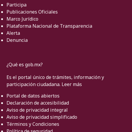
Participa
Publicaciones Oficiales
Marco Jurídico
Plataforma Nacional de Transparencia
Alerta
Denuncia
¿Qué es gob.mx?
Es el portal único de trámites, información y
participación ciudadana.
Leer más
Portal de datos abiertos
Declaración de accesibilidad
Aviso de privacidad integral
Aviso de privacidad simplificado
Términos y Condiciones
Política de seguridad