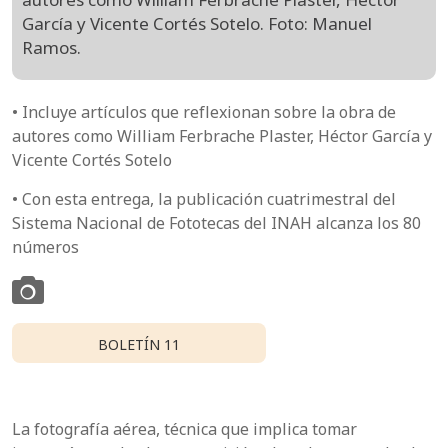
García y Vicente Cortés Sotelo. Foto: Manuel
Ramos.
• Incluye artículos que reflexionan sobre la obra de
autores como William Ferbrache Plaster, Héctor García y
Vicente Cortés Sotelo
• Con esta entrega, la publicación cuatrimestral del
Sistema Nacional de Fototecas del INAH alcanza los 80
números
BOLETÍN 11
La fotografía aérea, técnica que implica tomar