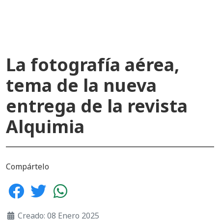
La fotografía aérea,
tema de la nueva
entrega de la revista
Alquimia
Compártelo
Creado: 08 Enero 2025