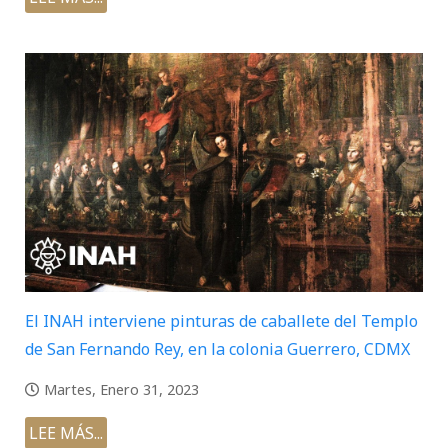
El INAH interviene pinturas de caballete del Templo
de San Fernando Rey, en la colonia Guerrero, CDMX
Martes, Enero 31, 2023
LEE MÁS...