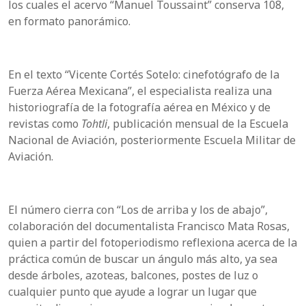
los cuales el acervo “Manuel Toussaint” conserva 108,
en formato panorámico.
En el texto “Vicente Cortés Sotelo: cinefotógrafo de la
Fuerza Aérea Mexicana”, el especialista realiza una
historiografía de la fotografía aérea en México y de
revistas como
Tohtli
, publicación mensual de la Escuela
Nacional de Aviación, posteriormente Escuela Militar de
Aviación.
El número cierra con “Los de arriba y los de abajo”,
colaboración del documentalista Francisco Mata Rosas,
quien a partir del fotoperiodismo reflexiona acerca de la
práctica común de buscar un ángulo más alto, ya sea
desde árboles, azoteas, balcones, postes de luz o
cualquier punto que ayude a lograr un lugar que