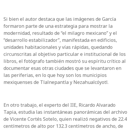
Si bien el autor destaca que las imágenes de García
formaron parte de una estrategia para mostrar la
modernidad, resultado de “el milagro mexicano” y el
“desarrollo estabilizador”, manifestada en edificios,
unidades habitacionales y vías rápidas, quedando
circunscritas al objetivo particular e institucional de los
libros, el fotógrafo también mostró su espíritu crítico al
documentar esas otras ciudades que se levantaron en
las periferias, en lo que hoy son los municipios
mexiquenses de Tlalnepantla y Nezahualcóyotl.
En otro trabajo, el experto del IIE, Ricardo Alvarado
Tapia, estudia las instantáneas panorámicas del archivo
de Vicente Cortés Sotelo, quien realizó negativos de 22.4
centímetros de alto por 132.3 centímetros de ancho, de