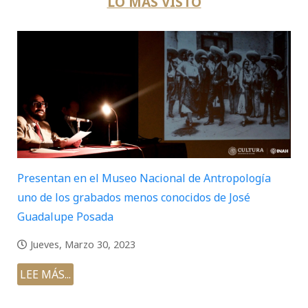
LO MÁS VISTO
Presentan en el Museo Nacional de Antropología
uno de los grabados menos conocidos de José
Guadalupe Posada
Jueves, Marzo 30, 2023
LEE MÁS...