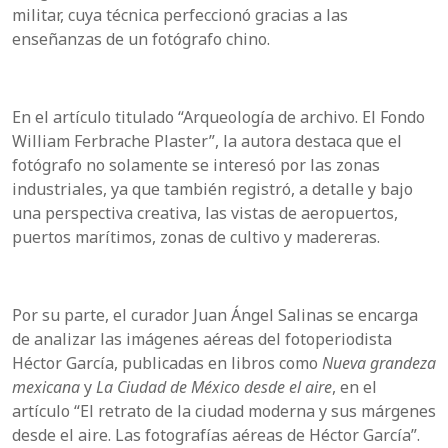
militar, cuya técnica perfeccionó gracias a las
enseñanzas de un fotógrafo chino.
En el artículo titulado “Arqueología de archivo. El Fondo
William Ferbrache Plaster”, la autora destaca que el
fotógrafo no solamente se interesó por las zonas
industriales, ya que también registró, a detalle y bajo
una perspectiva creativa, las vistas de aeropuertos,
puertos marítimos, zonas de cultivo y madereras.
Por su parte, el curador Juan Ángel Salinas se encarga
de analizar las imágenes aéreas del fotoperiodista
Héctor García, publicadas en libros como
Nueva grandeza
mexicana
y
La Ciudad de México desde el aire
, en el
artículo “El retrato de la ciudad moderna y sus márgenes
desde el aire. Las fotografías aéreas de Héctor García”.