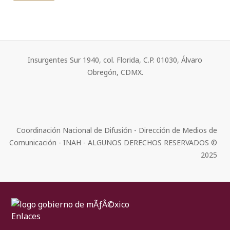
Insurgentes Sur 1940, col. Florida, C.P. 01030, Álvaro
Obregón, CDMX.
Coordinación Nacional de Difusión - Dirección de Medios de
Comunicación - INAH - ALGUNOS DERECHOS RESERVADOS ©
2025
Enlaces