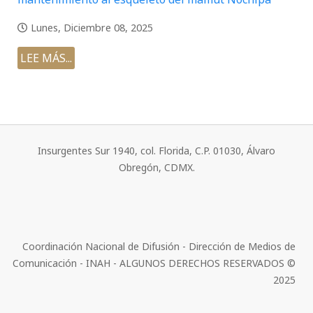
Lunes, Diciembre 08, 2025
LEE MÁS...
Insurgentes Sur 1940, col. Florida, C.P. 01030, Álvaro
Obregón, CDMX.
Coordinación Nacional de Difusión - Dirección de Medios de
Comunicación - INAH - ALGUNOS DERECHOS RESERVADOS ©
2025