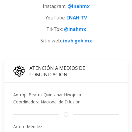
Instagram:
@inahmx
YouTube:
INAH TV
TikTok:
@inahmx
Sitio web:
inah.gob.mx
ATENCIÓN A MEDIOS DE
COMUNICACIÓN
Antrop. Beatriz Quintanar Hinojosa
Coordinadora Nacional de Difusión
Arturo Méndez