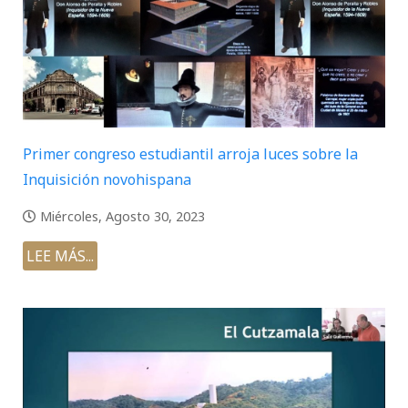
Primer congreso estudiantil arroja luces sobre la
Inquisición novohispana
Miércoles, Agosto 30, 2023
LEE MÁS...