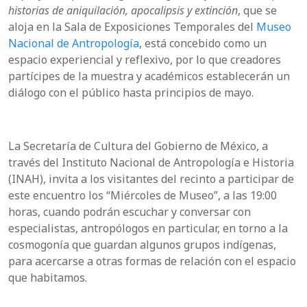
historias de aniquilación, apocalipsis y extinción
, que se
aloja en la Sala de Exposiciones Temporales del
Museo
Nacional de Antropología
, está concebido como un
espacio experiencial y reflexivo, por lo que creadores
partícipes de la muestra y académicos establecerán un
diálogo con el público hasta principios de mayo.
La Secretaría de Cultura del Gobierno de México, a
través del Instituto Nacional de Antropología e Historia
(INAH), invita a los visitantes del recinto a participar de
este encuentro los “Miércoles de Museo”, a las 19:00
horas, cuando podrán escuchar y conversar con
especialistas, antropólogos en particular, en torno a la
cosmogonía que guardan algunos grupos indígenas,
para acercarse a otras formas de relación con el espacio
que habitamos.