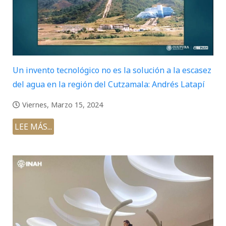
Un invento tecnológico no es la solución a la escasez
del agua en la región del Cutzamala: Andrés Latapí
Viernes, Marzo 15, 2024
LEE MÁS...