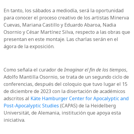
En tanto, los sábados a mediodía, será la oportunidad
para conocer el proceso creativo de los artistas Minerva
Cuevas, Mariana Castillo y Eduardo Abaroa, Nadia
Osornio y César Martínez Silva, respecto a las obras que
presentan en este montaje. Las charlas serán en el
ágora de la exposición.
Como señala el curador de
Imaginar el fin de los tiempos
,
Adolfo Mantilla Osornio, se trata de un segundo ciclo de
conferencias, después del coloquio que tuvo lugar el 15
de diciembre de 2023 con la disertación de académicos
adscritos al
Käte Hamburger Center for Apocalyptic and
Post-Apocalyptic Studies
(CAPAS) de la Heidelberg
Universität, de Alemania, institución que apoya esta
iniciativa.