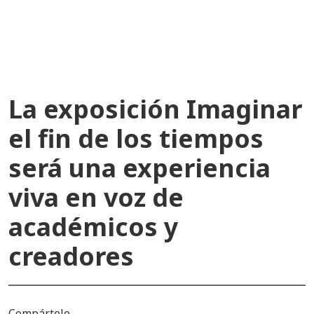
recientes
La exposición Imaginar
el fin de los tiempos
será una experiencia
viva en voz de
académicos y
creadores
Compártelo