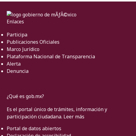
Enlaces
Participa
Publicaciones Oficiales
Marco Jurídico
Plataforma Nacional de Transparencia
Alerta
Denuncia
¿Qué es gob.mx?
Es el portal único de trámites, información y
participación ciudadana.
Leer más
Portal de datos abiertos
Declaración de accesibilidad