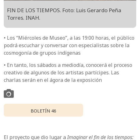
FIN DE LOS TIEMPOS. Foto: Luis Gerardo Peña
Torres. INAH.
• Los “Miércoles de Museo”, a las 19:00 horas, el público
podrá escuchar y conversar con especialistas sobre la
cosmogonía de grupos indígenas
• En tanto, los sábados a mediodía, conocerá el proceso
creativo de algunos de los artistas partícipes. Las
charlas serán en el ágora de la exposición
BOLETÍN 46
El proyecto que dio lugar a
Imaginar el fin de los tiempos: