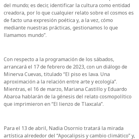
del mundo; es decir, identificar la cultura como entidad
creadora, por lo que cualquier relato sobre el cosmos es
de facto una expresión poética y, a la vez, cómo
mediante nuestras prácticas, gestionamos lo que
llamamos mundo”.
Con respecto a la programación de los sábados,
arrancará el 17 de febrero de 2023, con un diálogo de
Minerva Cuevas, titulado “El piso es lava. Una
aproximación a la relación entre arte y ecología”.
Mientras, el 16 de marzo, Mariana Castillo y Eduardo
Abaroa hablarán de la génesis del relato cosmopolítico
que imprimieron en “El lienzo de Tlaxcala”.
Para el 13 de abril, Nadia Osornio tratará la mirada
artística alrededor del “Apocalipsis y cambio climático” y,