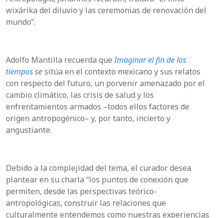
wixárika del diluvio y las ceremonias de renovación del
mundo”.
Adolfo Mantilla recuerda que
Imaginar el fin de los
tiempos
se
sitúa en el contexto mexicano y sus relatos
con respecto del futuro, un porvenir amenazado por el
cambio climático, las crisis de salud y los
enfrentamientos armados ­–todos ellos factores de
origen antropogénico– y, por tanto, incierto y
angustiante.
Debido a la complejidad del tema, el curador desea
plantear en su charla “los puntos de conexión que
permiten, desde las perspectivas teórico-
antropológicas, construir las relaciones que
culturalmente entendemos como nuestras experiencias