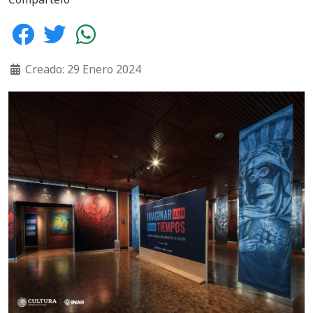
Creado: 29 Enero 2024