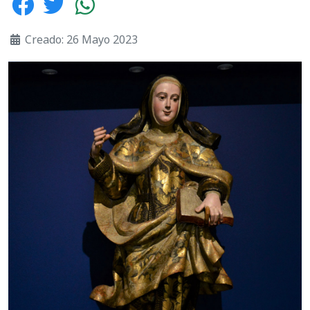
Creado: 26 Mayo 2023