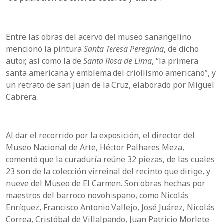
Entre las obras del acervo del museo sanangelino
mencionó la pintura
Santa Teresa Peregrina
, de dicho
autor, así como la de
Santa Rosa de Lima
, “la primera
santa americana y emblema del criollismo americano”, y
un retrato de san Juan de la Cruz, elaborado por Miguel
Cabrera.
Al dar el recorrido por la exposición, el director del
Museo Nacional de Arte, Héctor Palhares Meza,
comentó que la curaduría reúne 32 piezas, de las cuales
23 son de la colección virreinal del recinto que dirige, y
nueve del Museo de El Carmen. Son obras hechas por
maestros del barroco novohispano, como Nicolás
Enríquez, Francisco Antonio Vallejo, José Juárez, Nicolás
Correa, Cristóbal de Villalpando, Juan Patricio Morlete