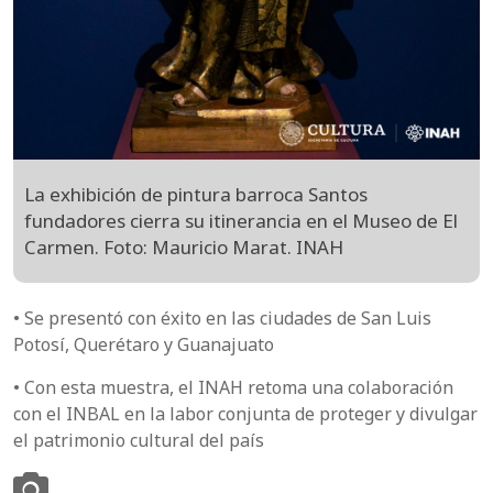
La exhibición de pintura barroca Santos
fundadores cierra su itinerancia en el Museo de El
Carmen. Foto: Mauricio Marat. INAH
• Se presentó con éxito en las ciudades de San Luis
Potosí, Querétaro y Guanajuato
• Con esta muestra, el INAH retoma una colaboración
con el INBAL en la labor conjunta de proteger y divulgar
el patrimonio cultural del país