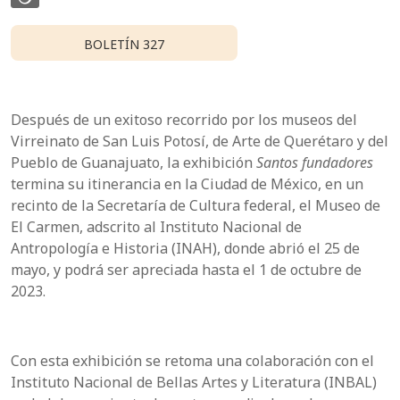
BOLETÍN 327
Después de un exitoso recorrido por los museos del
Virreinato de San Luis Potosí, de Arte de Querétaro y del
Pueblo de Guanajuato, la exhibición
Santos fundadores
termina su itinerancia en la Ciudad de México, en un
recinto de la Secretaría de Cultura federal, el Museo de
El Carmen, adscrito al Instituto Nacional de
Antropología e Historia (INAH), donde abrió el 25 de
mayo, y podrá ser apreciada hasta el 1 de octubre de
2023.
Con esta exhibición se retoma una colaboración con el
Instituto Nacional de Bellas Artes y Literatura (INBAL)