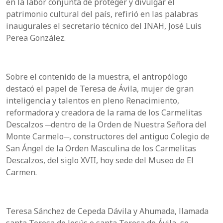
en la labor conjunta de proteger y divulgar el
patrimonio cultural del país, refirió en las palabras
inaugurales el secretario técnico del INAH, José Luis
Perea González.
Sobre el contenido de la muestra, el antropólogo
destacó el papel de Teresa de Ávila, mujer de gran
inteligencia y talentos en pleno Renacimiento,
reformadora y creadora de la rama de los Carmelitas
Descalzos ─dentro de la Orden de Nuestra Señora del
Monte Carmelo─, constructores del antiguo Colegio de
San Ángel de la Orden Masculina de los Carmelitas
Descalzos, del siglo XVII, hoy sede del Museo de El
Carmen.
Teresa Sánchez de Cepeda Dávila y Ahumada, llamada