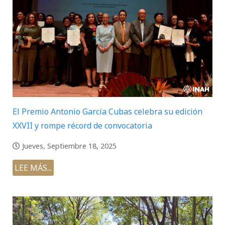
El Premio Antonio García Cubas celebra su edición
XXVII y rompe récord de convocatoria
Jueves, Septiembre 18, 2025
LEE MÁS...