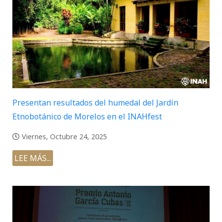
Presentan resultados del humedal del Jardín
Etnobotánico de Morelos en el INAHfest
Viernes, Octubre 24, 2025
LEE MÁS...