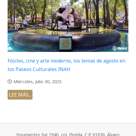
Fósiles, cine y arte moderno, los temas de agosto en
los Paseos Culturales INAH
Miércoles, Julio 30, 2025
LEE MÁS...
Insurgentes Sur 1940, col. Florida, C.P. 01030, Álvaro