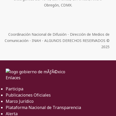
Obregón, CDMX.
Coordinación Nacional de Difusión - Dirección de Medios de
Comunicación - INAH - ALGUNOS DERECHOS RESERVADOS ©
2025
Enlaces
Participa
Publicaciones Oficiales
Marco Jurídico
Plataforma Nacional de Transparencia
Alerta