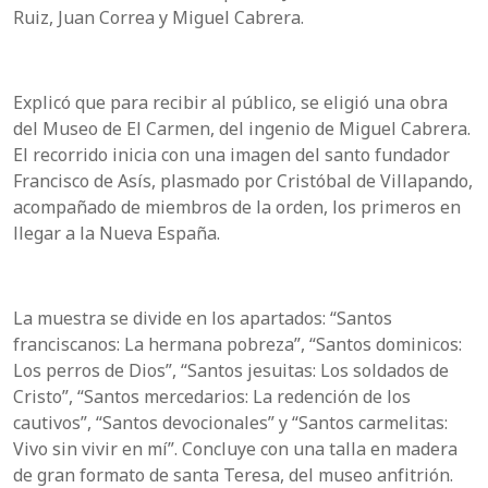
Ruiz, Juan Correa y Miguel Cabrera.
Explicó que para recibir al público, se eligió una obra
del Museo de El Carmen, del ingenio de Miguel Cabrera.
El recorrido inicia con una imagen del santo fundador
Francisco de Asís, plasmado por Cristóbal de Villapando,
acompañado de miembros de la orden, los primeros en
llegar a la Nueva España.
La muestra se divide en los apartados: “Santos
franciscanos: La hermana pobreza”, “Santos dominicos:
Los perros de Dios”, “Santos jesuitas: Los soldados de
Cristo”, “Santos mercedarios: La redención de los
cautivos”, “Santos devocionales” y “Santos carmelitas:
Vivo sin vivir en mí”. Concluye con una talla en madera
de gran formato de santa Teresa, del museo anfitrión.