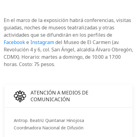
En el marco de la exposición habrá conferencias, visitas
guiadas, noches de museos teatralizadas y otras
actividades que se difundirán en los perfiles de
Facebook
e
Instagram
del Museo de El Carmen (av.
Revolución 4 y 6, col. San Ángel, alcaldía Álvaro Obregón,
CDMX). Horario: martes a domingo, de 10:00 a 17:00
horas. Costo: 75 pesos.
ATENCIÓN A MEDIOS DE
COMUNICACIÓN
Antrop. Beatriz Quintanar Hinojosa
Coordinadora Nacional de Difusión