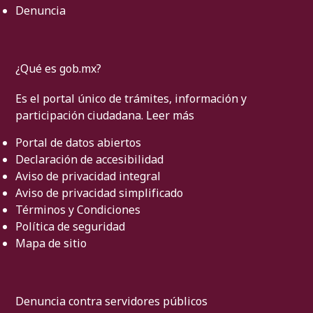
Denuncia
¿Qué es gob.mx?
Es el portal único de trámites, información y
participación ciudadana.
Leer más
Portal de datos abiertos
Declaración de accesibilidad
Aviso de privacidad integral
Aviso de privacidad simplificado
Términos y Condiciones
Política de seguridad
Mapa de sitio
Denuncia contra servidores públicos