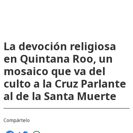
recientes
La devoción religiosa
en Quintana Roo, un
mosaico que va del
culto a la Cruz Parlante
al de la Santa Muerte
Compártelo