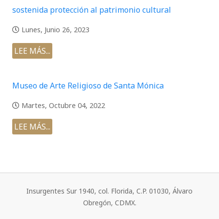
sostenida protección al patrimonio cultural
Lunes, Junio 26, 2023
LEE MÁS...
Museo de Arte Religioso de Santa Mónica
Martes, Octubre 04, 2022
LEE MÁS...
Insurgentes Sur 1940, col. Florida, C.P. 01030, Álvaro
Obregón, CDMX.