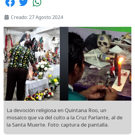
Creado: 27 Agosto 2024
La devoción religiosa en Quintana Roo, un
mosaico que va del culto a la Cruz Parlante, al de
la Santa Muerte. Foto: captura de pantalla.