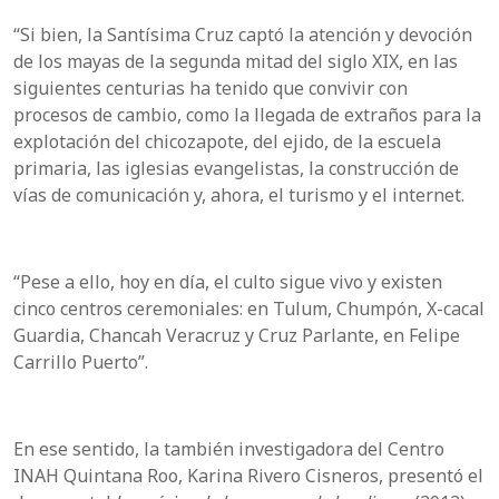
“Si bien, la Santísima Cruz captó la atención y devoción
de los mayas de la segunda mitad del siglo XIX, en las
siguientes centurias ha tenido que convivir con
procesos de cambio, como la llegada de extraños para la
explotación del chicozapote, del ejido, de la escuela
primaria, las iglesias evangelistas, la construcción de
vías de comunicación y, ahora, el turismo y el internet.
“Pese a ello, hoy en día, el culto sigue vivo y existen
cinco centros ceremoniales: en Tulum, Chumpón, X-cacal
Guardia, Chancah Veracruz y Cruz Parlante, en Felipe
Carrillo Puerto”.
En ese sentido, la también investigadora del Centro
INAH Quintana Roo, Karina Rivero Cisneros, presentó el