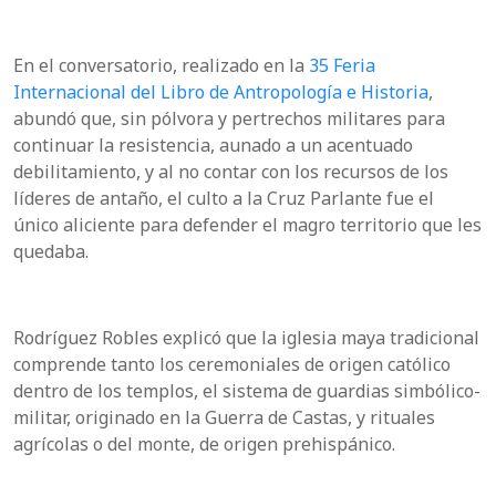
En el conversatorio, realizado en la
35 Feria
Internacional del Libro de Antropología e Historia
,
abundó que, sin pólvora y pertrechos militares para
continuar la resistencia, aunado a un acentuado
debilitamiento, y al no contar con los recursos de los
líderes de antaño, el culto a la Cruz Parlante fue el
único aliciente para defender el magro territorio que les
quedaba.
Rodríguez Robles explicó que la iglesia maya tradicional
comprende tanto los ceremoniales de origen católico
dentro de los templos, el sistema de guardias simbólico-
militar, originado en la Guerra de Castas, y rituales
agrícolas o del monte, de origen prehispánico.