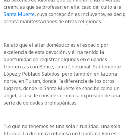
creencias que se profesan en ella, caso del culto a la
Santa Muerte
, cuya concepción es incluyente, es decir,
acepta manifestaciones de otras religiones.
Relató que el altar doméstico es el espacio por
excelencia de esta devoción, y él ha tenido la
oportunidad de registrar algunos en ciudades
fronterizas con Belice, como Chetumal, Subteniente
López y Poblado Sabidos, pero también en la zona
norte, en Tulum, donde, “a diferencia de los otros
lugares, donde la Santa Muerte se concibe como un
ángel, acá se le considera como la expresión de una
serie de deidades prehispánicas.
“Lo que no tenemos es una sola ritualidad, una sola
liturgia. La dinámica religiosa en Quintana Roo es