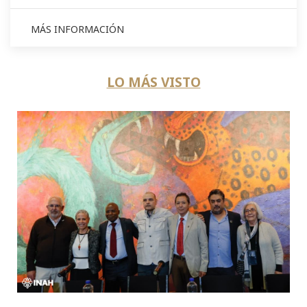
MÁS INFORMACIÓN
LO MÁS VISTO