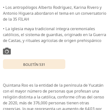
• Los antropólogos Alberto Rodríguez, Karina Rivero y
Antonio Higuera abordaron el tema en un conversatorio
de la 35 FILAH
• La iglesia maya tradicional integra ceremoniales
católicos, el sistema de guardias, originado en la Guerra
de Castas, y rituales agrícolas de origen prehispánico
BOLETÍN 531
Quintana Roo es la entidad de la península de Yucatán
con el mayor número de personas que profesan una
religión distinta a la católica, conforme cifras del censo
de 2020, más de 376,000 personas tienen otras
creencias, lo que representa un aumento de 64.03 por