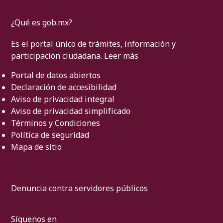
¿Qué es gob.mx?
Es el portal único de trámites, información y
participación ciudadana.
Leer más
Portal de datos abiertos
Declaración de accesibilidad
Aviso de privacidad integral
Aviso de privacidad simplificado
Términos y Condiciones
Política de seguridad
Mapa de sitio
Denuncia contra servidores públicos
Síguenos en