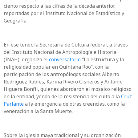
ciento respecto a las cifras de la década anterior,
reportadas por el Instituto Nacional de Estadística y
Geografía.
En ese tenor, la Secretaría de Cultura federal, a través
del Instituto Nacional de Antropología e Historia
(INAH), organizó el
conversatorio
“La estructura y la
religiosidad popular en Quintana Roo”, con la
participación de los antropólogos sociales Alberto
Rodríguez Robles, Karina Rivero Cisneros y Antonio
Higuera Bonfil, quienes abordaron el mosaico religioso
en la entidad, yendo de la resistencia del culto a la
Cruz
Parlante
a la emergencia de otras creencias, como la
veneración a la Santa Muerte.
Sobre la iglesia maya tradicional y su organización