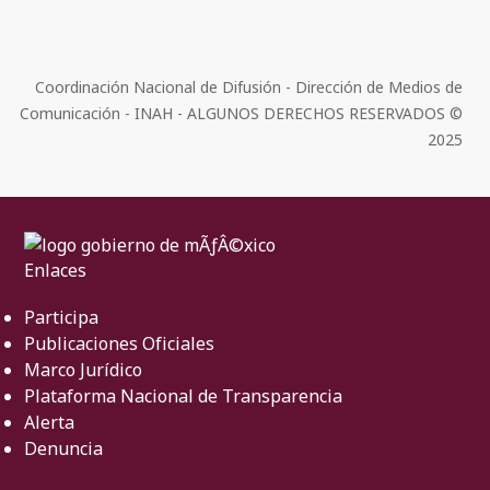
Coordinación Nacional de Difusión - Dirección de Medios de
Comunicación - INAH - ALGUNOS DERECHOS RESERVADOS ©
2025
Enlaces
Participa
Publicaciones Oficiales
Marco Jurídico
Plataforma Nacional de Transparencia
Alerta
Denuncia