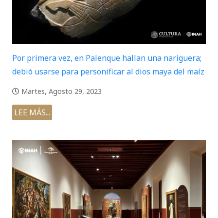
Por primera vez, en Palenque hallan una nariguera;
debió usarse para personificar al dios maya del maíz
Martes, Agosto 29, 2023
LEE MÁS...