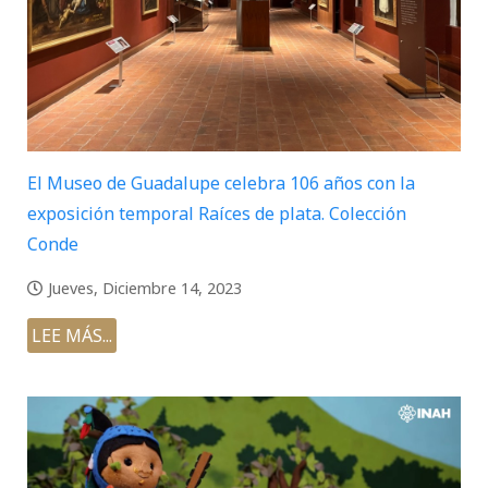
El Museo de Guadalupe celebra 106 años con la
exposición temporal Raíces de plata. Colección
Conde
Jueves, Diciembre 14, 2023
LEE MÁS...