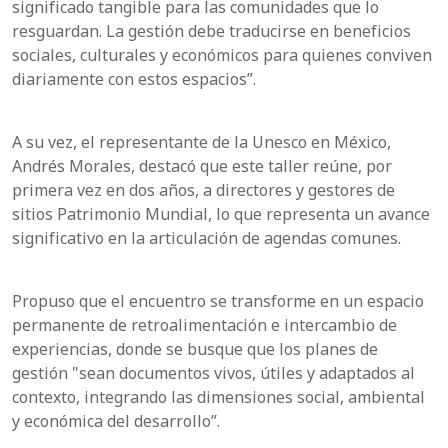
significado tangible para las comunidades que lo
resguardan. La gestión debe traducirse en beneficios
sociales, culturales y económicos para quienes conviven
diariamente con estos espacios”.
A su vez, el representante de la Unesco en México,
Andrés Morales, destacó que este taller reúne, por
primera vez en dos años, a directores y gestores de
sitios Patrimonio Mundial, lo que representa un avance
significativo en la articulación de agendas comunes.
Propuso que el encuentro se transforme en un espacio
permanente de retroalimentación e intercambio de
experiencias, donde se busque que los planes de
gestión "sean documentos vivos, útiles y adaptados al
contexto, integrando las dimensiones social, ambiental
y económica del desarrollo”.