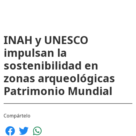
INAH y UNESCO
impulsan la
sostenibilidad en
zonas arqueológicas
Patrimonio Mundial
Compártelo