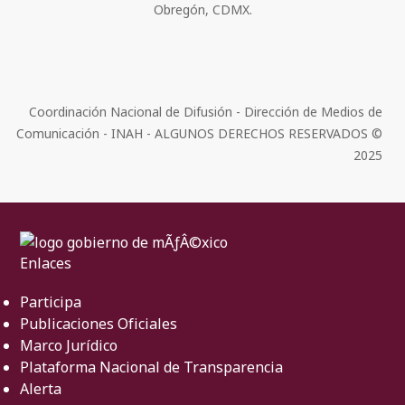
Obregón, CDMX.
Coordinación Nacional de Difusión - Dirección de Medios de
Comunicación - INAH - ALGUNOS DERECHOS RESERVADOS ©
2025
Enlaces
Participa
Publicaciones Oficiales
Marco Jurídico
Plataforma Nacional de Transparencia
Alerta