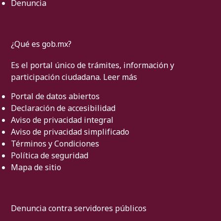
Denuncia
¿Qué es gob.mx?
Es el portal único de trámites, información y
participación ciudadana.
Leer más
Portal de datos abiertos
Declaración de accesibilidad
Aviso de privacidad integral
Aviso de privacidad simplificado
Términos y Condiciones
Política de seguridad
Mapa de sitio
Denuncia contra servidores públicos