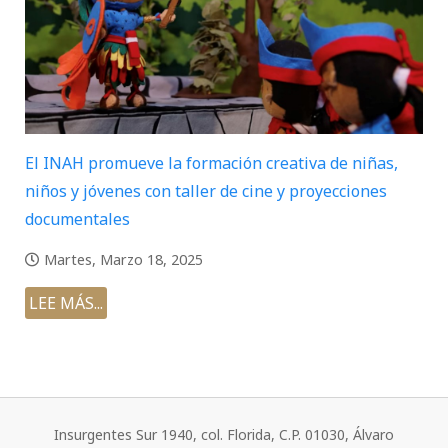
El INAH promueve la formación creativa de niñas,
niños y jóvenes con taller de cine y proyecciones
documentales
Martes, Marzo 18, 2025
LEE MÁS...
Insurgentes Sur 1940, col. Florida, C.P. 01030, Álvaro