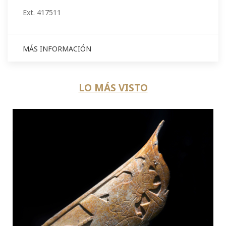
Ext. 417511
MÁS INFORMACIÓN
LO MÁS VISTO