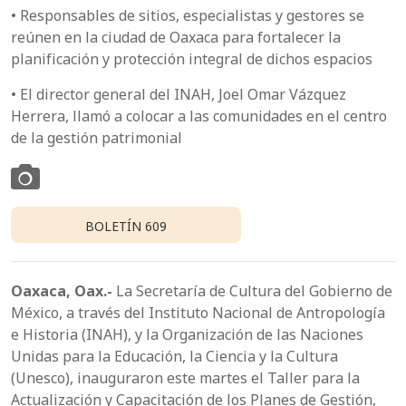
• Responsables de sitios, especialistas y gestores se
reúnen en la ciudad de Oaxaca para fortalecer la
planificación y protección integral de dichos espacios
• El director general del INAH, Joel Omar Vázquez
Herrera, llamó a colocar a las comunidades en el centro
de la gestión patrimonial
BOLETÍN 609
Oaxaca, Oax.-
La Secretaría de Cultura del Gobierno de
México, a través del Instituto Nacional de Antropología
e Historia (INAH), y la Organización de las Naciones
Unidas para la Educación, la Ciencia y la Cultura
(Unesco), inauguraron este martes el Taller para la
Actualización y Capacitación de los Planes de Gestión,