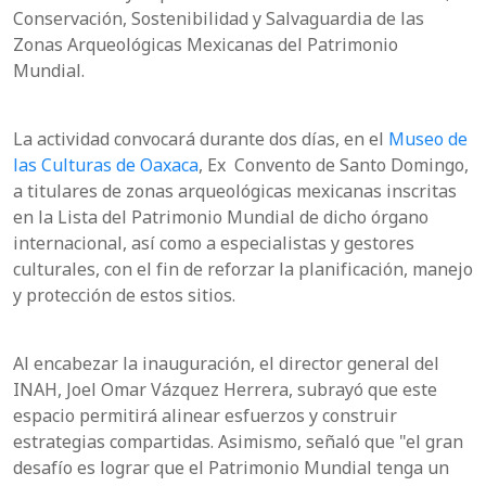
Conservación, Sostenibilidad y Salvaguardia de las
Zonas Arqueológicas Mexicanas del Patrimonio
Mundial.
La actividad convocará durante dos días, en el
Museo de
las Culturas de Oaxaca
, Ex Convento de Santo Domingo,
a titulares de zonas arqueológicas mexicanas inscritas
en la Lista del Patrimonio Mundial de dicho órgano
internacional, así como a especialistas y gestores
culturales, con el fin de reforzar la planificación, manejo
y protección de estos sitios.
Al encabezar la inauguración, el director general del
INAH, Joel Omar Vázquez Herrera, subrayó que este
espacio permitirá alinear esfuerzos y construir
estrategias compartidas. Asimismo, señaló que "el gran
desafío es lograr que el Patrimonio Mundial tenga un