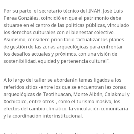
Por su parte, el secretario técnico del INAH, José Luis
Perea González, coincidió en que el patrimonio debe
situarse en el centro de las políticas públicas, vinculado
los derechos culturales con el bienestar colectivo.
Asimismo, consideró prioritario "actualizar los planes
de gestión de las zonas arqueológicas para enfrentar
los desafíos actuales y próximos, con una visión de
sostenibilidad, equidad y pertenencia cultural”.
A lo largo del taller se abordarán temas ligados a los
referidos sitios -entre los que se encuentran las zonas
arqueológicas de Teotihuacan, Monte Albán, Calakmul y
Xochicalco, entre otros-, como el turismo masivo, los
efectos del cambio climático, la vinculación comunitaria
y la coordinación interinstitucional.