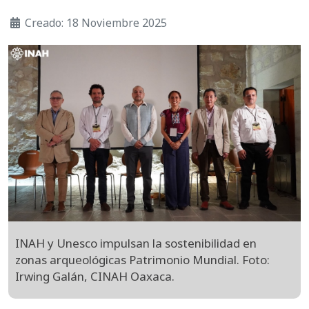
Creado: 18 Noviembre 2025
INAH y Unesco impulsan la sostenibilidad en
zonas arqueológicas Patrimonio Mundial. Foto:
Irwing Galán, CINAH Oaxaca.