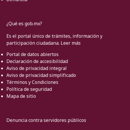
¿Qué es gob.mx?
Es el portal único de trámites, información y
participación ciudadana.
Leer más
Portal de datos abiertos
Declaración de accesibilidad
Aviso de privacidad integral
Aviso de privacidad simplificado
Términos y Condiciones
Política de seguridad
Mapa de sitio
Denuncia contra servidores públicos