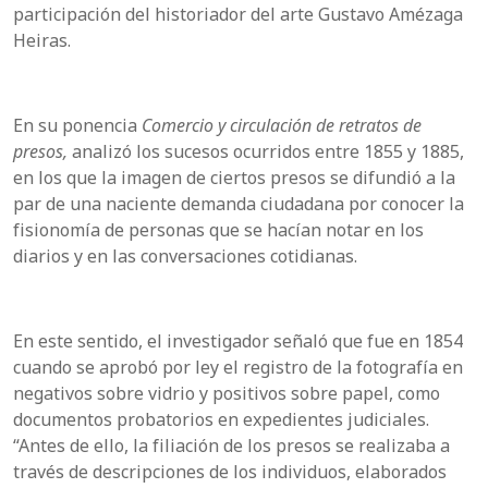
participación del historiador del arte Gustavo Amézaga
Heiras.
En su ponencia
Comercio y circulación de retratos de
presos,
analizó los sucesos ocurridos entre 1855 y 1885,
en los que la imagen de ciertos presos se difundió a la
par de una naciente demanda ciudadana por conocer la
fisionomía de personas que se hacían notar en los
diarios y en las conversaciones cotidianas.
En este sentido, el investigador señaló que fue en 1854
cuando se aprobó por ley el registro de la fotografía en
negativos sobre vidrio y positivos sobre papel, como
documentos probatorios en expedientes judiciales.
“Antes de ello, la filiación de los presos se realizaba a
través de descripciones de los individuos, elaborados