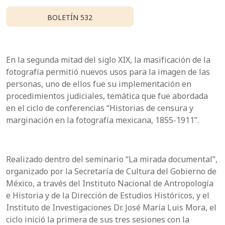
BOLETÍN 532
En la segunda mitad del siglo XIX, la masificación de la
fotografía permitió nuevos usos para la imagen de las
personas, uno de ellos fue su implementación en
procedimientos judiciales, temática que fue abordada
en el ciclo de conferencias “Historias de censura y
marginación en la fotografía mexicana, 1855-1911”.
Realizado dentro del seminario “La mirada documental”,
organizado por la Secretaría de Cultura del Gobierno de
México, a través del Instituto Nacional de Antropología
e Historia y de la Dirección de Estudios Históricos, y el
Instituto de Investigaciones Dr. José María Luis Mora, el
ciclo inició la primera de sus tres sesiones con la