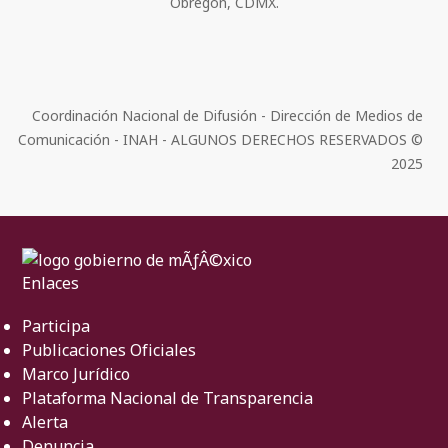
Obregón, CDMX.
Coordinación Nacional de Difusión - Dirección de Medios de
Comunicación - INAH - ALGUNOS DERECHOS RESERVADOS ©
2025
Enlaces
Participa
Publicaciones Oficiales
Marco Jurídico
Plataforma Nacional de Transparencia
Alerta
Denuncia