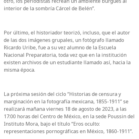
otro, los periodistas recrean un ambiente burgués al
interior de la sombría Cárcel de Belén”.
Por último, el historiador teorizó, incluso, que el autor
de las dos imágenes grupales, un fotógrafo llamado
Ricardo Uribe, fue a su vez alumno de la Escuela
Nacional Preparatoria, toda vez que en la institución
existen archivos de un estudiante llamado así, hacia la
misma época.
La próxima sesión del ciclo “Historias de censura y
marginación en la fotografía mexicana, 1855-1911” se
realizará mañana viernes 18 de agosto de 2023, a las
17:00 horas del Centro de México, en la sede Poussin del
Instituto Mora, bajo el título “Eros oculto:
representaciones pornográficas en México, 1860-1911”.