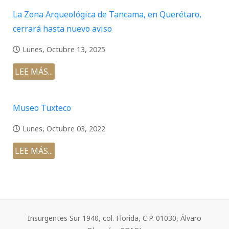
La Zona Arqueológica de Tancama, en Querétaro,
cerrará hasta nuevo aviso
Lunes, Octubre 13, 2025
LEE MÁS...
Museo Tuxteco
Lunes, Octubre 03, 2022
LEE MÁS...
Insurgentes Sur 1940, col. Florida, C.P. 01030, Álvaro