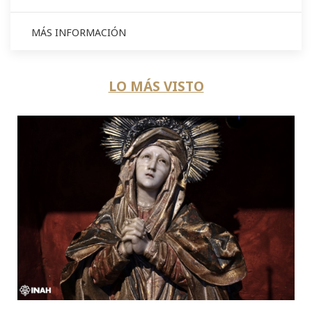
MÁS INFORMACIÓN
LO MÁS VISTO