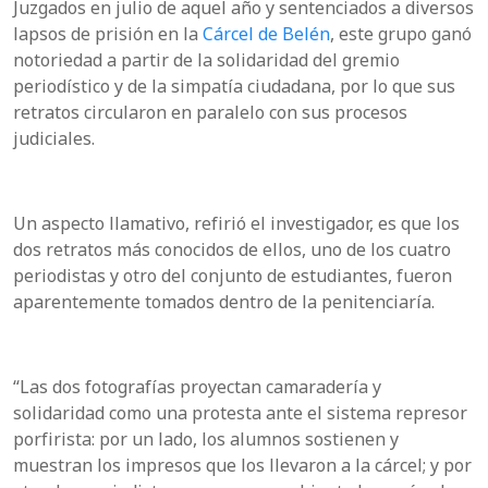
Juzgados en julio de aquel año y sentenciados a diversos
lapsos de prisión en la
Cárcel de Belén
, este grupo ganó
notoriedad a partir de la solidaridad del gremio
periodístico y de la simpatía ciudadana, por lo que sus
retratos circularon en paralelo con sus procesos
judiciales.
Un aspecto llamativo, refirió el investigador, es que los
dos retratos más conocidos de ellos, uno de los cuatro
periodistas y otro del conjunto de estudiantes, fueron
aparentemente tomados dentro de la penitenciaría.
“Las dos fotografías proyectan camaradería y
solidaridad como una protesta ante el sistema represor
porfirista: por un lado, los alumnos sostienen y
muestran los impresos que los llevaron a la cárcel; y por