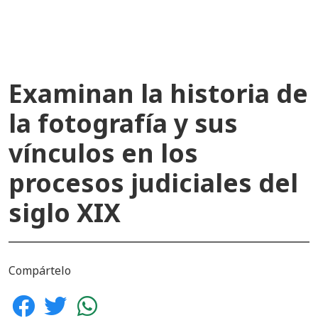
Examinan la historia de
la fotografía y sus
vínculos en los
procesos judiciales del
siglo XIX
Compártelo