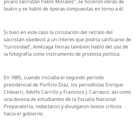
pícaro sacristán Pablo Morales”, se hicieron obras de
teatro y se habló de óperas compuestas en torno a él.
Si bien en este caso la circulación del retrato del
sacristán obedeció a un interés que podría calificarse de
“curiosidad”, Amézaga Heiras también habló del uso de
la fotografía como instrumento de protesta política.
En 1885, cuando iniciaba el segundo periodo
presidencial de Porfirio Díaz, los periodistas Enrique
Chávarri, Adolfo Carrillo y Francisco J. Carrasco, así como
una docena de estudiantes de la Escuela Nacional
Preparatoria, redactaron y divulgaron textos críticos
hacia el gobierno.