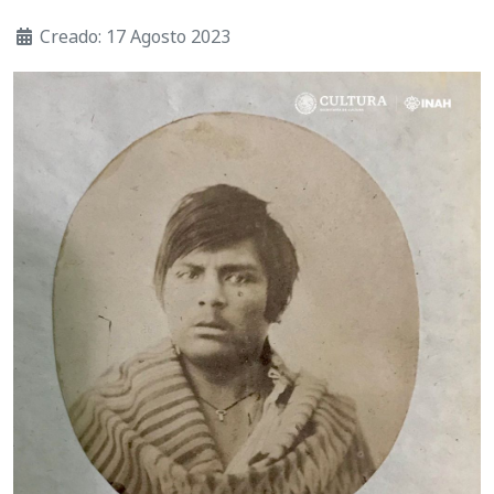
Creado: 17 Agosto 2023