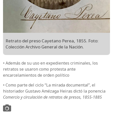
Retrato del preso Cayetano Perea, 1855. Foto:
Colección Archivo General de la Nación.
• Además de su uso en expedientes criminales, los
retratos se usaron como protesta ante
encarcelamientos de orden político
• Como parte del ciclo “La mirada documental”, el
historiador Gustavo Amézaga Heiras dictó la ponencia
Comercio y circulación de retratos de presos, 1855-1885