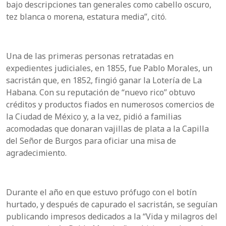
bajo descripciones tan generales como cabello oscuro,
tez blanca o morena, estatura media”, citó.
Una de las primeras personas retratadas en
expedientes judiciales, en 1855, fue Pablo Morales, un
sacristán que, en 1852, fingió ganar la Lotería de La
Habana. Con su reputación de “nuevo rico” obtuvo
créditos y productos fiados en numerosos comercios de
la Ciudad de México y, a la vez, pidió a familias
acomodadas que donaran vajillas de plata a la Capilla
del Señor de Burgos para oficiar una misa de
agradecimiento.
Durante el año en que estuvo prófugo con el botín
hurtado, y después de capurado el sacristán, se seguían
publicando impresos dedicados a la “Vida y milagros del