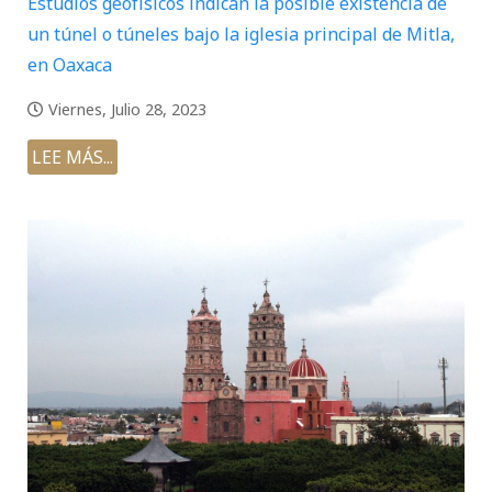
Estudios geofísicos indican la posible existencia de
un túnel o túneles bajo la iglesia principal de Mitla,
en Oaxaca
Viernes, Julio 28, 2023
LEE MÁS...