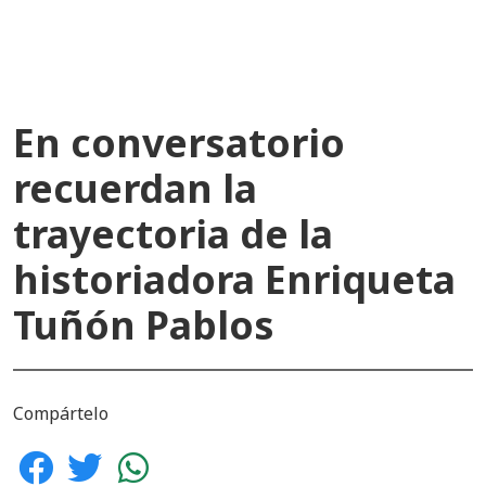
En conversatorio
recuerdan la
trayectoria de la
historiadora Enriqueta
Tuñón Pablos
Compártelo