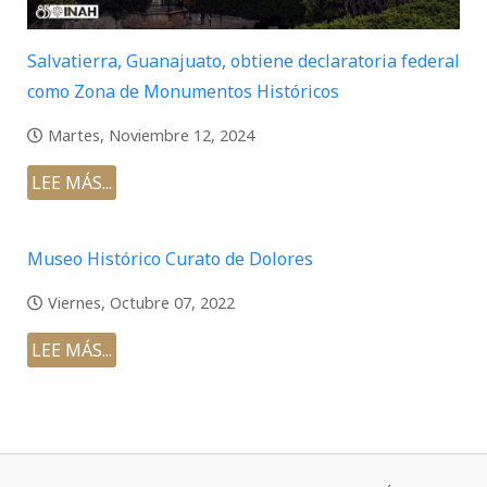
Salvatierra, Guanajuato, obtiene declaratoria federal
como Zona de Monumentos Históricos
Martes, Noviembre 12, 2024
LEE MÁS...
Museo Histórico Curato de Dolores
Viernes, Octubre 07, 2022
LEE MÁS...