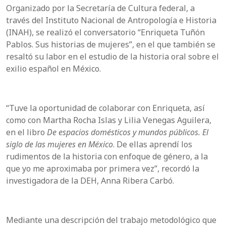
Organizado por la Secretaría de Cultura federal, a
través del Instituto Nacional de Antropología e Historia
(INAH), se realizó el conversatorio “Enriqueta Tuñón
Pablos. Sus historias de mujeres”, en el que también se
resaltó su labor en el estudio de la historia oral sobre el
exilio español en México.
“Tuve la oportunidad de colaborar con Enriqueta, así
como con Martha Rocha Islas y Lilia Venegas Aguilera,
en el libro
De espacios domésticos y mundos públicos. El
siglo de las mujeres en México
. De ellas aprendí los
rudimentos de la historia con enfoque de género, a la
que yo me aproximaba por primera vez”, recordó la
investigadora de la DEH, Anna Ribera Carbó.
Mediante una descripción del trabajo metodológico que