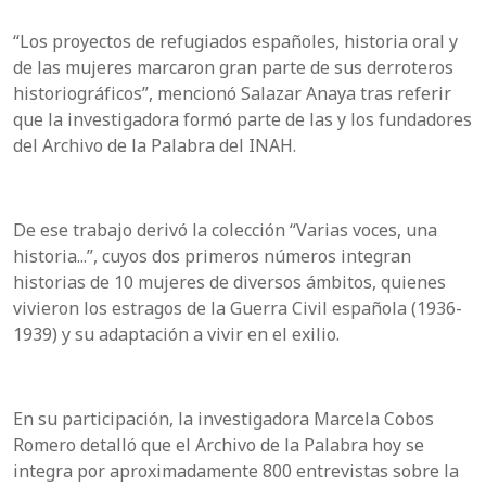
“Los proyectos de refugiados españoles, historia oral y
de las mujeres marcaron gran parte de sus derroteros
historiográficos”, mencionó Salazar Anaya tras referir
que la investigadora formó parte de las y los fundadores
del Archivo de la Palabra del INAH.
De ese trabajo derivó la colección “Varias voces, una
historia...”, cuyos dos primeros números integran
historias de 10 mujeres de diversos ámbitos, quienes
vivieron los estragos de la Guerra Civil española (1936-
1939) y su adaptación a vivir en el exilio.
En su participación, la investigadora Marcela Cobos
Romero detalló que el Archivo de la Palabra hoy se
integra por aproximadamente 800 entrevistas sobre la