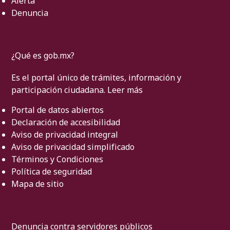
Alerta
Denuncia
¿Qué es gob.mx?
Es el portal único de trámites, información y
participación ciudadana.
Leer más
Portal de datos abiertos
Declaración de accesibilidad
Aviso de privacidad integral
Aviso de privacidad simplificado
Términos y Condiciones
Política de seguridad
Mapa de sitio
Denuncia contra servidores públicos