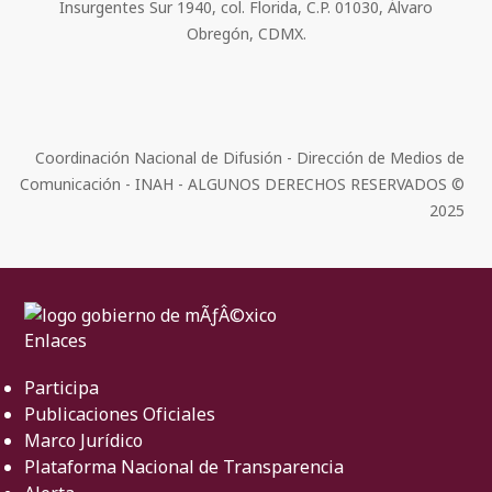
Insurgentes Sur 1940, col. Florida, C.P. 01030, Álvaro
Obregón, CDMX.
Coordinación Nacional de Difusión - Dirección de Medios de
Comunicación - INAH - ALGUNOS DERECHOS RESERVADOS ©
2025
Enlaces
Participa
Publicaciones Oficiales
Marco Jurídico
Plataforma Nacional de Transparencia