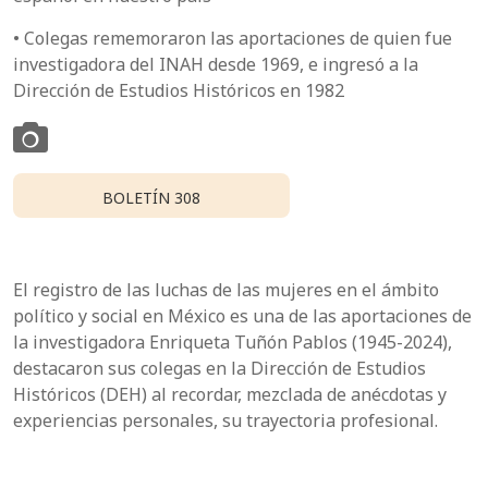
• Colegas rememoraron las aportaciones de quien fue
investigadora del INAH desde 1969, e ingresó a la
Dirección de Estudios Históricos en 1982
BOLETÍN 308
El registro de las luchas de las mujeres en el ámbito
político y social en México es una de las aportaciones de
la investigadora Enriqueta Tuñón Pablos (1945-2024),
destacaron sus colegas en la Dirección de Estudios
Históricos (DEH) al recordar, mezclada de anécdotas y
experiencias personales, su trayectoria profesional.