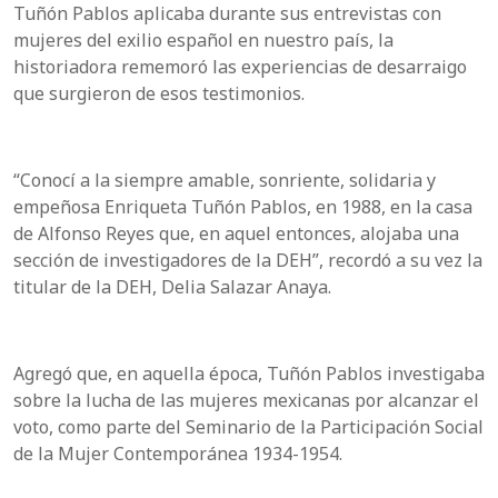
Tuñón Pablos aplicaba durante sus entrevistas con
mujeres del exilio español en nuestro país, la
historiadora rememoró las experiencias de desarraigo
que surgieron de esos testimonios.
“Conocí a la siempre amable, sonriente, solidaria y
empeñosa Enriqueta Tuñón Pablos, en 1988, en la casa
de Alfonso Reyes que, en aquel entonces, alojaba una
sección de investigadores de la DEH”, recordó a su vez la
titular de la DEH, Delia Salazar Anaya.
Agregó que, en aquella época, Tuñón Pablos investigaba
sobre la lucha de las mujeres mexicanas por alcanzar el
voto, como parte del Seminario de la Participación Social
de la Mujer Contemporánea 1934-1954.