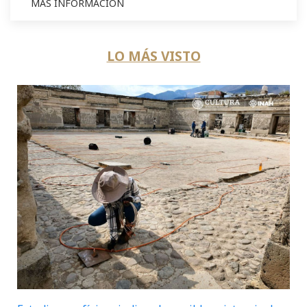
MÁS INFORMACIÓN
LO MÁS VISTO