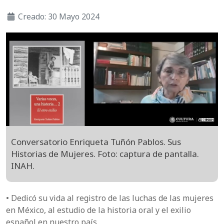
Creado: 30 Mayo 2024
Conversatorio Enriqueta Tuñón Pablos. Sus
Historias de Mujeres. Foto: captura de pantalla.
INAH.
• Dedicó su vida al registro de las luchas de las mujeres
en México, al estudio de la historia oral y el exilio
español en nuestro país