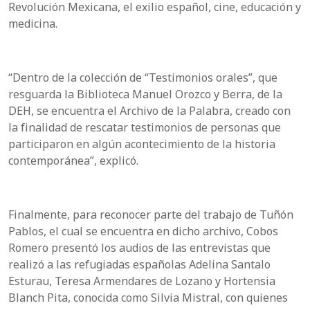
Revolución Mexicana, el exilio español, cine, educación y
medicina.
“Dentro de la colección de “Testimonios orales”, que
resguarda la Biblioteca Manuel Orozco y Berra, de la
DEH, se encuentra el Archivo de la Palabra, creado con
la finalidad de rescatar testimonios de personas que
participaron en algún acontecimiento de la historia
contemporánea”, explicó.
Finalmente, para reconocer parte del trabajo de Tuñón
Pablos, el cual se encuentra en dicho archivo, Cobos
Romero presentó los audios de las entrevistas que
realizó a las refugiadas españolas Adelina Santalo
Esturau, Teresa Armendares de Lozano y Hortensia
Blanch Pita, conocida como Silvia Mistral, con quienes