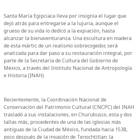
Santa María Egipciaca lleva por insignia el lugar que
dejó atrás para entregarse a la lujuria, aunque el
grueso de su vida lo dedicó a la expiación, hasta
alcanzar la bienaventuranza. Una escultura en madera
de esta mártir, de un realismo sobrecogedor, será
analizada para dar paso a su restauración integral, por
parte de la Secretaría de Cultura del Gobierno de
México, a través del Instituto Nacional de Antropología
e Historia (INAH).
Recientemente, la Coordinación Nacional de
Conservación del Patrimonio Cultural (CNCPC) del INAH
trasladó a sus instalaciones, en Churubusco, esta y dos
tallas más, procedentes de una de las iglesias más
antiguas de la Ciudad de México, fundada hacia 1538,
poco después de la invasión de Tenochtitlan: la