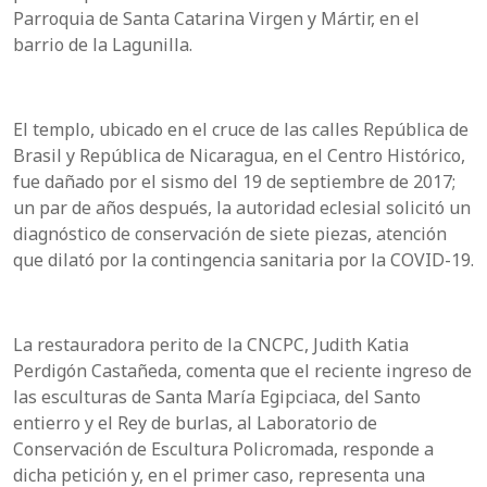
Parroquia de Santa Catarina Virgen y Mártir, en el
barrio de la Lagunilla.
El templo, ubicado en el cruce de las calles República de
Brasil y República de Nicaragua, en el Centro Histórico,
fue dañado por el sismo del 19 de septiembre de 2017;
un par de años después, la autoridad eclesial solicitó un
diagnóstico de conservación de siete piezas, atención
que dilató por la contingencia sanitaria por la COVID-19.
La restauradora perito de la CNCPC, Judith Katia
Perdigón Castañeda, comenta que el reciente ingreso de
las esculturas de Santa María Egipciaca, del Santo
entierro y el Rey de burlas, al Laboratorio de
Conservación de Escultura Policromada, responde a
dicha petición y, en el primer caso, representa una