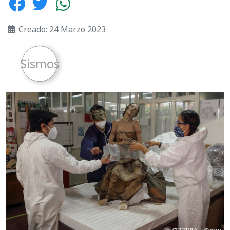
Creado: 24 Marzo 2023
Sismos