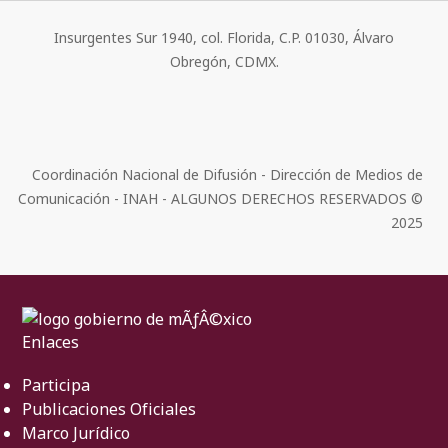
Insurgentes Sur 1940, col. Florida, C.P. 01030, Álvaro
Obregón, CDMX.
Coordinación Nacional de Difusión - Dirección de Medios de
Comunicación - INAH - ALGUNOS DERECHOS RESERVADOS ©
2025
Enlaces
Participa
Publicaciones Oficiales
Marco Jurídico