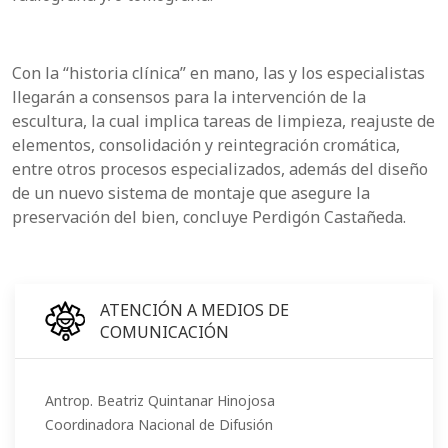
Con la “historia clínica” en mano, las y los especialistas
llegarán a consensos para la intervención de la
escultura, la cual implica tareas de limpieza, reajuste de
elementos, consolidación y reintegración cromática,
entre otros procesos especializados, además del diseño
de un nuevo sistema de montaje que asegure la
preservación del bien, concluye Perdigón Castañeda.
ATENCIÓN A MEDIOS DE
COMUNICACIÓN
Antrop. Beatriz Quintanar Hinojosa
Coordinadora Nacional de Difusión