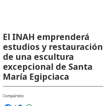
recientes
El INAH emprenderá
estudios y restauración
de una escultura
excepcional de Santa
María Egipciaca
Compártelo