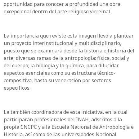
oportunidad para conocer a profundidad una obra
excepcional dentro del arte religioso virreinal.
La importancia que reviste esta imagen llevó a plantear
un proyecto interinstitucional y multidisciplinario,
puesto que se examinará desde la historia e historia del
arte, diversas ramas de la antropología: física, social y
del cuerpo; la biología y la química, para dilucidar
aspectos esenciales como su estructura técnico-
compositiva, hasta su veneración por sectores
específicos.
La también coordinadora de esta iniciativa, en la cual
participarán profesionales del INAH, adscritos a la
propia CNCPC y a la Escuela Nacional de Antropología e
Historia, así como de las universidades Nacional