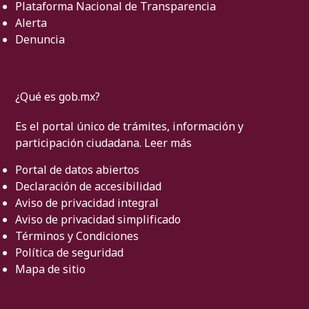
Plataforma Nacional de Transparencia
Alerta
Denuncia
¿Qué es gob.mx?
Es el portal único de trámites, información y
participación ciudadana.
Leer más
Portal de datos abiertos
Declaración de accesibilidad
Aviso de privacidad integral
Aviso de privacidad simplificado
Términos y Condiciones
Política de seguridad
Mapa de sitio