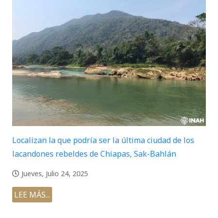
Localizan la que podría ser la última ciudad de los
lacandones rebeldes de Chiapas, Sak-Bahlán
Jueves, Julio 24, 2025
LEE MÁS...