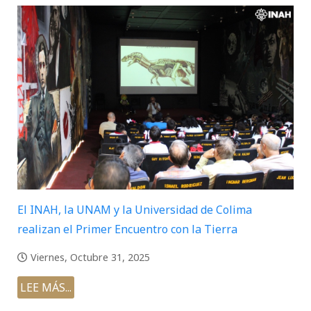
El INAH, la UNAM y la Universidad de Colima
realizan el Primer Encuentro con la Tierra
Viernes, Octubre 31, 2025
LEE MÁS...