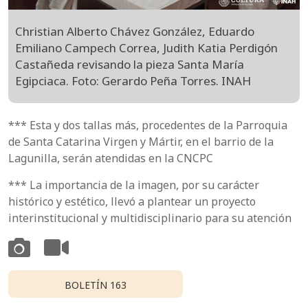
Christian Alberto Chávez González, Eduardo
Emiliano Campech Correa, Judith Katia Perdigón
Castañeda revisando la pieza Santa María
Egipciaca. Foto: Gerardo Peña Torres. INAH
*** Esta y dos tallas más, procedentes de la Parroquia
de Santa Catarina Virgen y Mártir, en el barrio de la
Lagunilla, serán atendidas en la CNCPC
*** La importancia de la imagen, por su carácter
histórico y estético, llevó a plantear un proyecto
interinstitucional y multidisciplinario para su atención
BOLETÍN 163