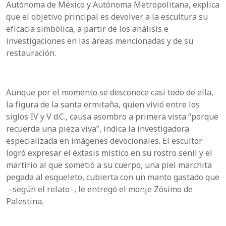
Autónoma de México y Autónoma Metropolitana, explica
que el objetivo principal es devolver a la escultura su
eficacia simbólica, a partir de los análisis e
investigaciones en las áreas mencionadas y de su
restauración.
Aunque por el momento se desconoce casi todo de ella,
la figura de la santa ermitaña, quien vivió entre los
siglos IV y V d.C., causa asombro a primera vista “porque
recuerda una pieza viva”, indica la investigadora
especializada en imágenes devocionales. El escultor
logró expresar el éxtasis místico en su rostro senil y el
martirio al que sometió a su cuerpo, una piel marchita
pegada al esqueleto, cubierta con un manto gastado que
­ –según el relato–, le entregó el monje Zósimo de
Palestina.