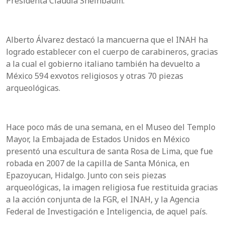
Presidenta Claudia Sheinbaum.
Alberto Álvarez destacó la mancuerna que el INAH ha
logrado establecer con el cuerpo de carabineros, gracias
a la cual el gobierno italiano también ha devuelto a
México 594 exvotos religiosos y otras 70 piezas
arqueológicas.
Hace poco más de una semana, en el Museo del Templo
Mayor, la Embajada de Estados Unidos en México
presentó una escultura de santa Rosa de Lima, que fue
robada en 2007 de la capilla de Santa Mónica, en
Epazoyucan, Hidalgo. Junto con seis piezas
arqueológicas, la imagen religiosa fue restituida gracias
a la acción conjunta de la FGR, el INAH, y la Agencia
Federal de Investigación e Inteligencia, de aquel país.