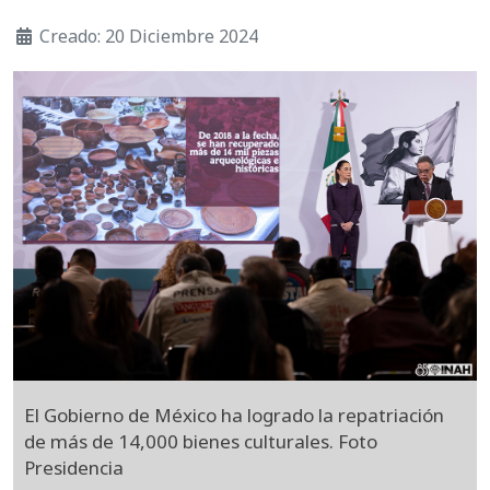
Creado: 20 Diciembre 2024
El Gobierno de México ha logrado la repatriación
de más de 14,000 bienes culturales. Foto
Presidencia