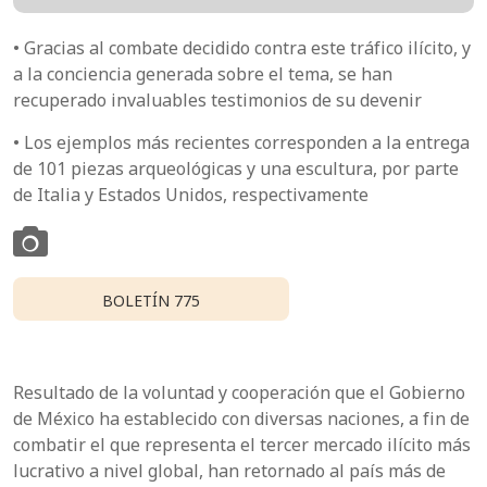
• Gracias al combate decidido contra este tráfico ilícito, y
a la conciencia generada sobre el tema, se han
recuperado invaluables testimonios de su devenir
• Los ejemplos más recientes corresponden a la entrega
de 101 piezas arqueológicas y una escultura, por parte
de Italia y Estados Unidos, respectivamente
BOLETÍN 775
Resultado de la voluntad y cooperación que el Gobierno
de México ha establecido con diversas naciones, a fin de
combatir el que representa el tercer mercado ilícito más
lucrativo a nivel global, han retornado al país más de