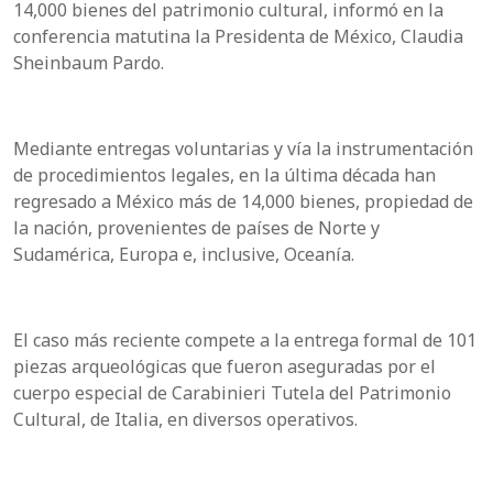
14,000 bienes del patrimonio cultural, informó en la
conferencia matutina la Presidenta de México, Claudia
Sheinbaum Pardo.
Mediante entregas voluntarias y vía la instrumentación
de procedimientos legales, en la última década han
regresado a México más de 14,000 bienes, propiedad de
la nación, provenientes de países de Norte y
Sudamérica, Europa e, inclusive, Oceanía.
El caso más reciente compete a la entrega formal de 101
piezas arqueológicas que fueron aseguradas por el
cuerpo especial de Carabinieri Tutela del Patrimonio
Cultural, de Italia, en diversos operativos.