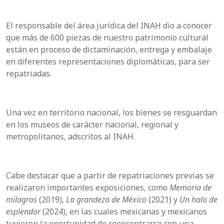
El responsable del área jurídica del INAH dio a conocer
que más de 600 piezas de nuestro patrimonio cultural
están en proceso de dictaminación, entrega y embalaje
en diferentes representaciones diplomáticas, para ser
repatriadas.
Una vez en territorio nacional, los bienes se resguardan
en los museos de carácter nacional, regional y
metropolitanos, adscritos al INAH.
Cabe destacar que a partir de repatriaciones previas se
realizaron importantes exposiciones, como
Memoria de
milagros
(2019),
La grandeza de México
(2021) y
Un halo de
esplendor
(2024), en las cuales mexicanas y mexicanos
tuvieron la oportunidad de reencontrarse con una