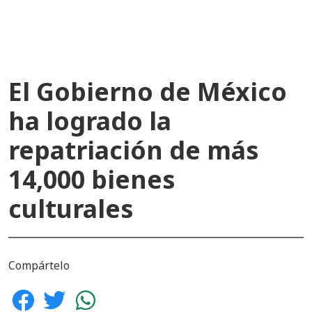
El Gobierno de México
ha logrado la
repatriación de más
14,000 bienes
culturales
Compártelo