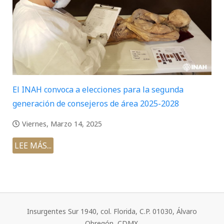
El INAH convoca a elecciones para la segunda
generación de consejeros de área 2025-2028
Viernes, Marzo 14, 2025
LEE MÁS...
Insurgentes Sur 1940, col. Florida, C.P. 01030, Álvaro
Obregón, CDMX.