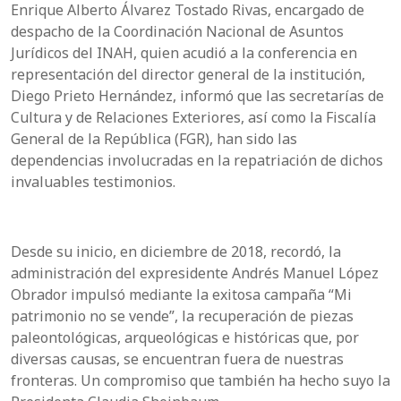
Enrique Alberto Álvarez Tostado Rivas, encargado de
despacho de la Coordinación Nacional de Asuntos
Jurídicos del INAH, quien acudió a la conferencia en
representación del director general de la institución,
Diego Prieto Hernández, informó que las secretarías de
Cultura y de Relaciones Exteriores, así como la Fiscalía
General de la República (FGR), han sido las
dependencias involucradas en la repatriación de dichos
invaluables testimonios.
Desde su inicio, en diciembre de 2018, recordó, la
administración del expresidente Andrés Manuel López
Obrador impulsó mediante la exitosa campaña “Mi
patrimonio no se vende”, la recuperación de piezas
paleontológicas, arqueológicas e históricas que, por
diversas causas, se encuentran fuera de nuestras
fronteras. Un compromiso que también ha hecho suyo la