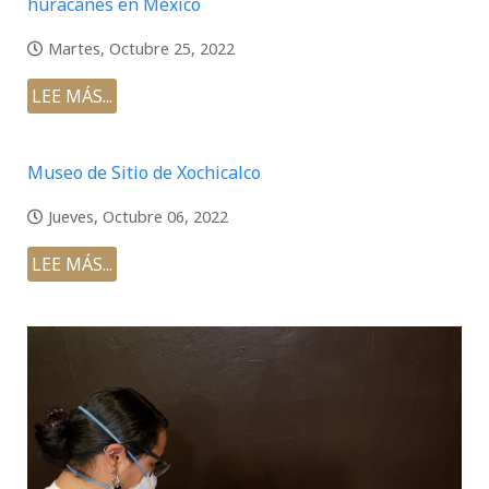
huracanes en México
Martes, Octubre 25, 2022
LEE MÁS...
Museo de Sitio de Xochicalco
Jueves, Octubre 06, 2022
LEE MÁS...