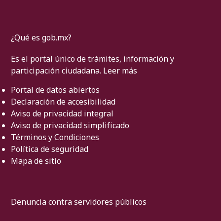
¿Qué es gob.mx?
Es el portal único de trámites, información y
participación ciudadana.
Leer más
Portal de datos abiertos
Declaración de accesibilidad
Aviso de privacidad integral
Aviso de privacidad simplificado
Términos y Condiciones
Política de seguridad
Mapa de sitio
Denuncia contra servidores públicos