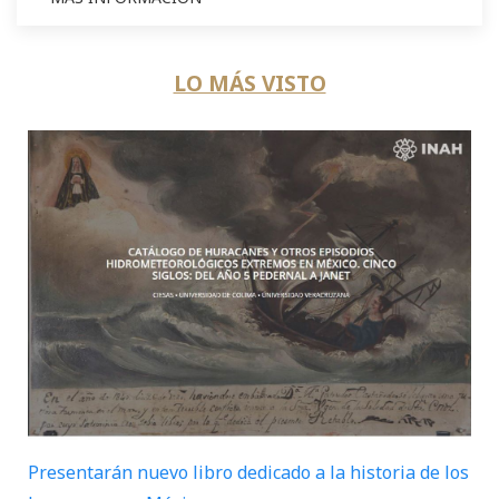
LO MÁS VISTO
Presentarán nuevo libro dedicado a la historia de los