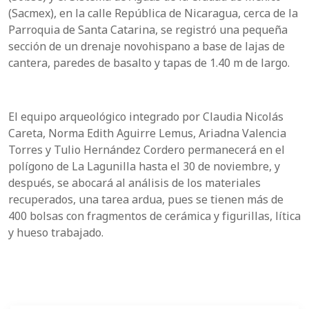
(Sacmex), en la calle República de Nicaragua, cerca de la
Parroquia de Santa Catarina, se registró una pequeña
sección de un drenaje novohispano a base de lajas de
cantera, paredes de basalto y tapas de 1.40 m de largo.
El equipo arqueológico integrado por Claudia Nicolás
Careta, Norma Edith Aguirre Lemus, Ariadna Valencia
Torres y Tulio Hernández Cordero permanecerá en el
polígono de La Lagunilla hasta el 30 de noviembre, y
después, se abocará al análisis de los materiales
recuperados, una tarea ardua, pues se tienen más de
400 bolsas con fragmentos de cerámica y figurillas, lítica
y hueso trabajado.