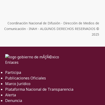
Coordinación Nacional de Difusión - Dirección de Medios de
Comunicación - INAH - ALGUNOS DERECHOS RESERVADOS ©
2025
Enlaces
Participa
Publicaciones Oficiales
Marco Jurídico
Plataforma Nacional de Transparencia
Alerta
Denuncia