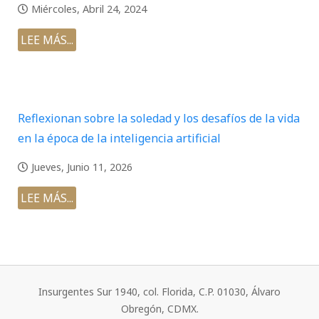
Miércoles, Abril 24, 2024
LEE MÁS...
Reflexionan sobre la soledad y los desafíos de la vida
en la época de la inteligencia artificial
Jueves, Junio 11, 2026
LEE MÁS...
Insurgentes Sur 1940, col. Florida, C.P. 01030, Álvaro
Obregón, CDMX.