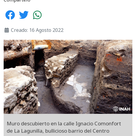
Creado: 16 Agosto 2022
Muro descubierto en la calle Ignacio Comonfort
de La Lagunilla, bullicioso barrio del Centro