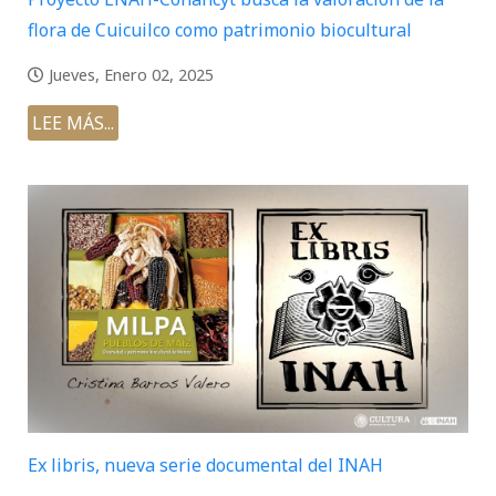
flora de Cuicuilco como patrimonio biocultural
Jueves, Enero 02, 2025
LEE MÁS...
Ex libris, nueva serie documental del INAH