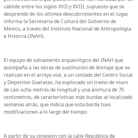
cabildo entre los siglos XVII y XVIII, supuesto que se
desprende de los últimos descubrimientos en el lugar,
informa la Secretaría de Cultura del Gobierno de
México, a través del Instituto Nacional de Antropología
e Historia (INAH).
El equipo de salvamento arqueológico del INAH que
acompaña a las obras de sustitución de drenaje que se
realizan en el arroyo vial, a un costado del Centro Social
y Deportivo Guelatao, ha explorado un tramo de muro
de casi ocho metros de longitud y una anchura de 75
centímetros, de características más burdas al localizado
semanas atrás, que indica que esta barda tuvo
modificaciones a lo largo del tiempo.
A partir de su conexión con la calle República de