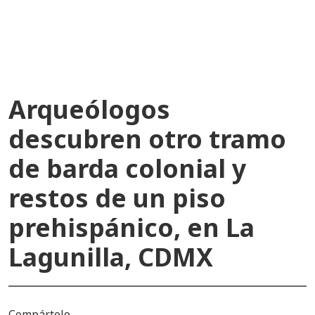
recientes
Arqueólogos
descubren otro tramo
de barda colonial y
restos de un piso
prehispánico, en La
Lagunilla, CDMX
Compártelo