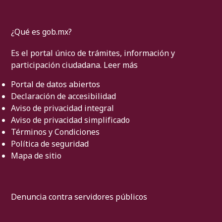
¿Qué es gob.mx?
Es el portal único de trámites, información y
participación ciudadana.
Leer más
Portal de datos abiertos
Declaración de accesibilidad
Aviso de privacidad integral
Aviso de privacidad simplificado
Términos y Condiciones
Política de seguridad
Mapa de sitio
Denuncia contra servidores públicos