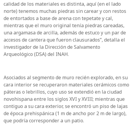
calidad de los materiales es distinta, aquí (en el lado
norte) tenemos muchas piedras sin carear y con restos
de entortados a base de arena con tepetate y cal,
mientras que el muro original tenía piedras careadas,
una argamasa de arcilla, además de estuco y un par de
accesos de cantera que fueron clausurados”, detalla el
investigador de la Dirección de Salvamento
Arqueológico (DSA) del INAH.
Asociados al segmento de muro recién explorado, en su
cara interior se recuperaron materiales cerámicos como
páteras o lebrillos, cuyo uso se extendió en la ciudad
novohispana entre los siglos XVI y XVIII; mientras que
contiguo a su cara exterior, se encontró un piso de lajas
de época prehispánica (1 m de ancho por 2 m de largo),
que podría corresponder a un patio.