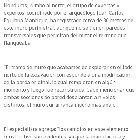
Honduras, rumbo al norte, el grupo de expertas y
expertos, coordinado por el arqueólogo Juan Carlos
Equihua Manrique, ha registrado cerca de 30 metros de
este muro perimetral, aunque no se tienen paredes
transversales que permitan delimitar el terreno que
flanqueaba.
“El tramo de muro que acabamos de explorar en el lado
norte de la excavación corresponde a una modificación
de la barda original, la cual rompieron en algún
momento y luego fue reconstruida. Cabe mencionar que
ambas secciones de pared desplantan a niveles
distintos, el muro sur arranca mucho más abajo”.
El especialista agrega: “los cambios en este elemento
constructivo son evidentes, ya que la manufactura y