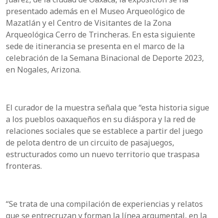
presentado además en el Museo Arqueológico de
Mazatlán y el Centro de Visitantes de la Zona
Arqueológica Cerro de Trincheras. En esta siguiente
sede de itinerancia se presenta en el marco de la
celebración de la Semana Binacional de Deporte 2023,
en Nogales, Arizona.
El curador de la muestra señala que “esta historia sigue
a los pueblos oaxaqueños en su diáspora y la red de
relaciones sociales que se establece a partir del juego
de pelota dentro de un circuito de pasajuegos,
estructurados como un nuevo territorio que traspasa
fronteras.
“Se trata de una compilación de experiencias y relatos
que se entrecruzan y forman la línea argumental, en la