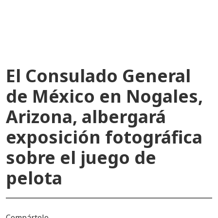
recientes
El Consulado General
de México en Nogales,
Arizona, albergará
exposición fotográfica
sobre el juego de
pelota
Compártelo