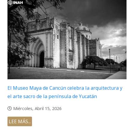
El Museo Maya de Cancún celebra la arquitectura y
el arte sacro de la península de Yucatán
Miércoles, Abril 15, 2026
LEE MÁS...