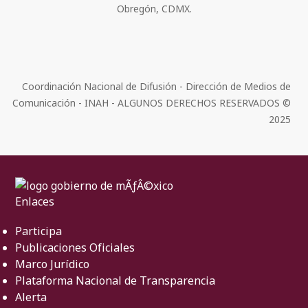
Obregón, CDMX.
Coordinación Nacional de Difusión - Dirección de Medios de
Comunicación - INAH - ALGUNOS DERECHOS RESERVADOS ©
2025
Enlaces
Participa
Publicaciones Oficiales
Marco Jurídico
Plataforma Nacional de Transparencia
Alerta