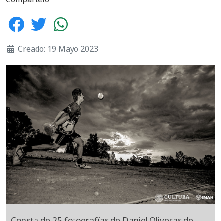
Creado: 19 Mayo 2023
Consta de 25 fotografías de Daniel Oliveras de