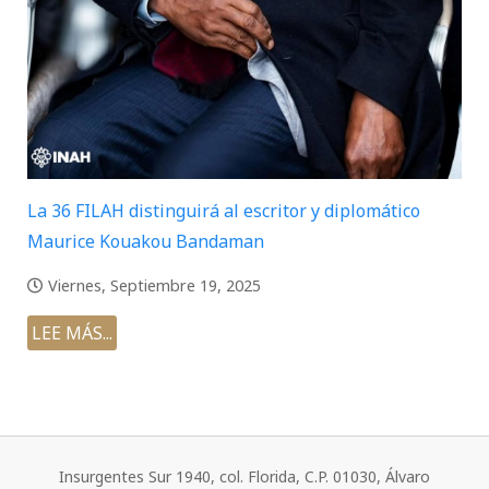
La 36 FILAH distinguirá al escritor y diplomático
Maurice Kouakou Bandaman
Viernes, Septiembre 19, 2025
LEE MÁS...
Insurgentes Sur 1940, col. Florida, C.P. 01030, Álvaro