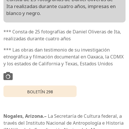
Ita realizadas durante cuatro años, impresas en
blanco y negro.
*** Consta de 25 fotografías de Daniel Oliveras de Ita,
realizadas durante cuatro años
*** Las obras dan testimonio de su investigación
etnográfica y filmación documental en Oaxaca, la CDMX
y los estados de California y Texas, Estados Unidos
BOLETÍN 298
Nogales, Arizona.–
La Secretaría de Cultura federal, a
través del Instituto Nacional de Antropología e Historia