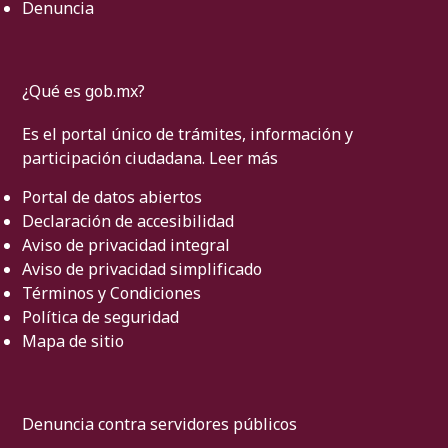
Denuncia
¿Qué es gob.mx?
Es el portal único de trámites, información y
participación ciudadana.
Leer más
Portal de datos abiertos
Declaración de accesibilidad
Aviso de privacidad integral
Aviso de privacidad simplificado
Términos y Condiciones
Política de seguridad
Mapa de sitio
Denuncia contra servidores públicos