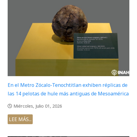
En el Metro Zócalo-Tenochtitlan exhiben réplicas de
las 14 pelotas de hule más antiguas de Mesoamérica
Miércoles, Julio 01, 2026
LEE MÁS...