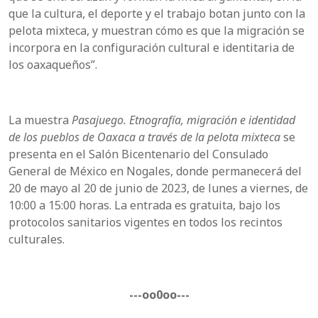
que la cultura, el deporte y el trabajo botan junto con la
pelota mixteca, y muestran cómo es que la migración se
incorpora en la configuración cultural e identitaria de
los oaxaqueños”.
La muestra
Pasajuego. Etnografía, migración e identidad
de los pueblos de Oaxaca a través de la pelota mixteca
se
presenta en el Salón Bicentenario del Consulado
General de México en Nogales, donde permanecerá del
20 de mayo al 20 de junio de 2023, de lunes a viernes, de
10:00 a 15:00 horas. La entrada es gratuita, bajo los
protocolos sanitarios vigentes en todos los recintos
culturales.
---oo0oo---