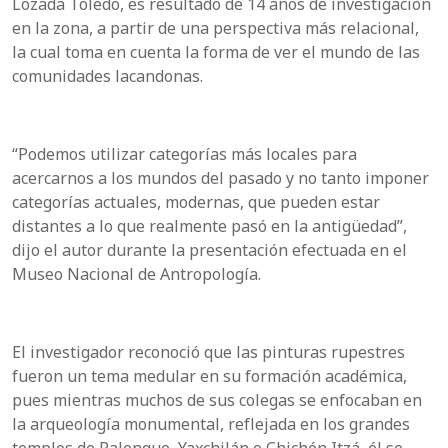
Lozada Toledo, es resultado de 14 años de investigación
en la zona, a partir de una perspectiva más relacional,
la cual toma en cuenta la forma de ver el mundo de las
comunidades lacandonas.
“Podemos utilizar categorías más locales para
acercarnos a los mundos del pasado y no tanto imponer
categorías actuales, modernas, que pueden estar
distantes a lo que realmente pasó en la antigüedad”,
dijo el autor durante la presentación efectuada en el
Museo Nacional de Antropología.
El investigador reconoció que las pinturas rupestres
fueron un tema medular en su formación académica,
pues mientras muchos de sus colegas se enfocaban en
la arqueología monumental, reflejada en los grandes