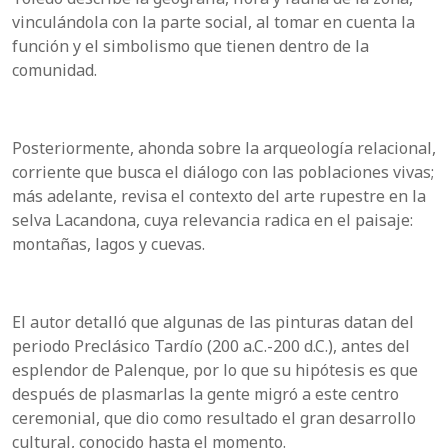
vinculándola con la parte social, al tomar en cuenta la
función y el simbolismo que tienen dentro de la
comunidad.
Posteriormente, ahonda sobre la arqueología relacional,
corriente que busca el diálogo con las poblaciones vivas;
más adelante, revisa el contexto del arte rupestre en la
selva Lacandona, cuya relevancia radica en el paisaje:
montañas, lagos y cuevas.
El autor detalló que algunas de las pinturas datan del
periodo Preclásico Tardío (200 a.C.-200 d.C.), antes del
esplendor de
Palenque
, por lo que su hipótesis es que
después de plasmarlas la gente migró a este centro
ceremonial, que dio como resultado el gran desarrollo
cultural, conocido hasta el momento.