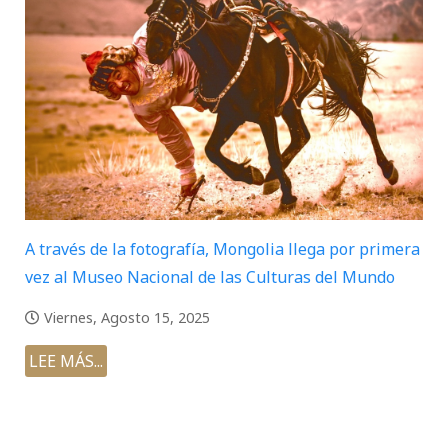
A través de la fotografía, Mongolia llega por primera
vez al Museo Nacional de las Culturas del Mundo
Viernes, Agosto 15, 2025
LEE MÁS...