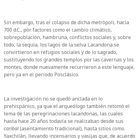
Sin embargo, tras el colapso de dicha metrópoli, hacia
700 d.C., por factores como el cambio climático,
sobrepoblación, hambruna, conflictos sociales y, sobre
todo, la sequía, los lagos de la selva Lacandona se
convirtieron en refugios sociales y de lo sagrado,
sustituyendo los grandes templos por las cavernas y los
montes, donde nuevamente recurrieron a este lenguaje,
pero ya en el periodo Posclásico.
La investigación no se quedó anclada en lo
prehispánico, ya que el arqueólogo también retomó el
tema de las peregrinaciones lacandonas, las cuales
hasta hace 20 años todavía se realizaban desde sus
caribal
(asentamiento tradicional), hasta sitios como
Yaxchilán, llevando incensarios y vasijas que, de acuerdo