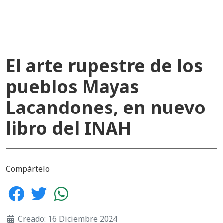
El arte rupestre de los
pueblos Mayas
Lacandones, en nuevo
libro del INAH
Compártelo
Creado: 16 Diciembre 2024