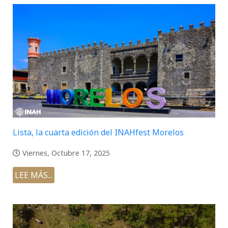
Lista, la cuarta edición del INAHfest Morelos
Viernes, Octubre 17, 2025
LEE MÁS...