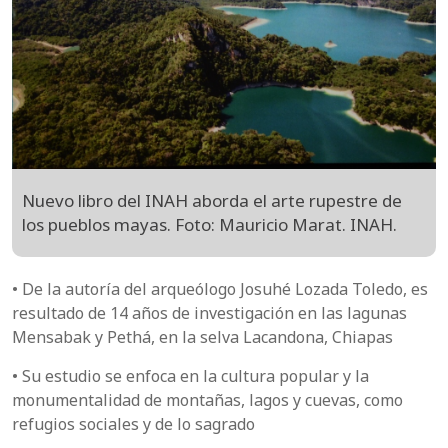
Nuevo libro del INAH aborda el arte rupestre de
los pueblos mayas. Foto: Mauricio Marat. INAH.
• De la autoría del arqueólogo Josuhé Lozada Toledo, es
resultado de 14 años de investigación en las lagunas
Mensabak y Pethá, en la selva Lacandona, Chiapas
• Su estudio se enfoca en la cultura popular y la
monumentalidad de montañas, lagos y cuevas, como
refugios sociales y de lo sagrado