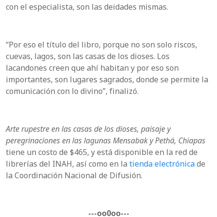
con el especialista, son las deidades mismas.
“Por eso el título del libro, porque no son solo riscos,
cuevas, lagos, son las casas de los dioses. Los
lacandones creen que ahí habitan y por eso son
importantes, son lugares sagrados, donde se permite la
comunicación con lo divino”, finalizó.
Arte rupestre en las casas de los dioses, paisaje y
peregrinaciones en las lagunas Mensabak y Pethá, Chiapas
tiene un costo de $465, y está disponible en la red de
librerías del INAH, así como en la
tienda electrónica
de
la Coordinación Nacional de Difusión.
---oo0oo---