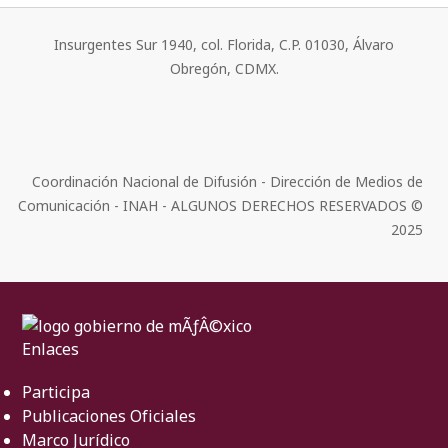
Insurgentes Sur 1940, col. Florida, C.P. 01030, Álvaro
Obregón, CDMX.
Coordinación Nacional de Difusión - Dirección de Medios de
Comunicación - INAH - ALGUNOS DERECHOS RESERVADOS ©
2025
Enlaces
Participa
Publicaciones Oficiales
Marco Jurídico