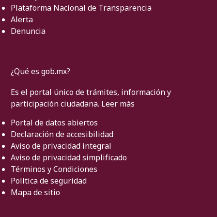
Plataforma Nacional de Transparencia
Alerta
Denuncia
¿Qué es gob.mx?
Es el portal único de trámites, información y
participación ciudadana.
Leer más
Portal de datos abiertos
Declaración de accesibilidad
Aviso de privacidad integral
Aviso de privacidad simplificado
Términos y Condiciones
Política de seguridad
Mapa de sitio