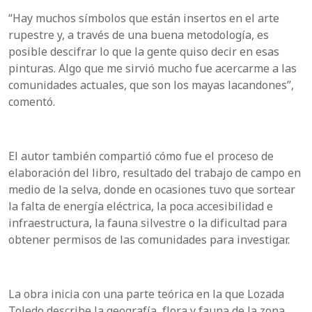
“Hay muchos símbolos que están insertos en el arte
rupestre y, a través de una buena metodología, es
posible descifrar lo que la gente quiso decir en esas
pinturas. Algo que me sirvió mucho fue acercarme a las
comunidades actuales, que son los mayas lacandones”,
comentó.
El autor también compartió cómo fue el proceso de
elaboración del libro, resultado del trabajo de campo en
medio de la selva, donde en ocasiones tuvo que sortear
la falta de energía eléctrica, la poca accesibilidad e
infraestructura, la fauna silvestre o la dificultad para
obtener permisos de las comunidades para investigar.
La obra inicia con una parte teórica en la que Lozada
Toledo describe la geografía, flora y fauna de la zona,