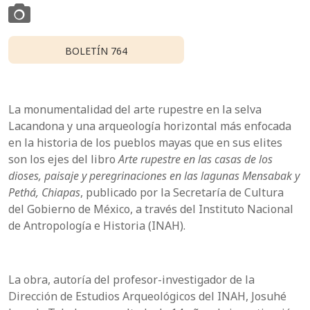
BOLETÍN 764
La monumentalidad del arte rupestre en la selva
Lacandona y una arqueología horizontal más enfocada
en la historia de los pueblos mayas que en sus elites
son los ejes del libro
Arte rupestre en las casas de los
dioses, paisaje y peregrinaciones en las lagunas Mensabak y
Pethá, Chiapas
, publicado por la Secretaría de Cultura
del Gobierno de México, a través del Instituto Nacional
de Antropología e Historia (INAH).
La obra, autoría del profesor-investigador de la
Dirección de Estudios Arqueológicos del INAH, Josuhé