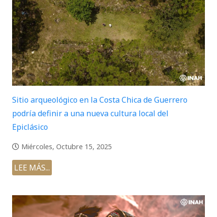
Sitio arqueológico en la Costa Chica de Guerrero
podría definir a una nueva cultura local del
Epiclásico
Miércoles, Octubre 15, 2025
LEE MÁS...