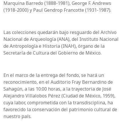
Marquina Barredo (1888-1981), George F. Andrews
(1918-2000) y Paul Gendrop Francotte (1931-1987).
Las colecciones quedarán bajo resguardo del Archivo
Nacional de Arqueología (ANA), del Instituto Nacional
de Antropología e Historia (INAH), órgano de la
Secretaría de Cultura del Gobierno de México.
En el marco de la entrega del fondo, se hará un
reconocimiento, en el Auditorio Fray Bernardino de
Sahagún, a las 10:00 horas, a la trayectoria de José
Alejandro Villalobos Pérez (Ciudad de México, 1959),
cuya labor, comprometida con la transdisciplina, ha
favorecido la conservación del patrimonio cultural de
nuestro país.