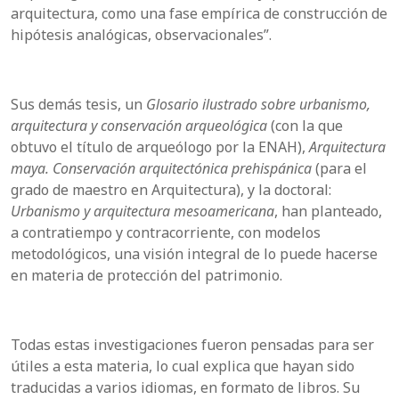
arquitectura, como una fase empírica de construcción de
hipótesis analógicas, observacionales”.
Sus demás tesis, un
Glosario ilustrado sobre urbanismo,
arquitectura y conservación arqueológica
(con la que
obtuvo el título de arqueólogo por la ENAH),
Arquitectura
maya. Conservación arquitectónica prehispánica
(para el
grado de maestro en Arquitectura), y la doctoral:
Urbanismo y arquitectura mesoamericana
, han planteado,
a contratiempo y contracorriente, con modelos
metodológicos, una visión integral de lo puede hacerse
en materia de protección del patrimonio.
Todas estas investigaciones fueron pensadas para ser
útiles a esta materia, lo cual explica que hayan sido
traducidas a varios idiomas, en formato de libros. Su