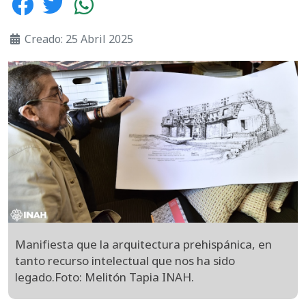
Creado: 25 Abril 2025
Manifiesta que la arquitectura prehispánica, en
tanto recurso intelectual que nos ha sido
legado.Foto: Melitón Tapia INAH.