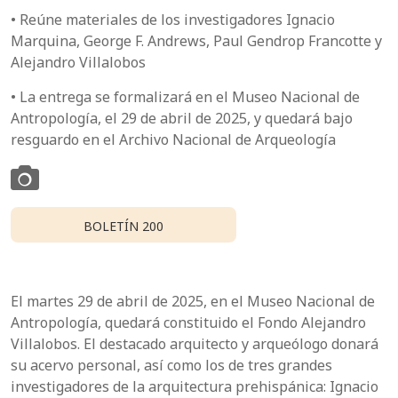
• Reúne materiales de los investigadores Ignacio
Marquina, George F. Andrews, Paul Gendrop Francotte y
Alejandro Villalobos
• La entrega se formalizará en el Museo Nacional de
Antropología, el 29 de abril de 2025, y quedará bajo
resguardo en el Archivo Nacional de Arqueología
BOLETÍN 200
El martes 29 de abril de 2025, en el Museo Nacional de
Antropología, quedará constituido el Fondo Alejandro
Villalobos. El destacado arquitecto y arqueólogo donará
su acervo personal, así como los de tres grandes
investigadores de la arquitectura prehispánica: Ignacio