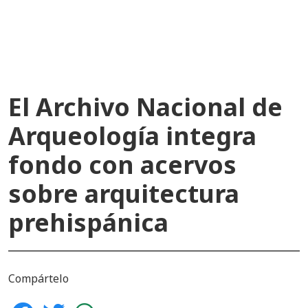
recientes
El Archivo Nacional de
Arqueología integra
fondo con acervos
sobre arquitectura
prehispánica
Compártelo