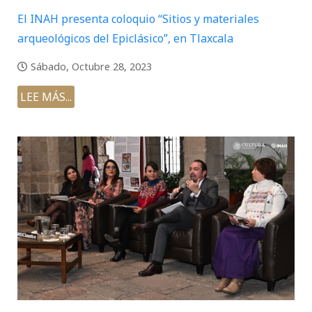
El INAH presenta coloquio “Sitios y materiales
arqueológicos del Epiclásico”, en Tlaxcala
Sábado, Octubre 28, 2023
LEE MÁS...