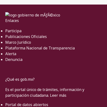
Enlaces
Participa
Publicaciones Oficiales
Marco Jurídico
Plataforma Nacional de Transparencia
Alerta
Denuncia
¿Qué es gob.mx?
Es el portal único de trámites, información y
participación ciudadana.
Leer más
Portal de datos abiertos