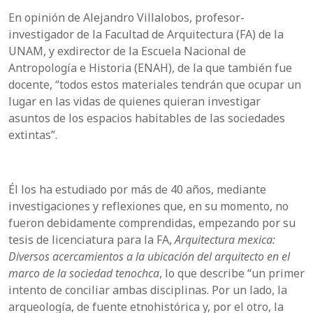
En opinión de Alejandro Villalobos, profesor-
investigador de la Facultad de Arquitectura (FA) de la
UNAM, y exdirector de la Escuela Nacional de
Antropología e Historia (ENAH), de la que también fue
docente, “todos estos materiales tendrán que ocupar un
lugar en las vidas de quienes quieran investigar
asuntos de los espacios habitables de las sociedades
extintas”.
Él los ha estudiado por más de 40 años, mediante
investigaciones y reflexiones que, en su momento, no
fueron debidamente comprendidas, empezando por su
tesis de licenciatura para la FA,
Arquitectura mexica:
Diversos acercamientos a la ubicación del arquitecto en el
marco de la sociedad tenochca
, lo que describe
“
un primer
intento de conciliar ambas disciplinas. Por un lado, la
arqueología, de fuente etnohistórica y, por el otro, la