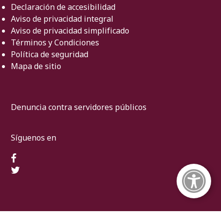
Declaración de accesibilidad
Aviso de privacidad integral
Aviso de privacidad simplificado
Términos y Condiciones
Política de seguridad
Mapa de sitio
Denuncia contra servidores públicos
Síguenos en