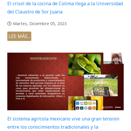
El crisol de la cocina de Colima llega a la Universidad
del Claustro de Sor Juana
Martes, Diciembre 05, 2023
LEE MÁS...
El sistema agrícola mexicano vive una gran tensión
entre los conocimientos tradicionales y la