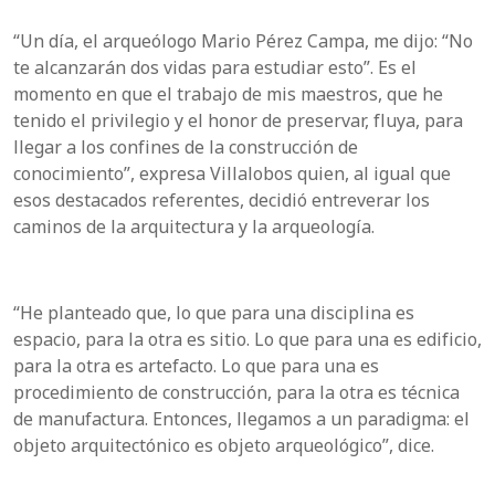
“Un día, el arqueólogo Mario Pérez Campa, me dijo: “No
te alcanzarán dos vidas para estudiar esto”. Es el
momento en que el trabajo de mis maestros, que he
tenido el privilegio y el honor de preservar, fluya, para
llegar a los confines de la construcción de
conocimiento”, expresa Villalobos quien, al igual que
esos destacados referentes, decidió entreverar los
caminos de la arquitectura y la arqueología.
“He planteado que, lo que para una disciplina es
espacio, para la otra es sitio. Lo que para una es edificio,
para la otra es artefacto. Lo que para una es
procedimiento de construcción, para la otra es técnica
de manufactura. Entonces, llegamos a un paradigma: el
objeto arquitectónico es objeto arqueológico”, dice.