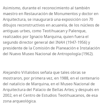
Asimismo, durante el reconocimiento al también
maestro en Restauración de Monumentos y doctor en
Arquitectura, se inaugurará una exposición con 70
dibujos reconstructivos en acuarela, de los núcleos de
antiguas urbes, como Teotihuacan y Palenque,
realizados por Ignacio Marquina, quien fuera el
segundo director general del INAH (1947-1956) y
presidente de la Comisión de Planeación e Instalación
del Nuevo Museo Nacional de Antropología (1962).
Alejandro Villalobos señala que tales obras se
mostraron, por primera vez, en 1988, en el centenario
del natalicio de Marquina, en el Museo Nacional de
Arquitectura del Palacio de Bellas Artes; y después en
2002, en el
Centro de Estudios Teotihuacanos, de esa
zona arqueológica.