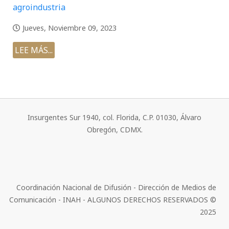
agroindustria
Jueves, Noviembre 09, 2023
LEE MÁS...
Insurgentes Sur 1940, col. Florida, C.P. 01030, Álvaro
Obregón, CDMX.
Coordinación Nacional de Difusión - Dirección de Medios de
Comunicación - INAH - ALGUNOS DERECHOS RESERVADOS ©
2025