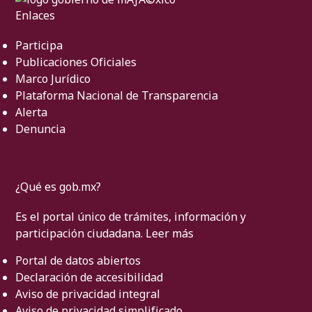
Enlaces
Participa
Publicaciones Oficiales
Marco Jurídico
Plataforma Nacional de Transparencia
Alerta
Denuncia
¿Qué es gob.mx?
Es el portal único de trámites, información y
participación ciudadana.
Leer más
Portal de datos abiertos
Declaración de accesibilidad
Aviso de privacidad integral
Aviso de privacidad simplificado