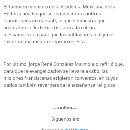
El también miembro de la Academia Mexicana de la
Historia añadió que se compusieron cánticos
franciscanos en náhuatl, lo que demuestra que
adaptaron la doctrina cristiana a la cultura
mesoamericana para que los pobladores indígenas
tuvieran una mejor recepción de esta.
Por último, Jorge René González Marmolejo refirió que,
para que la evangelización se llevara a cabo, las
misiones franciscanas erigieron conventos, en cuyos
patios también reverberaba la enseñanza religiosa.
---oo0oo---
Síguenos en: