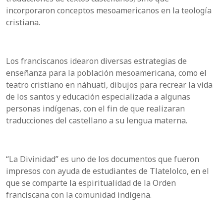
incorporaron conceptos mesoamericanos en la teología
cristiana.
Los franciscanos idearon diversas estrategias de
enseñanza para la población mesoamericana, como el
teatro cristiano en náhuatl, dibujos para recrear la vida
de los santos y educación especializada a algunas
personas indígenas, con el fin de que realizaran
traducciones del castellano a su lengua materna.
“La Divinidad” es uno de los documentos que fueron
impresos con ayuda de estudiantes de Tlatelolco, en el
que se comparte la espiritualidad de la Orden
franciscana con la comunidad indígena.