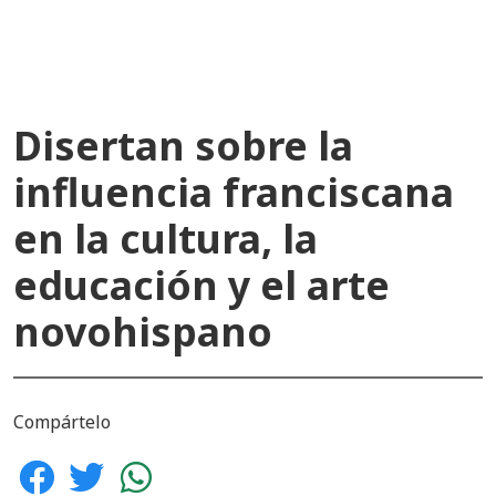
Disertan sobre la
influencia franciscana
en la cultura, la
educación y el arte
novohispano
Compártelo