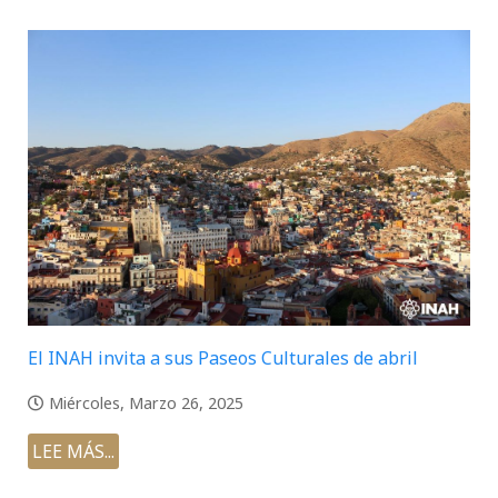
El INAH invita a sus Paseos Culturales de abril
Miércoles, Marzo 26, 2025
LEE MÁS...