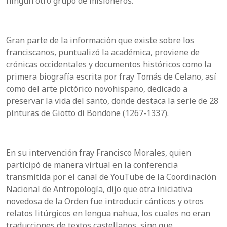
ningún otro grupo de misioneros.
Gran parte de la información que existe sobre los
franciscanos, puntualizó la académica, proviene de
crónicas occidentales y documentos históricos como la
primera biografía escrita por fray Tomás de Celano, así
como del arte pictórico novohispano, dedicado a
preservar la vida del santo, donde destaca la serie de 28
pinturas de Giotto di Bondone (1267-1337).
En su intervención fray Francisco Morales, quien
participó de manera virtual en la conferencia
transmitida por el canal de YouTube de la Coordinación
Nacional de Antropología, dijo que otra iniciativa
novedosa de la Orden fue introducir cánticos y otros
relatos litúrgicos en lengua nahua, los cuales no eran
traducciones de textos castellanos, sino que