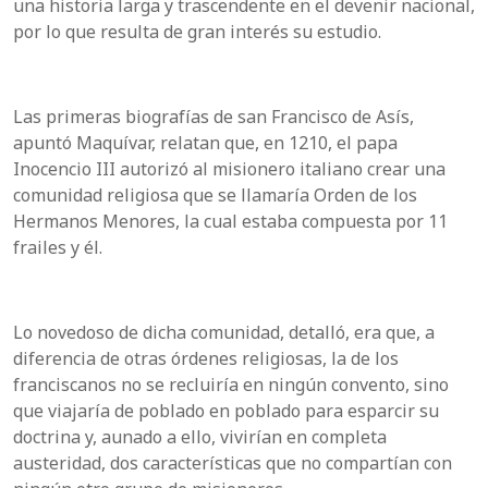
una historia larga y trascendente en el devenir nacional,
por lo que resulta de gran interés su estudio.
Las primeras biografías de san Francisco de Asís,
apuntó Maquívar, relatan que, en 1210, el papa
Inocencio III autorizó al misionero italiano crear una
comunidad religiosa que se llamaría Orden de los
Hermanos Menores, la cual estaba compuesta por 11
frailes y él.
Lo novedoso de dicha comunidad, detalló, era que, a
diferencia de otras órdenes religiosas, la de los
franciscanos no se recluiría en ningún convento, sino
que viajaría de poblado en poblado para esparcir su
doctrina y, aunado a ello, vivirían en completa
austeridad, dos características que no compartían con