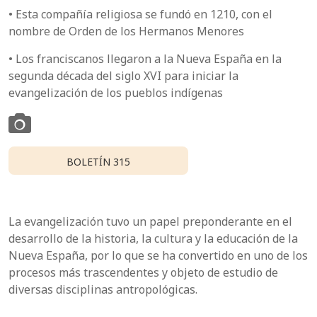
• Esta compañía religiosa se fundó en 1210, con el
nombre de Orden de los Hermanos Menores
• Los franciscanos llegaron a la Nueva España en la
segunda década del siglo XVI para iniciar la
evangelización de los pueblos indígenas
BOLETÍN 315
La evangelización tuvo un papel preponderante en el
desarrollo de la historia, la cultura y la educación de la
Nueva España, por lo que se ha convertido en uno de los
procesos más trascendentes y objeto de estudio de
diversas disciplinas antropológicas.