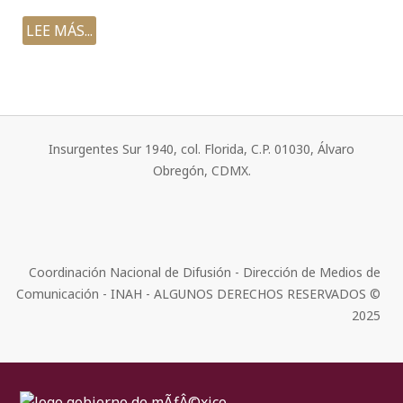
LEE MÁS...
Insurgentes Sur 1940, col. Florida, C.P. 01030, Álvaro
Obregón, CDMX.
Coordinación Nacional de Difusión - Dirección de Medios de
Comunicación - INAH - ALGUNOS DERECHOS RESERVADOS ©
2025