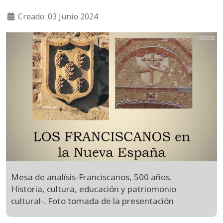
Creado: 03 Junio 2024
Mesa de analísis-Franciscanos, 500 años.
Historia, cultura, educación y patriomonio
cultural-. Foto tomada de la presentación