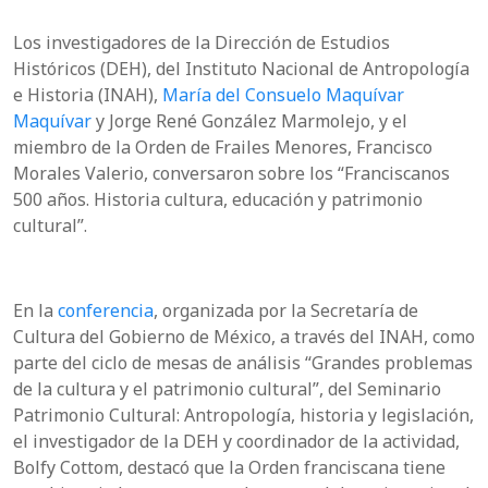
Los investigadores de la Dirección de Estudios
Históricos (DEH), del Instituto Nacional de Antropología
e Historia (INAH),
María del Consuelo Maquívar
Maquívar
y Jorge René González Marmolejo, y el
miembro de la Orden de Frailes Menores, Francisco
Morales Valerio, conversaron sobre los “Franciscanos
500 años. Historia cultura, educación y patrimonio
cultural”.
En la
conferencia
, organizada por la Secretaría de
Cultura del Gobierno de México, a través del INAH, como
parte del ciclo de mesas de análisis “Grandes problemas
de la cultura y el patrimonio cultural”, del Seminario
Patrimonio Cultural: Antropología, historia y legislación,
el investigador de la DEH y coordinador de la actividad,
Bolfy Cottom, destacó que la Orden franciscana tiene