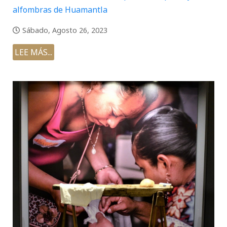
alfombras de Huamantla
Sábado, Agosto 26, 2023
LEE MÁS...