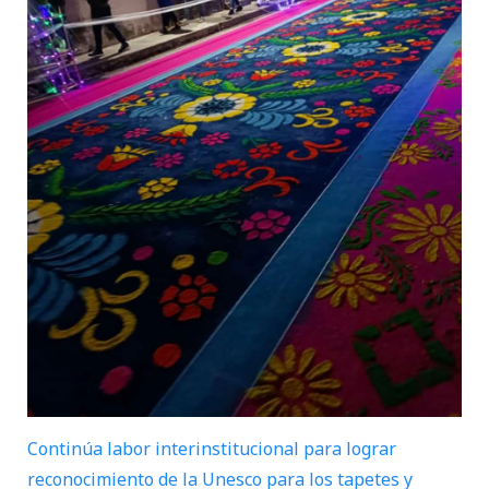
Continúa labor interinstitucional para lograr
reconocimiento de la Unesco para los tapetes y