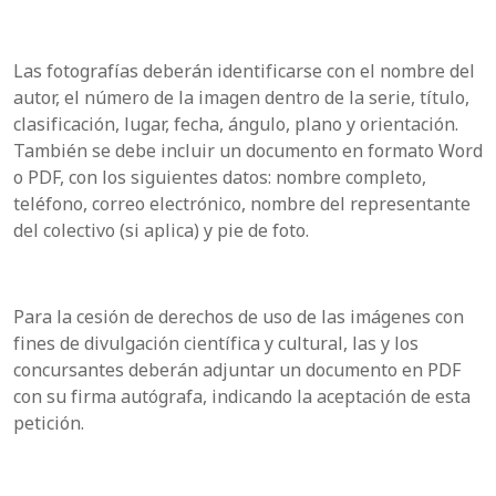
Las fotografías deberán identificarse con el nombre del
autor, el número de la imagen dentro de la serie, título,
clasificación, lugar, fecha, ángulo, plano y orientación.
También se debe incluir un documento en formato Word
o PDF, con los siguientes datos: nombre completo,
teléfono, correo electrónico, nombre del representante
del colectivo (si aplica) y pie de foto.
Para la cesión de derechos de uso de las imágenes con
fines de divulgación científica y cultural, las y los
concursantes deberán adjuntar un documento en PDF
con su firma autógrafa, indicando la aceptación de esta
petición.