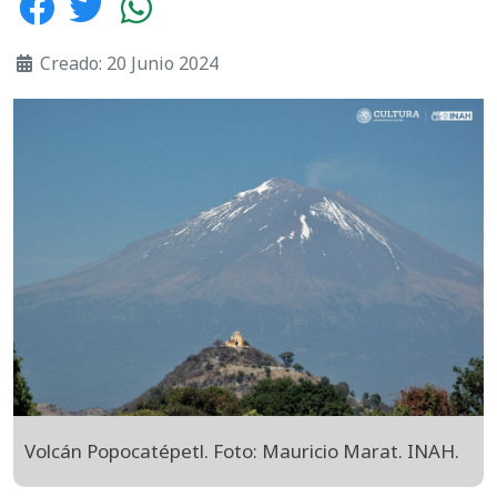
Creado: 20 Junio 2024
Volcán Popocatépetl. Foto: Mauricio Marat. INAH.