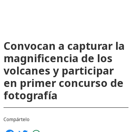
recientes
Convocan a capturar la
magnificencia de los
volcanes y participar
en primer concurso de
fotografía
Compártelo