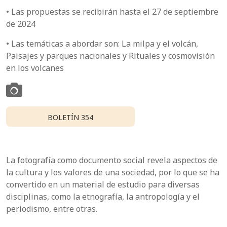
• Las propuestas se recibirán hasta el 27 de septiembre
de 2024
• Las temáticas a abordar son: La milpa y el volcán,
Paisajes y parques nacionales y Rituales y cosmovisión
en los volcanes
BOLETÍN 354
La fotografía como documento social revela aspectos de
la cultura y los valores de una sociedad, por lo que se ha
convertido en un material de estudio para diversas
disciplinas, como la etnografía, la antropología y el
periodismo, entre otras.