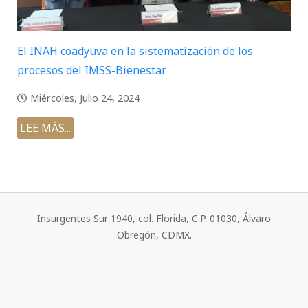
El INAH coadyuva en la sistematización de los
procesos del IMSS-Bienestar
Miércoles, Julio 24, 2024
LEE MÁS...
Insurgentes Sur 1940, col. Florida, C.P. 01030, Álvaro
Obregón, CDMX.