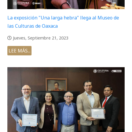
La exposición "Una larga hebra" llega al Museo de
las Culturas de Oaxaca
Jueves, Septiembre 21, 2023
LEE MÁS...