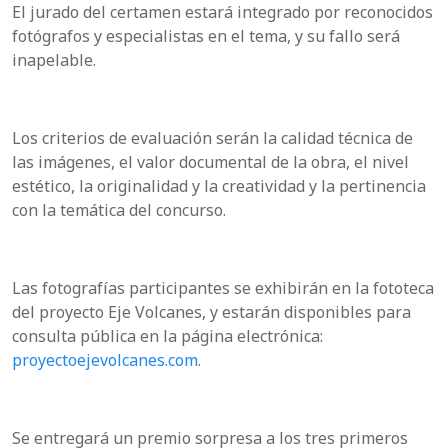
El jurado del certamen estará integrado por reconocidos
fotógrafos y especialistas en el tema, y su fallo será
inapelable.
Los criterios de evaluación serán la calidad técnica de
las imágenes, el valor documental de la obra, el nivel
estético, la originalidad y la creatividad y la pertinencia
con la temática del concurso.
Las fotografías participantes se exhibirán en la fototeca
del proyecto Eje Volcanes, y estarán disponibles para
consulta pública en la página electrónica:
proyectoejevolcanes.com
.
Se entregará un premio sorpresa a los tres primeros