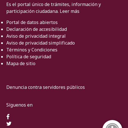
Es el portal único de trámites, información y
participación ciudadana.
Leer más
Portal de datos abiertos
Declaración de accesibilidad
Aviso de privacidad integral
Aviso de privacidad simplificado
Términos y Condiciones
Política de seguridad
Mapa de sitio
Denuncia contra servidores públicos
Síguenos en