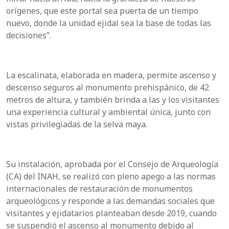
orígenes, que este portal sea puerta de un tiempo
nuevo, donde la unidad ejidal sea la base de todas las
decisiones”.
La escalinata, elaborada en madera, permite ascenso y
descenso seguros al monumento prehispánico, de 42
metros de altura, y también brinda a las y los visitantes
una experiencia cultural y ambiental única, junto con
vistas privilegiadas de la selva maya.
Su instalación, aprobada por el Consejo de Arqueología
(CA) del INAH, se realizó con pleno apego a las normas
internacionales de restauración de monumentos
arqueológicos y responde a las demandas sociales que
visitantes y ejidatarios planteaban desde 2019, cuando
se suspendió el ascenso al monumento debido al