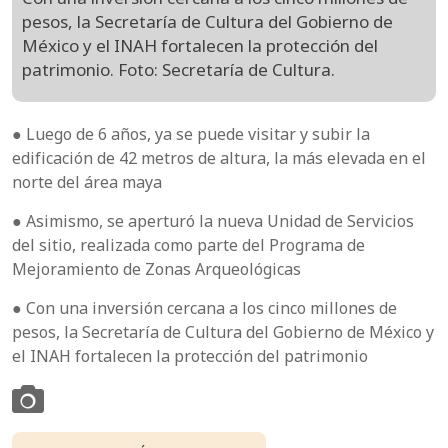
pesos, la Secretaría de Cultura del Gobierno de
México y el INAH fortalecen la protección del
patrimonio. Foto: Secretaría de Cultura.
● Luego de 6 años, ya se puede visitar y subir la
edificación de 42 metros de altura, la más elevada en el
norte del área maya
● Asimismo, se aperturó la nueva Unidad de Servicios
del sitio, realizada como parte del Programa de
Mejoramiento de Zonas Arqueológicas
● Con una inversión cercana a los cinco millones de
pesos, la Secretaría de Cultura del Gobierno de México y
el INAH fortalecen la protección del patrimonio