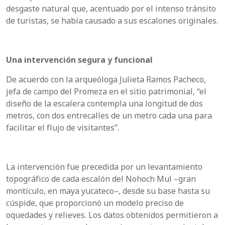
desgaste natural que, acentuado por el intenso tránsito
de turistas, se había causado a sus escalones originales.
Una intervención segura y funcional
De acuerdo con la arqueóloga Julieta Ramos Pacheco,
jefa de campo del Promeza en el sitio patrimonial, “el
diseño de la escalera contempla una longitud de dos
metros, con dos entrecalles de un metro cada una para
facilitar el flujo de visitantes”.
La intervención fue precedida por un levantamiento
topográfico de cada escalón del Nohoch Mul –gran
montículo, en maya yucateco–, desde su base hasta su
cúspide, que proporcionó un modelo preciso de
oquedades y relieves. Los datos obtenidos permitieron a