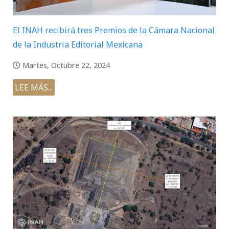
El INAH recibirá tres Premios de la Cámara Nacional
de la Industria Editorial Mexicana
Martes, Octubre 22, 2024
LEE MÁS...