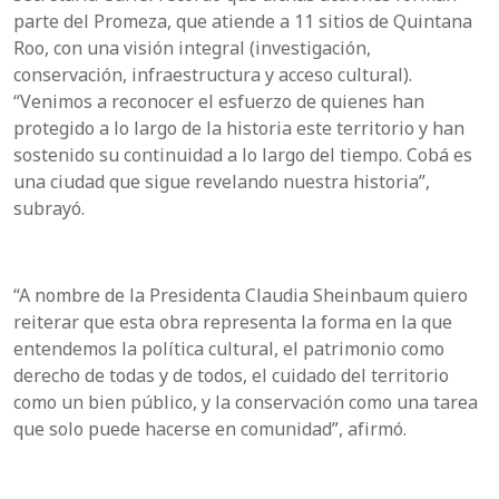
parte del Promeza, que atiende a 11 sitios de Quintana
Roo, con una visión integral (investigación,
conservación, infraestructura y acceso cultural).
“Venimos a reconocer el esfuerzo de quienes han
protegido a lo largo de la historia este territorio y han
sostenido su continuidad a lo largo del tiempo. Cobá es
una ciudad que sigue revelando nuestra historia”,
subrayó.
“A nombre de la Presidenta Claudia Sheinbaum quiero
reiterar que esta obra representa la forma en la que
entendemos la política cultural, el patrimonio como
derecho de todas y de todos, el cuidado del territorio
como un bien público, y la conservación como una tarea
que solo puede hacerse en comunidad”, afirmó.