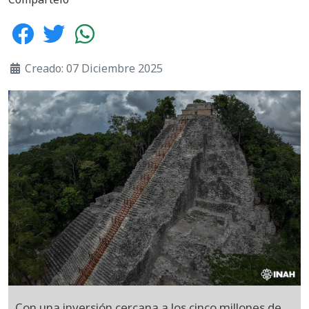
Creado: 07 Diciembre 2025
Con una inversión cercana a los cinco millones de