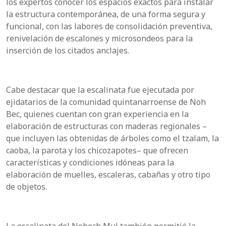
los expertos conocer los espacios exactos para instalar
la estructura contemporánea, de una forma segura y
funcional, con las labores de consolidación preventiva,
renivelación de escalones y microsondeos para la
inserción de los citados anclajes.
Cabe destacar que la escalinata fue ejecutada por
ejidatarios de la comunidad quintanarroense de Noh
Bec, quienes cuentan con gran experiencia en la
elaboración de estructuras con maderas regionales –
que incluyen las obtenidas de árboles como el tzalam, la
caoba, la parota y los chicozapotes– que ofrecen
características y condiciones idóneas para la
elaboración de muelles, escaleras, cabañas y otro tipo
de objetos.