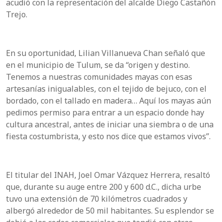
acudió con la representación del alcalde Diego Castañón
Trejo.
En su oportunidad, Lilian Villanueva Chan señaló que
en el municipio de Tulum, se da “origen y destino.
Tenemos a nuestras comunidades mayas con esas
artesanías inigualables, con el tejido de bejuco, con el
bordado, con el tallado en madera… Aquí los mayas aún
pedimos permiso para entrar a un espacio donde hay
cultura ancestral, antes de iniciar una siembra o de una
fiesta costumbrista, y esto nos dice que estamos vivos”.
El titular del INAH, Joel Omar Vázquez Herrera, resaltó
que, durante su auge entre 200 y 600 d.C., dicha urbe
tuvo una extensión de 70 kilómetros cuadrados y
albergó alrededor de 50 mil habitantes. Su esplendor se