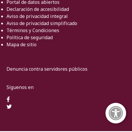
Portal de datos abiertos
Declaración de accesibilidad
Aviso de privacidad integral
Aviso de privacidad simplificado
Términos y Condiciones
Política de seguridad
Mapa de sitio
Denuncia contra servidores públicos
Síguenos en