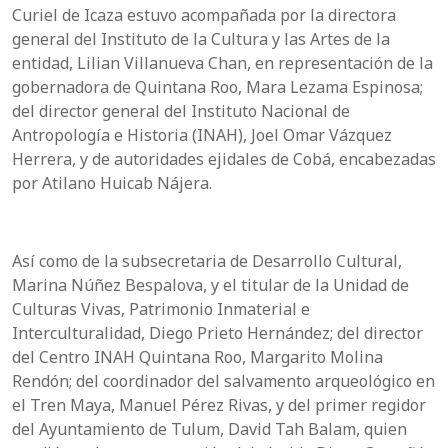
Curiel de Icaza estuvo acompañada por la directora
general del Instituto de la Cultura y las Artes de la
entidad, Lilian Villanueva Chan, en representación de la
gobernadora de Quintana Roo, Mara Lezama Espinosa;
del director general del Instituto Nacional de
Antropología e Historia (INAH), Joel Omar Vázquez
Herrera, y de autoridades ejidales de Cobá, encabezadas
por Atilano Huicab Nájera.
Así como de la subsecretaria de Desarrollo Cultural,
Marina Núñez Bespalova, y el titular de la Unidad de
Culturas Vivas, Patrimonio Inmaterial e
Interculturalidad, Diego Prieto Hernández; del director
del Centro INAH Quintana Roo, Margarito Molina
Rendón; del coordinador del salvamento arqueológico en
el Tren Maya, Manuel Pérez Rivas, y del primer regidor
del Ayuntamiento de Tulum, David Tah Balam, quien