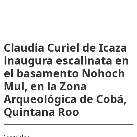
recientes
Claudia Curiel de Icaza
inaugura escalinata en
el basamento Nohoch
Mul, en la Zona
Arqueológica de Cobá,
Quintana Roo
Compártelo