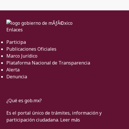
Enlaces
Participa
Publicaciones Oficiales
Marco Jurídico
Plataforma Nacional de Transparencia
Alerta
Denuncia
¿Qué es gob.mx?
Es el portal único de trámites, información y
participación ciudadana.
Leer más