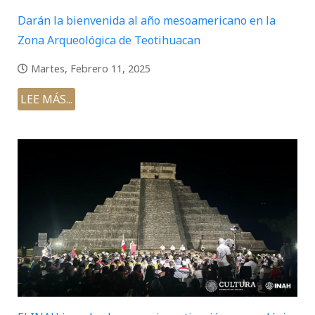
Darán la bienvenida al año mesoamericano en la
Zona Arqueológica de Teotihuacan
Martes, Febrero 11, 2025
LEE MÁS...