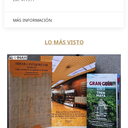
MÁS INFORMACIÓN
LO MÁS VISTO