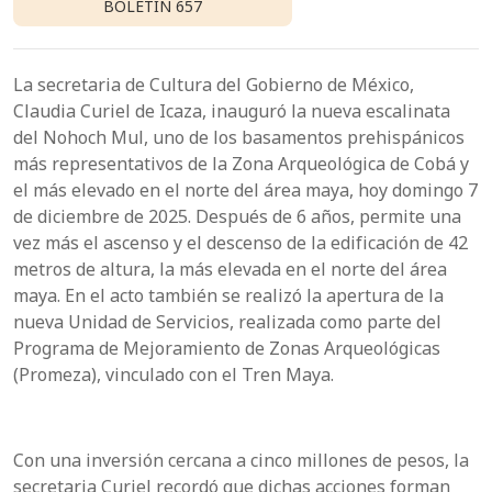
BOLETÍN 657
La secretaria de Cultura del Gobierno de México,
Claudia Curiel de Icaza, inauguró la nueva escalinata
del Nohoch Mul, uno de los basamentos prehispánicos
más representativos de la Zona Arqueológica de Cobá y
el más elevado en el norte del área maya, hoy domingo 7
de diciembre de 2025. Después de 6 años, permite una
vez más el ascenso y el descenso de la edificación de 42
metros de altura, la más elevada en el norte del área
maya. En el acto también se realizó la apertura de la
nueva Unidad de Servicios, realizada como parte del
Programa de Mejoramiento de Zonas Arqueológicas
(Promeza), vinculado con el Tren Maya.
Con una inversión cercana a cinco millones de pesos, la
secretaria Curiel recordó que dichas acciones forman