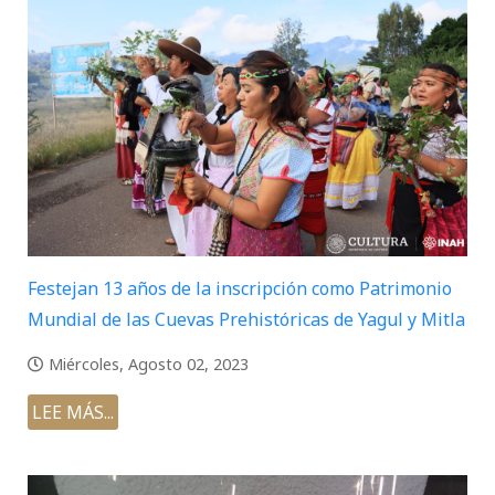
Festejan 13 años de la inscripción como Patrimonio
Mundial de las Cuevas Prehistóricas de Yagul y Mitla
Miércoles, Agosto 02, 2023
LEE MÁS...