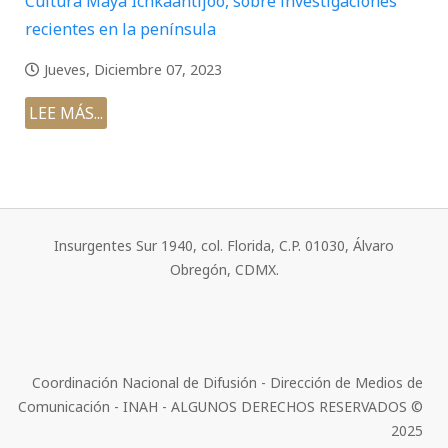
Cultura Maya Ichkaantijoo, sobre investigaciones
recientes en la península
Jueves, Diciembre 07, 2023
LEE MÁS...
Insurgentes Sur 1940, col. Florida, C.P. 01030, Álvaro
Obregón, CDMX.
Coordinación Nacional de Difusión - Dirección de Medios de
Comunicación - INAH - ALGUNOS DERECHOS RESERVADOS ©
2025