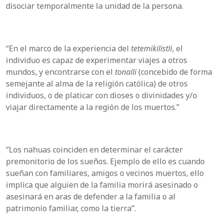
disociar temporalmente la unidad de la persona.
“En el marco de la experiencia del
tetemikilistli
, el
individuo es capaz de experimentar viajes a otros
mundos, y encontrarse con el
tonalli
(concebido de forma
semejante al alma de la religión católica) de otros
individuos, o de platicar con dioses o divinidades y/o
viajar directamente a la región de los muertos.”
“Los nahuas coinciden en determinar el carácter
premonitorio de los sueños. Ejemplo de ello es cuando
sueñan con familiares, amigos o vecinos muertos, ello
implica que alguien de la familia morirá asesinado o
asesinará en aras de defender a la familia o al
patrimonio familiar, como la tierra”.