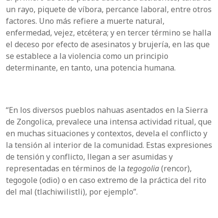
un rayo, piquete de víbora, percance laboral, entre otros
factores. Uno más refiere a muerte natural,
enfermedad, vejez, etcétera; y en tercer término se halla
el deceso por efecto de asesinatos y brujería, en las que
se establece a la violencia como un principio
determinante, en tanto, una potencia humana.
“En los diversos pueblos nahuas asentados en la Sierra
de Zongolica, prevalece una intensa actividad ritual, que
en muchas situaciones y contextos, devela el conflicto y
la tensión al interior de la comunidad. Estas expresiones
de tensión y conflicto, llegan a ser asumidas y
representadas en términos de la
tegogolia
(rencor),
tegogole (odio) o en caso extremo de la práctica del rito
del mal (tlachiwilistli), por ejemplo”.