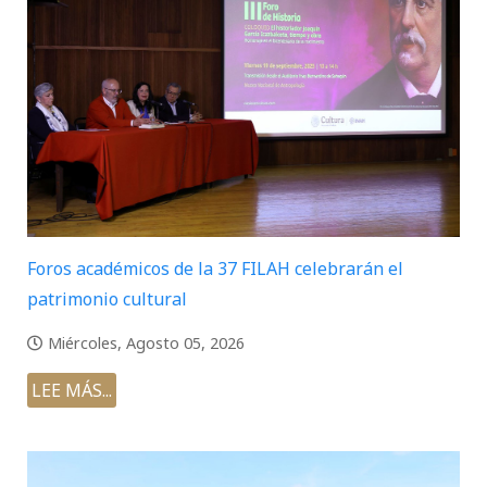
Foros académicos de la 37 FILAH celebrarán el
patrimonio cultural
Miércoles, Agosto 05, 2026
LEE MÁS...