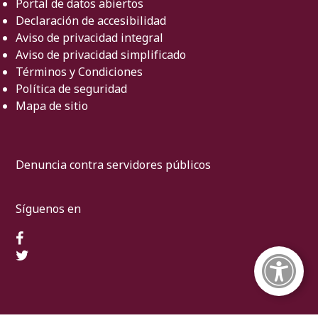
Portal de datos abiertos
Declaración de accesibilidad
Aviso de privacidad integral
Aviso de privacidad simplificado
Términos y Condiciones
Política de seguridad
Mapa de sitio
Denuncia contra servidores públicos
Síguenos en