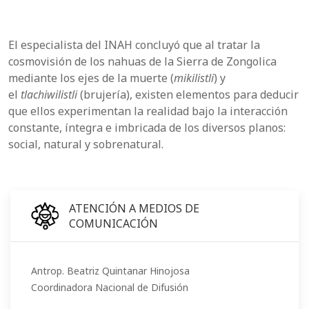
El especialista del INAH concluyó que al tratar la
cosmovisión de los nahuas de la Sierra de Zongolica
mediante los ejes de la muerte (
mikilistli
) y
el
tlachiwilistli
(brujería), existen elementos para deducir
que ellos experimentan la realidad bajo la interacción
constante, íntegra e imbricada de los diversos planos:
social, natural y sobrenatural.
ATENCIÓN A MEDIOS DE
COMUNICACIÓN
Antrop. Beatriz Quintanar Hinojosa
Coordinadora Nacional de Difusión