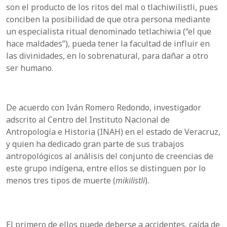
son el producto de los ritos del mal o tlachiwilistli, pues
conciben la posibilidad de que otra persona mediante
un especialista ritual denominado tetlachiwia (“el que
hace maldades”), pueda tener la facultad de influir en
las divinidades, en lo sobrenatural, para dañar a otro
ser humano.
De acuerdo con Iván Romero Redondo, investigador
adscrito al Centro del Instituto Nacional de
Antropología e Historia (INAH) en el estado de Veracruz,
y quien ha dedicado gran parte de sus trabajos
antropológicos al análisis del conjunto de creencias de
este grupo indígena, entre ellos se distinguen por lo
menos tres tipos de muerte (
mikilistli
).
El primero de ellos puede deberse a accidentes, caída de