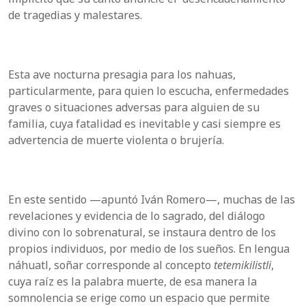
de tragedias y malestares.
Esta ave nocturna presagia para los nahuas,
particularmente, para quien lo escucha, enfermedades
graves o situaciones adversas para alguien de su
familia, cuya fatalidad es inevitable y casi siempre es
advertencia de muerte violenta o brujería.
En este sentido —apuntó Iván Romero—, muchas de las
revelaciones y evidencia de lo sagrado, del diálogo
divino con lo sobrenatural, se instaura dentro de los
propios individuos, por medio de los sueños. En lengua
náhuatl, soñar corresponde al concepto
tetemikilistli
,
cuya raíz es la palabra muerte, de esa manera la
somnolencia se erige como un espacio que permite