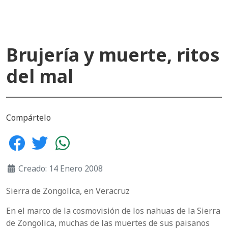
Brujería y muerte, ritos
del mal
Compártelo
Creado: 14 Enero 2008
Sierra de Zongolica, en Veracruz
En el marco de la cosmovisión de los nahuas de la Sierra
de Zongolica, muchas de las muertes de sus paisanos