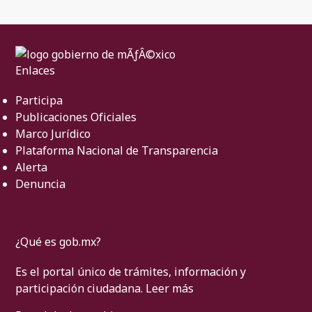
Enlaces
Participa
Publicaciones Oficiales
Marco Jurídico
Plataforma Nacional de Transparencia
Alerta
Denuncia
¿Qué es gob.mx?
Es el portal único de trámites, información y
participación ciudadana.
Leer más