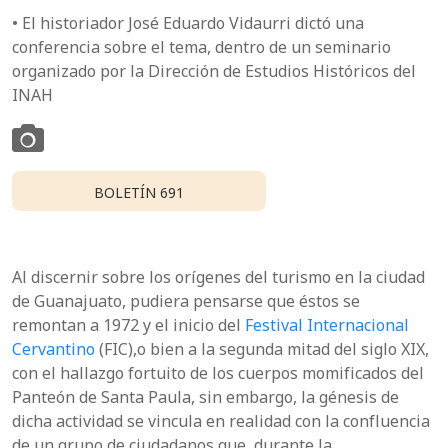
• El historiador José Eduardo Vidaurri dictó una
conferencia sobre el tema, dentro de un seminario
organizado por la Dirección de Estudios Históricos del
INAH
BOLETÍN 691
Al discernir sobre los orígenes del turismo en la ciudad
de Guanajuato, pudiera pensarse que éstos se
remontan a 1972 y el inicio del
Festival Internacional
Cervantino
(FIC),o bien a la segunda mitad del siglo XIX,
con el hallazgo fortuito de los cuerpos momificados del
Panteón de Santa Paula, sin embargo, la génesis de
dicha actividad se vincula en realidad con la confluencia
de un grupo de ciudadanos que, durante la