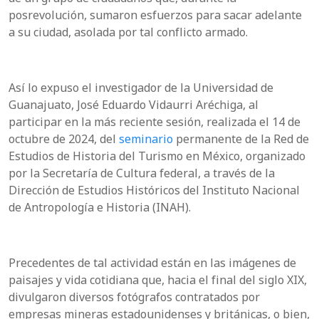
posrevolución, sumaron esfuerzos para sacar adelante
a su ciudad, asolada por tal conflicto armado.
Así lo expuso el investigador de la Universidad de
Guanajuato, José Eduardo Vidaurri Aréchiga, al
participar en la más reciente sesión, realizada el 14 de
octubre de 2024, del
seminario
permanente de la Red de
Estudios de Historia del Turismo en México, organizado
por la Secretaría de Cultura federal, a través de la
Dirección de Estudios Históricos del Instituto Nacional
de Antropología e Historia (INAH).
Precedentes de tal actividad están en las imágenes de
paisajes y vida cotidiana que, hacia el final del siglo XIX,
divulgaron diversos fotógrafos contratados por
empresas mineras estadounidenses y británicas, o bien,