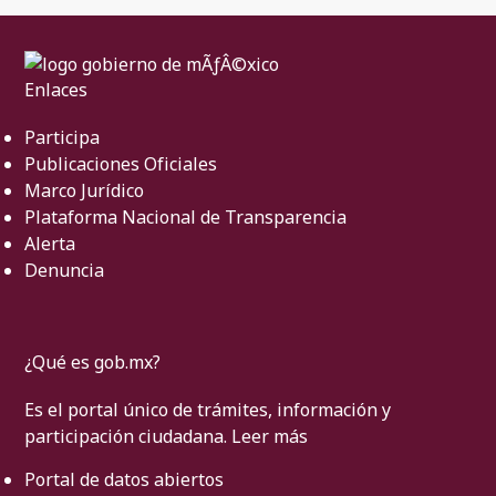
Enlaces
Participa
Publicaciones Oficiales
Marco Jurídico
Plataforma Nacional de Transparencia
Alerta
Denuncia
¿Qué es gob.mx?
Es el portal único de trámites, información y
participación ciudadana.
Leer más
Portal de datos abiertos