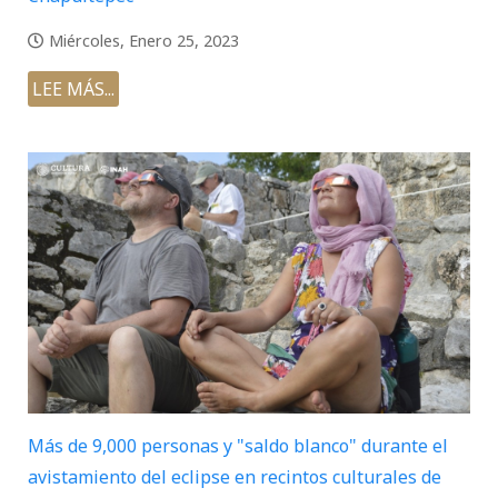
Miércoles, Enero 25, 2023
LEE MÁS...
Más de 9,000 personas y "saldo blanco" durante el
avistamiento del eclipse en recintos culturales de