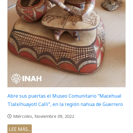
Abre sus puertas el Museo Comunitario “Macehual
Tlalxihuayotl Calli”, en la región nahua de Guerrero
Miércoles, Noviembre 09, 2022
LEE MÁS...