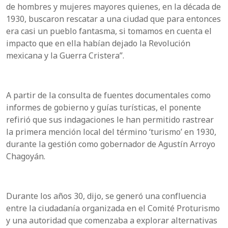
de hombres y mujeres mayores quienes, en la década de
1930, buscaron rescatar a una ciudad que para entonces
era casi un pueblo fantasma, si tomamos en cuenta el
impacto que en ella habían dejado la Revolución
mexicana y la Guerra Cristera”.
A partir de la consulta de fuentes documentales como
informes de gobierno y guías turísticas, el ponente
refirió que sus indagaciones le han permitido rastrear
la primera mención local del término ‘turismo’ en 1930,
durante la gestión como gobernador de Agustín Arroyo
Chagoyán.
Durante los años 30, dijo, se generó una confluencia
entre la ciudadanía organizada en el Comité Proturismo
y una autoridad que comenzaba a explorar alternativas