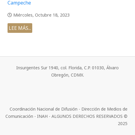
Campeche
Miércoles, Octubre 18, 2023
LEE MÁS...
Insurgentes Sur 1940, col. Florida, C.P. 01030, Álvaro
Obregón, CDMX.
Coordinación Nacional de Difusión - Dirección de Medios de
Comunicación - INAH - ALGUNOS DERECHOS RESERVADOS ©
2025