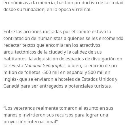
económicas a la minería, bastión productivo de la ciudad
desde su fundación, en la época virreinal.
Entre las acciones iniciadas por el comité estuvo la
contratación de humanistas a quienes se les encomendó
redactar textos que encomiaran los atractivos
arquitectónicos de la ciudad y la calidez de sus
habitantes; la adquisición de espacios de divulgación en
la revista
National Geographic
, o bien, la edición de un
millón de folletos -500 mil en español y 500 mil en
inglés- que se enviaron a hoteles de Estados Unidos y
Canadá para ser entregados a potenciales turistas.
“Los veteranos realmente tomaron el asunto en sus
manos e invirtieron sus recursos para lograr una
proyección internacional”.