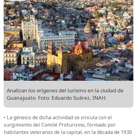
Analizan los orígenes del turismo en la ciudad de
Guanajuato. Foto: Eduardo Suárez, INAH.
• La génesis de dicha actividad se vincula con el
surgimiento del Comité Proturismo, formado por
habitantes veteranos de la capital, en la década de 1930