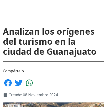
Analizan los orígenes
del turismo en la
ciudad de Guanajuato
Compártelo
Creado: 08 Noviembre 2024