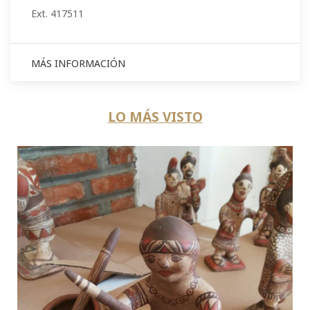
Ext. 417511
MÁS INFORMACIÓN
LO MÁS VISTO