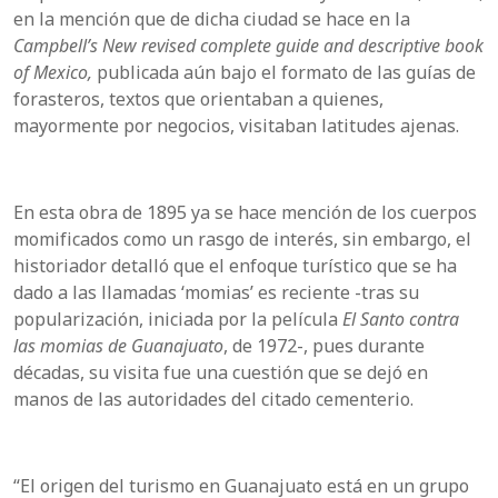
en la mención que de dicha ciudad se hace en la
Campbell’s New revised complete guide and descriptive book
of Mexico,
publicada aún bajo el formato de las guías de
forasteros, textos que orientaban a quienes,
mayormente por negocios, visitaban latitudes ajenas.
En esta obra de 1895 ya se hace mención de los cuerpos
momificados como un rasgo de interés, sin embargo, el
historiador detalló que el enfoque turístico que se ha
dado a las llamadas ‘momias’ es reciente -tras su
popularización, iniciada por la película
El Santo contra
las momias de Guanajuato
, de 1972-, pues durante
décadas, su visita fue una cuestión que se dejó en
manos de las autoridades del citado cementerio.
“El origen del turismo en Guanajuato está en un grupo