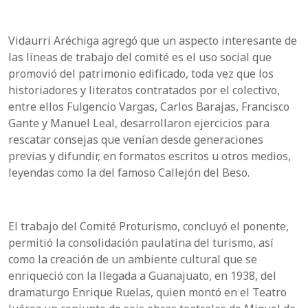
Vidaurri Aréchiga agregó que un aspecto interesante de
las líneas de trabajo del comité es el uso social que
promovió del patrimonio edificado, toda vez que los
historiadores y literatos contratados por el colectivo,
entre ellos Fulgencio Vargas, Carlos Barajas, Francisco
Gante y Manuel Leal, desarrollaron ejercicios para
rescatar consejas que venían desde generaciones
previas y difundir, en formatos escritos u otros medios,
leyendas como la del famoso Callejón del Beso.
El trabajo del Comité Proturismo, concluyó el ponente,
permitió la consolidación paulatina del turismo, así
como la creación de un ambiente cultural que se
enriqueció con la llegada a Guanajuato, en 1938, del
dramaturgo Enrique Ruelas, quien montó en el Teatro