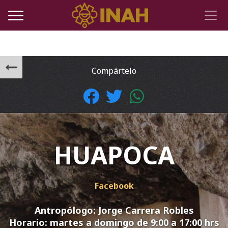
Compártelo
HUAPOCA
Facebook
Antropólogo: Jorge Carrera Robles
Horario:
martes a domingo de 9:00 a 17:00 hrs