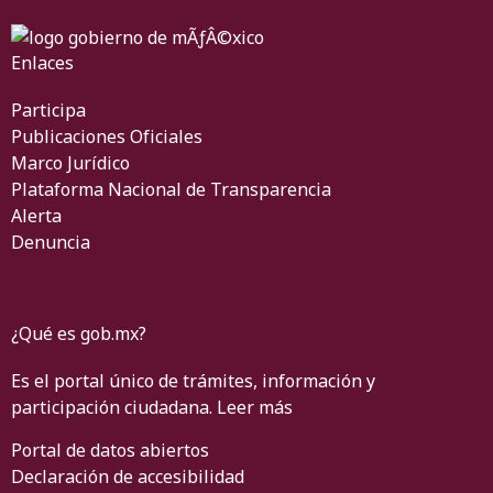
Enlaces
Participa
Publicaciones Oficiales
Marco Jurídico
Plataforma Nacional de Transparencia
Alerta
Denuncia
¿Qué es gob.mx?
Es el portal único de trámites, información y
participación ciudadana.
Leer más
Portal de datos abiertos
Declaración de accesibilidad