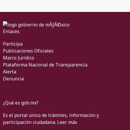
Enlaces
Participa
Publicaciones Oficiales
Marco Jurídico
Plataforma Nacional de Transparencia
Alerta
Denuncia
¿Qué es gob.mx?
Es el portal único de trámites, información y
participación ciudadana.
Leer más