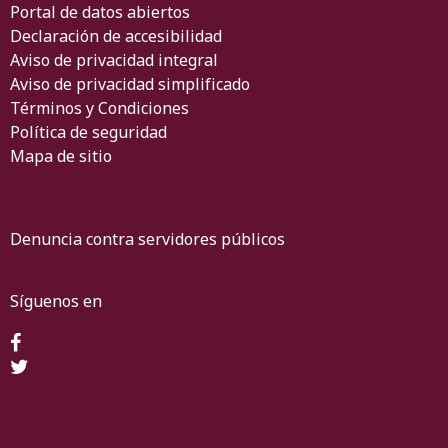
Portal de datos abiertos
Declaración de accesibilidad
Aviso de privacidad integral
Aviso de privacidad simplificado
Términos y Condiciones
Política de seguridad
Mapa de sitio
Denuncia contra servidores públicos
Síguenos en