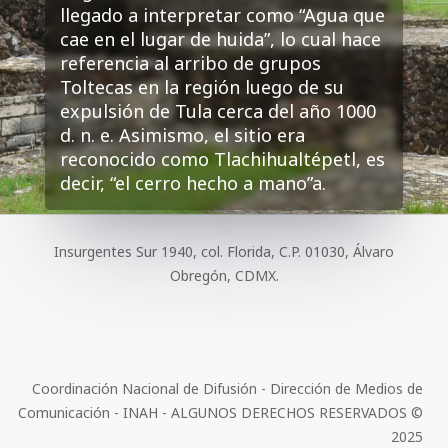
llegado a interpretar como “Agua que
cae en el lugar de huida”, lo cual hace
referencia al arribo de grupos
Toltecas en la región luego de su
expulsión de Tula cerca del año 1000
d. n. e. Asimismo, el sitio era
reconocido como Tlachihualtépetl, es
decir, “el cerro hecho a mano”a.
Insurgentes Sur 1940, col. Florida, C.P. 01030, Álvaro
Obregón, CDMX.
Coordinación Nacional de Difusión - Dirección de Medios de
Comunicación - INAH - ALGUNOS DERECHOS RESERVADOS ©
2025