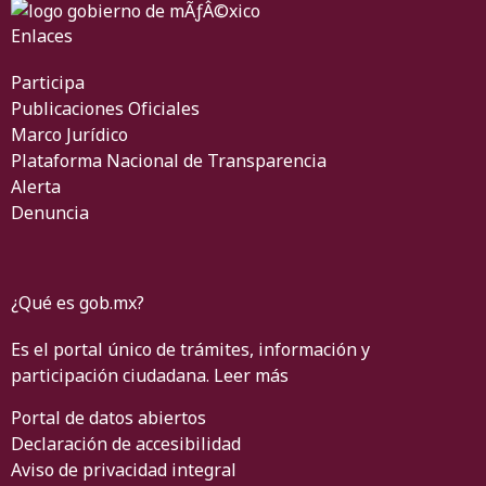
Enlaces
Participa
Publicaciones Oficiales
Marco Jurídico
Plataforma Nacional de Transparencia
Alerta
Denuncia
¿Qué es gob.mx?
Es el portal único de trámites, información y
participación ciudadana.
Leer más
Portal de datos abiertos
Declaración de accesibilidad
Aviso de privacidad integral