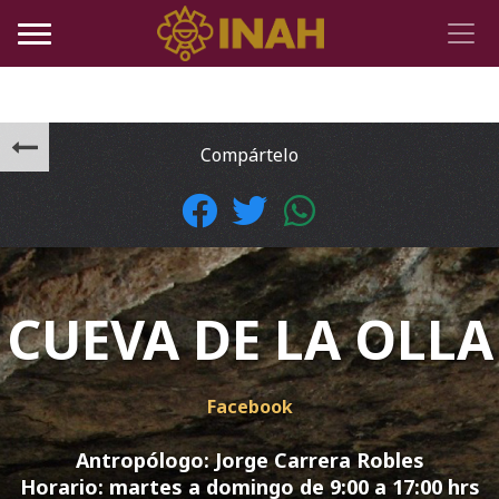
Compártelo
CUEVA DE LA OLLA
Facebook
Antropólogo: Jorge Carrera Robles
Horario:
martes a domingo de 9:00 a 17:00 hrs