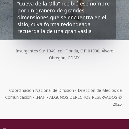
“Cueva de la Olla” recibió ese nombre
por un granero de grandes
dimensiones que se encuentra en el
sitio, cuya forma redondeada
recuerda la de una gran vasija.
Insurgentes Sur 1940, col. Florida, C.P. 01030, Álvaro
Obregón, CDMX.
Coordinación Nacional de Difusión - Dirección de Medios de
Comunicación - INAH - ALGUNOS DERECHOS RESERVADOS ©
2025