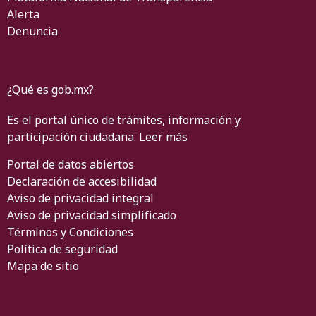
Alerta
Denuncia
¿Qué es gob.mx?
Es el portal único de trámites, información y
participación ciudadana.
Leer más
Portal de datos abiertos
Declaración de accesibilidad
Aviso de privacidad integral
Aviso de privacidad simplificado
Términos y Condiciones
Política de seguridad
Mapa de sitio