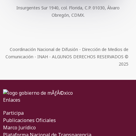
Insurgentes Sur 1940, col. Florida, C.P. 01030, Álvaro
Obregón, CDMX.
Coordinación Nacional de Difusión - Dirección de Medios de
Comunicación - INAH - ALGUNOS DERECHOS RESERVADOS ©
2025
Enlaces
Participa
Publicaciones Oficiales
Marco Jurídico
Plataforma Nacional de Transparencia