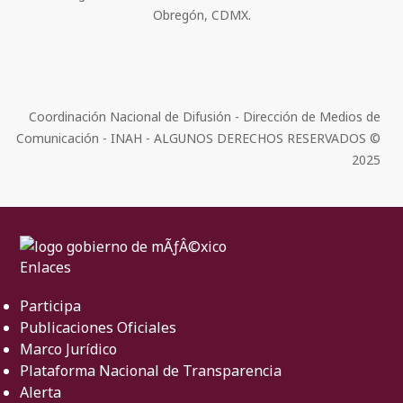
Obregón, CDMX.
Coordinación Nacional de Difusión - Dirección de Medios de
Comunicación - INAH - ALGUNOS DERECHOS RESERVADOS ©
2025
Enlaces
Participa
Publicaciones Oficiales
Marco Jurídico
Plataforma Nacional de Transparencia
Alerta