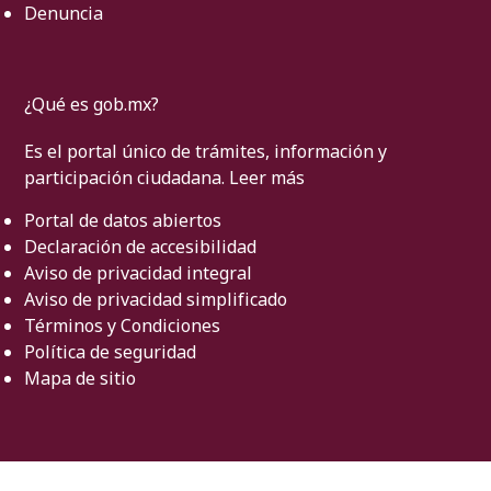
Denuncia
¿Qué es gob.mx?
Es el portal único de trámites, información y
participación ciudadana.
Leer más
Portal de datos abiertos
Declaración de accesibilidad
Aviso de privacidad integral
Aviso de privacidad simplificado
Términos y Condiciones
Política de seguridad
Mapa de sitio
Denuncia contra servidores públicos