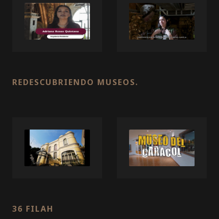
REDESCUBRIENDO MUSEOS.
36 FILAH