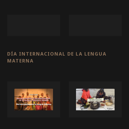
DÍA INTERNACIONAL DE LA LENGUA
MATERNA