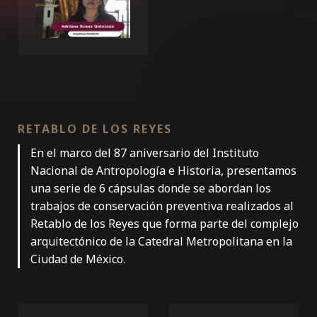
RETABLO DE LOS REYES
En el marco del 87 aniversario del Instituto
Nacional de Antropología e Historia, presentamos
una serie de 6 cápsulas donde se abordan los
trabajos de conservación preventiva realizados al
Retablo de los Reyes que forma parte del complejo
arquitectónico de la Catedral Metropolitana en la
Ciudad de México.