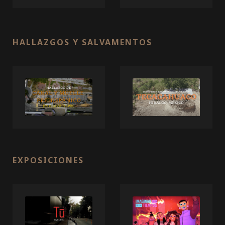
HALLAZGOS Y SALVAMENTOS
EXPOSICIONES