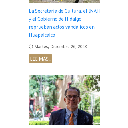
La Secretaría de Cultura, el INAH
y el Gobierno de Hidalgo
reprueban actos vandálicos en
Huapalcalco
Martes, Diciembre 26, 2023
LEE MÁS...