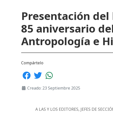
Presentación del l
85 aniversario de
Antropología e Hi
Compártelo
Creado: 23 Septiembre 2025
A LAS Y LOS EDITORES, JEFES DE SECC