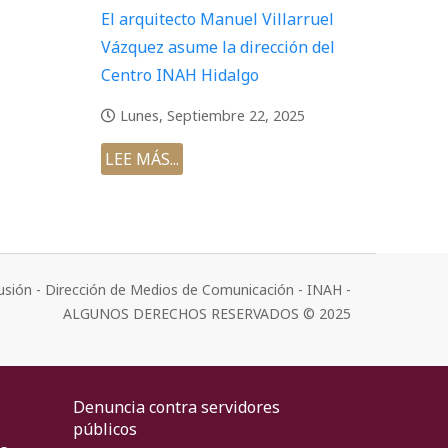
El arquitecto Manuel Villarruel
Vázquez asume la dirección del
Centro INAH Hidalgo
Lunes, Septiembre 22, 2025
LEE MÁS...
usión - Dirección de Medios de Comunicación - INAH -
ALGUNOS DERECHOS RESERVADOS © 2025
Denuncia contra servidores
públicos