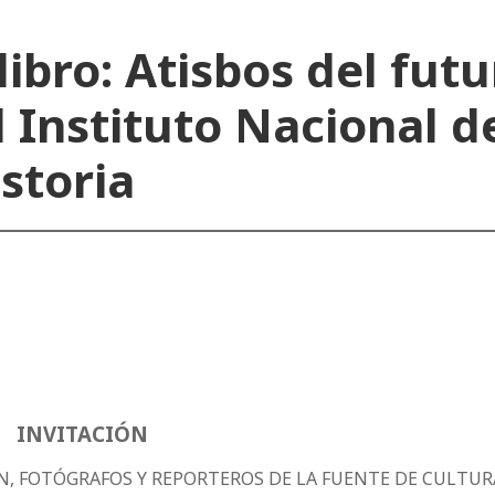
ibro: Atisbos del futu
l Instituto Nacional d
storia
INVITACIÓN
IÓN, FOTÓGRAFOS Y REPORTEROS DE LA FUENTE DE CULTUR