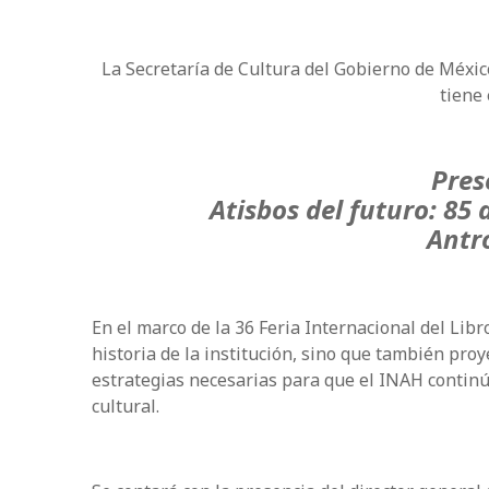
La Secretaría de Cultura del Gobierno de México
tiene 
Pres
Atisbos del futuro: 85 
Antro
En el marco de la 36 Feria Internacional del Libr
historia de la institución, sino que también proy
estrategias necesarias para que el INAH contin
cultural.