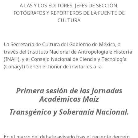
A LAS Y LOS EDITORES, JEFES DE SECCIÓN,
FOTÓGRAFOS Y REPORTEROS DE LA FUENTE DE
CULTURA
La Secretaría de Cultura del Gobierno de México, a
través del Instituto Nacional de Antropología e Historia
(INAH), y el Consejo Nacional de Ciencia y Tecnología
(Conacyt) tienen el honor de invitarles a la:
Primera sesión de las Jornadas
Académicas Maíz
Transgénico y Soberanía Nacional.
En el marco del debate avivado tras el reciente decreto