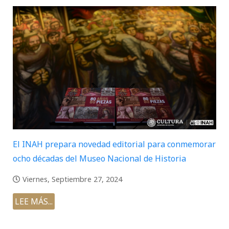
El INAH prepara novedad editorial para conmemorar
ocho décadas del Museo Nacional de Historia
Viernes, Septiembre 27, 2024
LEE MÁS...