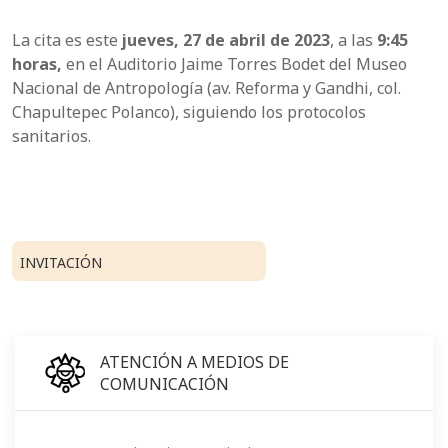
La cita es este
jueves, 27 de abril de 2023
, a las
9:45
horas,
en el Auditorio Jaime Torres Bodet del Museo
Nacional de Antropología (av. Reforma y Gandhi, col.
Chapultepec Polanco), siguiendo los protocolos
sanitarios.
INVITACIÓN
ATENCIÓN A MEDIOS DE
COMUNICACIÓN