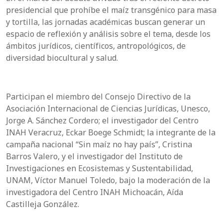
presidencial que prohíbe el maíz transgénico para masa
y tortilla, las jornadas académicas buscan generar un
espacio de reflexión y análisis sobre el tema, desde los
ámbitos jurídicos, científicos, antropológicos, de
diversidad biocultural y salud.
Participan el miembro del Consejo Directivo de la
Asociación Internacional de Ciencias Jurídicas, Unesco,
Jorge A. Sánchez Cordero; el investigador del Centro
INAH Veracruz, Eckar Boege Schmidt; la integrante de la
campaña nacional “Sin maíz no hay país”, Cristina
Barros Valero, y el investigador del Instituto de
Investigaciones en Ecosistemas y Sustentabilidad,
UNAM, Víctor Manuel Toledo, bajo la moderación de la
investigadora del Centro INAH Michoacán, Aída
Castilleja González.