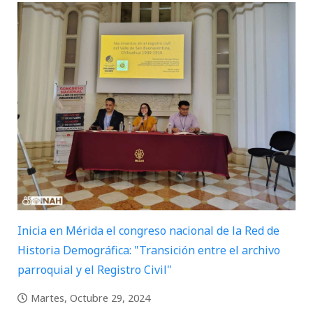
Inicia en Mérida el congreso nacional de la Red de
Historia Demográfica: "Transición entre el archivo
parroquial y el Registro Civil"
Martes, Octubre 29, 2024