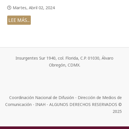
Martes, Abril 02, 2024
LEE MÁS...
Insurgentes Sur 1940, col. Florida, C.P. 01030, Álvaro
Obregón, CDMX.
Coordinación Nacional de Difusión - Dirección de Medios de
Comunicación - INAH - ALGUNOS DERECHOS RESERVADOS ©
2025