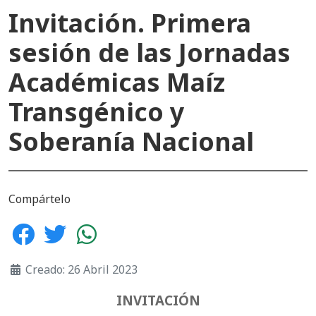
Invitación. Primera
sesión de las Jornadas
Académicas Maíz
Transgénico y
Soberanía Nacional
Compártelo
Creado: 26 Abril 2023
INVITACIÓN