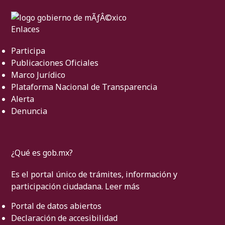
Enlaces
Participa
Publicaciones Oficiales
Marco Jurídico
Plataforma Nacional de Transparencia
Alerta
Denuncia
¿Qué es gob.mx?
Es el portal único de trámites, información y
participación ciudadana.
Leer más
Portal de datos abiertos
Declaración de accesibilidad