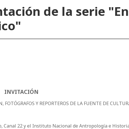
tación de la serie "En
ico"
INVITACIÓN
IÓN, FOTÓGRAFOS Y REPORTEROS DE LA FUENTE DE CULTUR
o, Canal 22 y el Instituto Nacional de Antropología e Histori