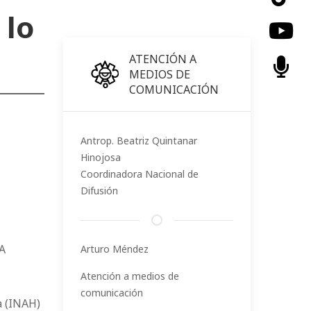
 lo
ATENCIÓN A
MEDIOS DE
COMUNICACIÓN
Antrop. Beatriz Quintanar
Hinojosa
Coordinadora Nacional de
Difusión
A
Arturo Méndez
Atención a medios de
comunicación
a (INAH)