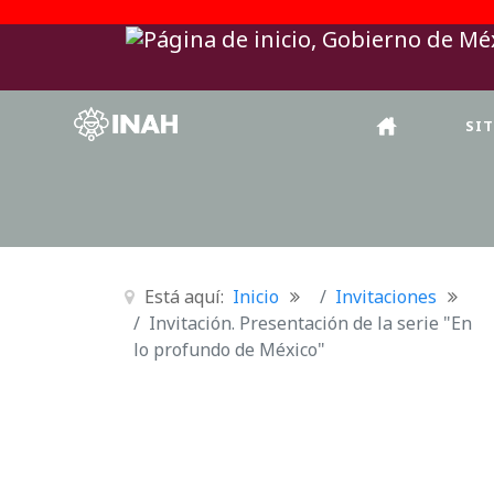
SI
Está aquí:
Inicio
Invitaciones
Invitación. Presentación de la serie "En
lo profundo de México"