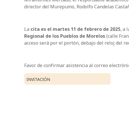
director del Murepumo, Rodolfo Candelas Casta
La
cita es el martes 11 de febrero
de 2025
, a 
Regional de los Pueblos de Morelos
(calle Fran
acceso será por el portón, debajo del reloj del re
Favor de confirmar asistencia al correo electróni
INVITACIÓN