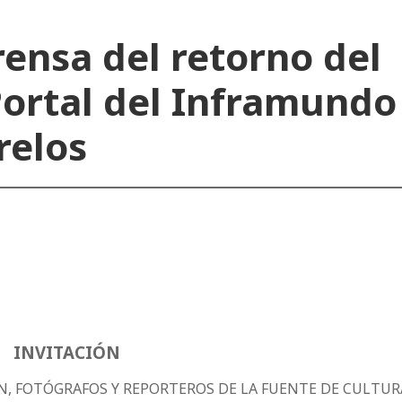
ensa del retorno del
ortal del Inframundo
relos
INVITACIÓN
IÓN, FOTÓGRAFOS Y REPORTEROS DE LA FUENTE DE CULTUR