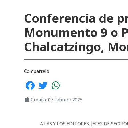
Conferencia de pr
Monumento 9 o P
Chalcatzingo, Mo
Compártelo
Creado: 07 Febrero 2025
A LAS Y LOS EDITORES, JEFES DE SECC